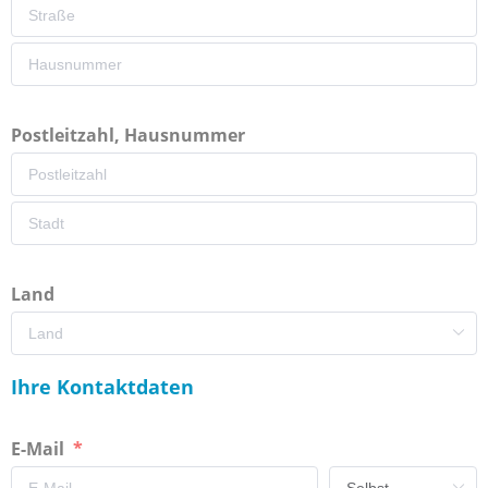
Postleitzahl, Hausnummer
Land
Ihre Kontaktdaten
E-Mail