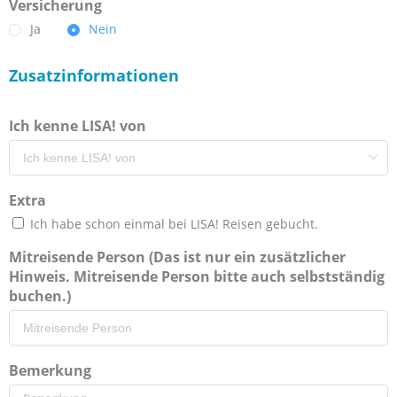
Versicherung
Ja
Nein
Zusatzinformationen
Ich kenne LISA! von
Extra
Ich habe schon einmal bei LISA! Reisen gebucht.
Mitreisende Person (Das ist nur ein zusätzlicher
Hinweis. Mitreisende Person bitte auch selbstständig
buchen.)
Bemerkung