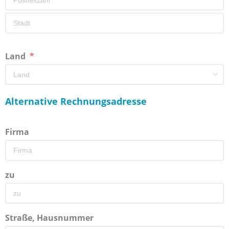
Land
Alternative Rechnungsadresse
Firma
zu
Straße, Hausnummer