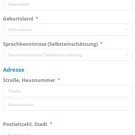
Geburtsland
Sprachkenntnisse (Selbsteinschätzung)
Adresse
Straße, Hausnummer
Postleitzahl, Stadt