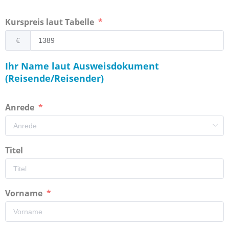
Kurspreis laut Tabelle
€
Ihr Name laut Ausweisdokument
(Reisende/Reisender)
Anrede
Titel
Vorname