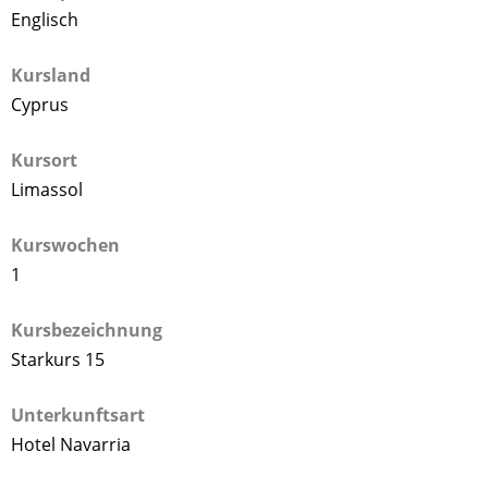
Englisch
Kursland
Cyprus
Kursort
Limassol
Kurswochen
1
Kursbezeichnung
Starkurs 15
Unterkunftsart
Hotel Navarria