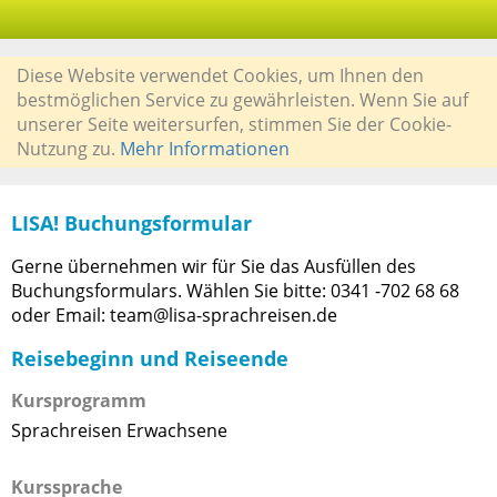
Diese Website verwendet Cookies, um Ihnen den
bestmöglichen Service zu gewährleisten. Wenn Sie auf
unserer Seite weitersurfen, stimmen Sie der Cookie-
Nutzung zu.
Mehr Informationen
LISA! Buchungsformular
Gerne übernehmen wir für Sie das Ausfüllen des
Buchungsformulars. Wählen Sie bitte: 0341 -702 68 68
oder Email: team@lisa-sprachreisen.de
Reisebeginn und Reiseende
Kursprogramm
Sprachreisen Erwachsene
Kurssprache