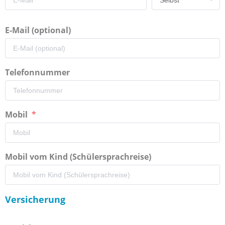
E-Mail (optional)
Telefonnummer
Mobil
Mobil vom Kind (Schülersprachreise)
Versicherung