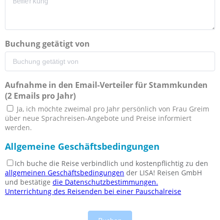
Buchung getätigt von
Aufnahme in den Email-Verteiler für Stammkunden
(2 Emails pro Jahr)
Ja, ich möchte zweimal pro Jahr persönlich von Frau Greim
über neue Sprachreisen-Angebote und Preise informiert
werden.
Allgemeine Geschäftsbedingungen
Ich buche die Reise verbindlich und kostenpflichtig zu den
allgemeinen Geschäftsbedingungen
der LISA! Reisen GmbH
und bestätige
die Datenschutzbestimmungen.
Unterrichtung des Reisenden bei einer Pauschalreise