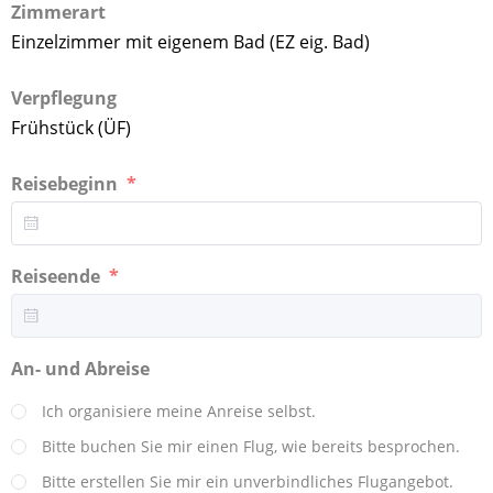
Zimmerart
Einzelzimmer mit eigenem Bad (EZ eig. Bad)
Verpflegung
Frühstück (ÜF)
Reisebeginn
Reiseende
An- und Abreise
Ich organisiere meine Anreise selbst.
Bitte buchen Sie mir einen Flug, wie bereits besprochen.
Bitte erstellen Sie mir ein unverbindliches Flugangebot.