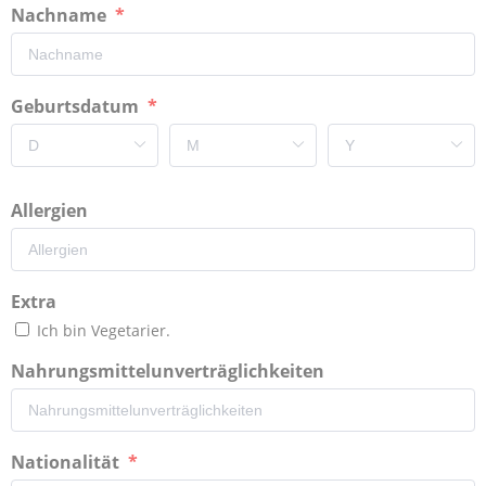
Nachname
Geburtsdatum
Allergien
Extra
Ich bin Vegetarier.
Nahrungsmittelunverträglichkeiten
Nationalität