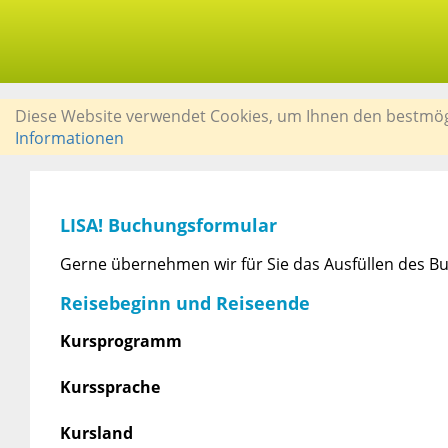
Diese Website verwendet Cookies, um Ihnen den bestmögli
Informationen
LISA! Buchungsformular
Gerne übernehmen wir für Sie das Ausfüllen des Bu
Reisebeginn und Reiseende
Kursprogramm
Kurssprache
Kursland