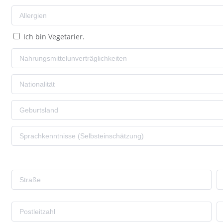
Ich bin Vegetarier.