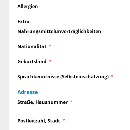
Allergien
Extra
Nahrungsmittelunverträglichkeiten
Nationalität
Geburtsland
Sprachkenntnisse (Selbsteinschätzung)
Adresse
Straße, Hausnummer
Postleitzahl, Stadt