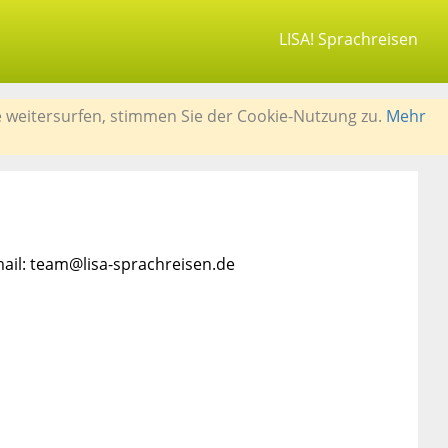
LISA! Sprachreisen
e weitersurfen, stimmen Sie der Cookie-Nutzung zu.
Mehr
mail: team@lisa-sprachreisen.de