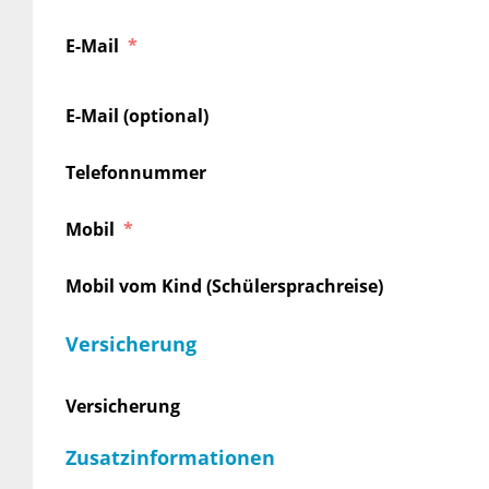
E-Mail
E-Mail (optional)
Telefonnummer
Mobil
Mobil vom Kind (Schülersprachreise)
Versicherung
Versicherung
Zusatzinformationen