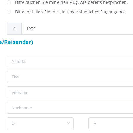
Bitte buchen Sie mir einen Flug, wie bereits besprochen.
Bitte erstellen Sie mir ein unverbindliches Flugangebot.
€
e/Reisender)