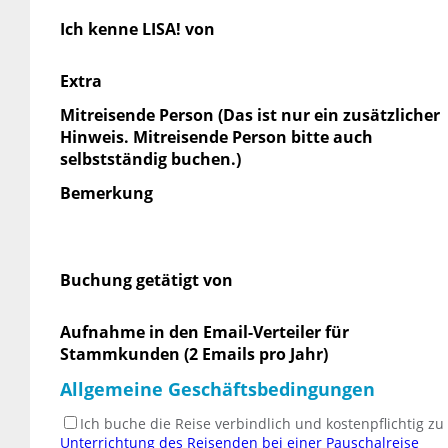
Ich kenne LISA! von
Extra
Mitreisende Person (Das ist nur ein zusätzlicher
Hinweis. Mitreisende Person bitte auch
selbstständig buchen.)
Bemerkung
Buchung getätigt von
Aufnahme in den Email-Verteiler für
Stammkunden (2 Emails pro Jahr)
Allgemeine Geschäftsbedingungen
Ich buche die Reise verbindlich und kostenpflichtig z
Unterrichtung des Reisenden bei einer Pauschalreise