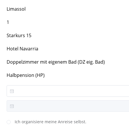
Limassol
1
Starkurs 15
Hotel Navarria
Doppelzimmer mit eigenem Bad (DZ eig. Bad)
Halbpension (HP)
Ich organisiere meine Anreise selbst.