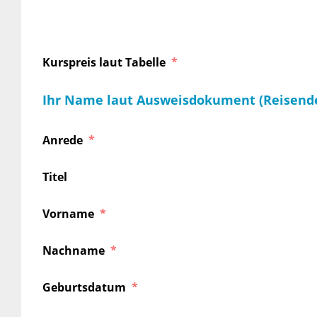
Kurspreis laut Tabelle
Ihr Name laut Ausweisdokument (Reisend
Anrede
Titel
Vorname
Nachname
Geburtsdatum