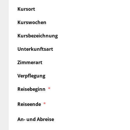
Kursort
Kurswochen
Kursbezeichnung
Unterkunftsart
Zimmerart
Verpflegung
Reisebeginn
Reiseende
An- und Abreise