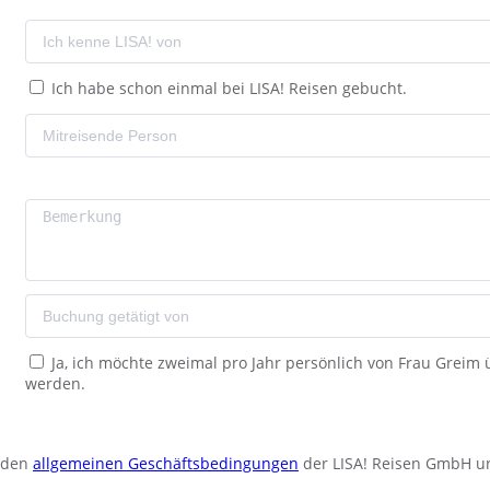
Ich habe schon einmal bei LISA! Reisen gebucht.
Ja, ich möchte zweimal pro Jahr persönlich von Frau Greim
werden.
u den
allgemeinen Geschäftsbedingungen
der LISA! Reisen GmbH u