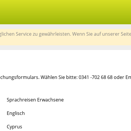
chen Service zu gewährleisten. Wenn Sie auf unserer Seit
chungsformulars. Wählen Sie bitte: 0341 -702 68 68 oder E
Sprachreisen Erwachsene
Englisch
Cyprus