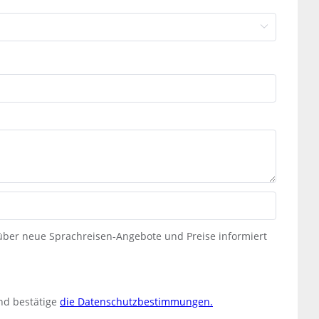
 über neue Sprachreisen-Angebote und Preise informiert
nd bestätige
die Datenschutzbestimmungen.