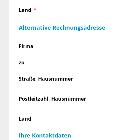
Land
Alternative Rechnungsadresse
Firma
zu
Straße, Hausnummer
Postleitzahl, Hausnummer
Land
Ihre Kontaktdaten