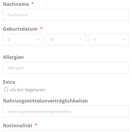
Nachname
Geburtsdatum
Allergien
Extra
Ich bin Vegetarier.
Nahrungsmittelunverträglichkeiten
Nationalität