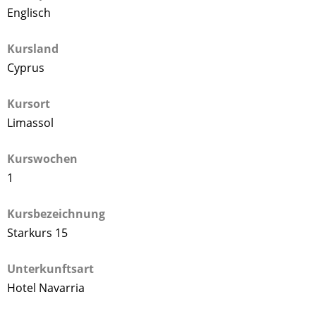
Englisch
Kursland
Cyprus
Kursort
Limassol
Kurswochen
1
Kursbezeichnung
Starkurs 15
Unterkunftsart
Hotel Navarria