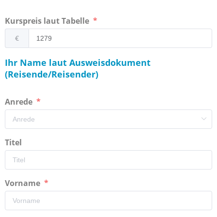
Kurspreis laut Tabelle
€
Ihr Name laut Ausweisdokument
(Reisende/Reisender)
Anrede
Titel
Vorname