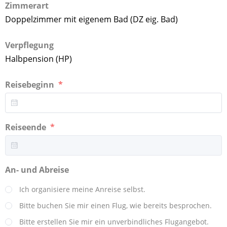
Zimmerart
Doppelzimmer mit eigenem Bad (DZ eig. Bad)
Verpflegung
Halbpension (HP)
Reisebeginn
Reiseende
An- und Abreise
Ich organisiere meine Anreise selbst.
Bitte buchen Sie mir einen Flug, wie bereits besprochen.
Bitte erstellen Sie mir ein unverbindliches Flugangebot.