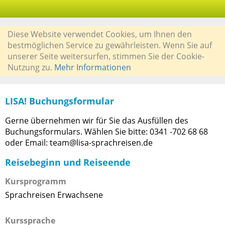
Diese Website verwendet Cookies, um Ihnen den
bestmöglichen Service zu gewährleisten. Wenn Sie auf
unserer Seite weitersurfen, stimmen Sie der Cookie-
Nutzung zu.
Mehr Informationen
LISA! Buchungsformular
Gerne übernehmen wir für Sie das Ausfüllen des
Buchungsformulars. Wählen Sie bitte: 0341 -702 68 68
oder Email: team@lisa-sprachreisen.de
Reisebeginn und Reiseende
Kursprogramm
Sprachreisen Erwachsene
Kurssprache