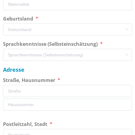
Geburtsland
Sprachkenntnisse (Selbsteinschätzung)
Adresse
Straße, Hausnummer
Postleitzahl, Stadt