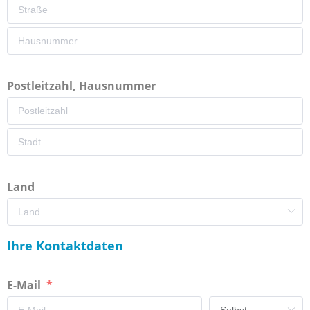
Postleitzahl, Hausnummer
Land
Ihre Kontaktdaten
E-Mail