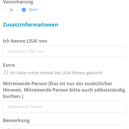
Versicherung
Ja
Nein
Zusatzinformationen
Ich kenne LISA! von
Extra
Ich habe schon einmal bei LISA! Reisen gebucht.
Mitreisende Person (Das ist nur ein zusätzlicher
Hinweis. Mitreisende Person bitte auch selbstständig
buchen.)
Bemerkung