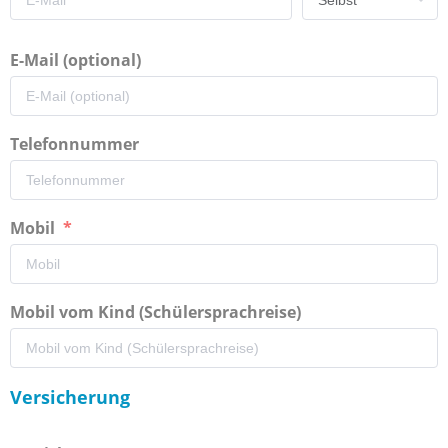
E-Mail (optional)
Telefonnummer
Mobil
Mobil vom Kind (Schülersprachreise)
Versicherung