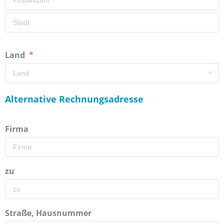
Land
Alternative Rechnungsadresse
Firma
zu
Straße, Hausnummer