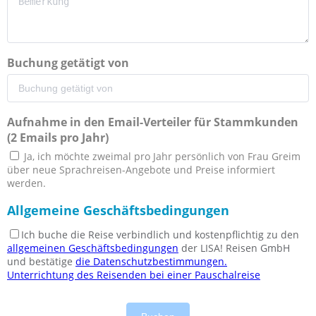
Buchung getätigt von
Aufnahme in den Email-Verteiler für Stammkunden
(2 Emails pro Jahr)
Ja, ich möchte zweimal pro Jahr persönlich von Frau Greim
über neue Sprachreisen-Angebote und Preise informiert
werden.
Allgemeine Geschäftsbedingungen
Ich buche die Reise verbindlich und kostenpflichtig zu den
allgemeinen Geschäftsbedingungen
der LISA! Reisen GmbH
und bestätige
die Datenschutzbestimmungen.
Unterrichtung des Reisenden bei einer Pauschalreise