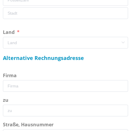
Land
Alternative Rechnungsadresse
Firma
zu
Straße, Hausnummer