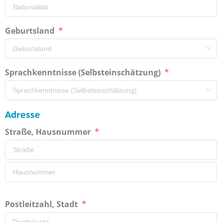
Geburtsland
Sprachkenntnisse (Selbsteinschätzung)
Adresse
Straße, Hausnummer
Postleitzahl, Stadt