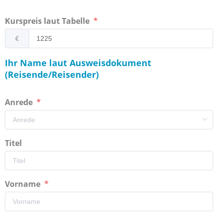
Kurspreis laut Tabelle
€
Ihr Name laut Ausweisdokument
(Reisende/Reisender)
Anrede
Titel
Vorname