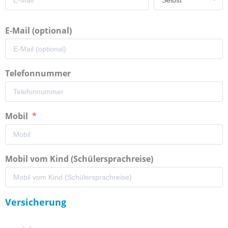
E-Mail (optional)
Telefonnummer
Mobil
Mobil vom Kind (Schülersprachreise)
Versicherung