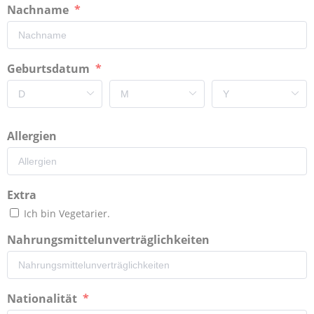
Nachname
Geburtsdatum
Allergien
Extra
Ich bin Vegetarier.
Nahrungsmittelunverträglichkeiten
Nationalität