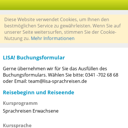
Diese Website verwendet Cookies, um Ihnen den
bestmöglichen Service zu gewährleisten. Wenn Sie auf
unserer Seite weitersurfen, stimmen Sie der Cookie-
Nutzung zu.
Mehr Informationen
LISA! Buchungsformular
Gerne übernehmen wir für Sie das Ausfüllen des
Buchungsformulars. Wählen Sie bitte: 0341 -702 68 68
oder Email: team@lisa-sprachreisen.de
Reisebeginn und Reiseende
Kursprogramm
Sprachreisen Erwachsene
Kurssprache