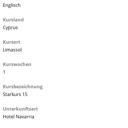
Englisch
Kursland
Cyprus
Kursort
Limassol
Kurswochen
1
Kursbezeichnung
Starkurs 15
Unterkunftsart
Hotel Navarria