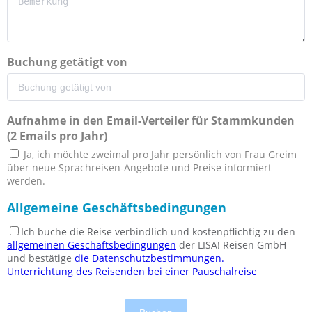
Buchung getätigt von
Aufnahme in den Email-Verteiler für Stammkunden
(2 Emails pro Jahr)
Ja, ich möchte zweimal pro Jahr persönlich von Frau Greim
über neue Sprachreisen-Angebote und Preise informiert
werden.
Allgemeine Geschäftsbedingungen
Ich buche die Reise verbindlich und kostenpflichtig zu den
allgemeinen Geschäftsbedingungen
der LISA! Reisen GmbH
und bestätige
die Datenschutzbestimmungen.
Unterrichtung des Reisenden bei einer Pauschalreise