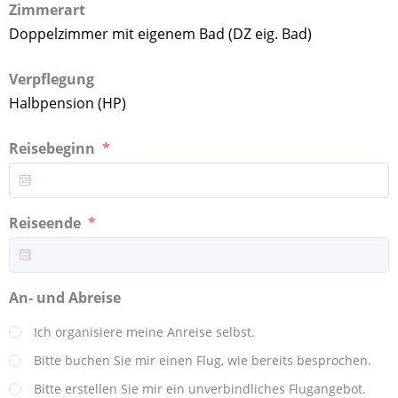
Zimmerart
Doppelzimmer mit eigenem Bad (DZ eig. Bad)
Verpflegung
Halbpension (HP)
Reisebeginn
Reiseende
An- und Abreise
Ich organisiere meine Anreise selbst.
Bitte buchen Sie mir einen Flug, wie bereits besprochen.
Bitte erstellen Sie mir ein unverbindliches Flugangebot.