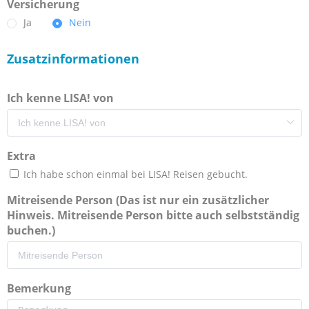
Versicherung
Ja
Nein
Zusatzinformationen
Ich kenne LISA! von
Extra
Ich habe schon einmal bei LISA! Reisen gebucht.
Mitreisende Person (Das ist nur ein zusätzlicher
Hinweis. Mitreisende Person bitte auch selbstständig
buchen.)
Bemerkung