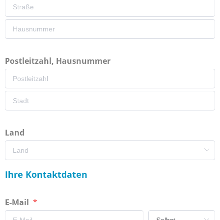
Postleitzahl, Hausnummer
Land
Ihre Kontaktdaten
E-Mail