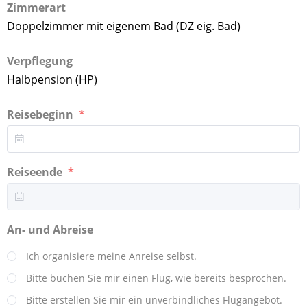
Zimmerart
Doppelzimmer mit eigenem Bad (DZ eig. Bad)
Verpflegung
Halbpension (HP)
Reisebeginn
Reiseende
An- und Abreise
Ich organisiere meine Anreise selbst.
Bitte buchen Sie mir einen Flug, wie bereits besprochen.
Bitte erstellen Sie mir ein unverbindliches Flugangebot.