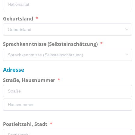
Geburtsland
Sprachkenntnisse (Selbsteinschätzung)
Adresse
Straße, Hausnummer
Postleitzahl, Stadt