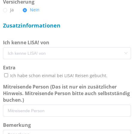
Versicherung
Ja
Nein
Zusatzinformationen
Ich kenne LISA! von
Extra
Ich habe schon einmal bei LISA! Reisen gebucht.
Mitreisende Person (Das ist nur ein zusätzlicher
Hinweis. Mitreisende Person bitte auch selbstständig
buchen.)
Bemerkung