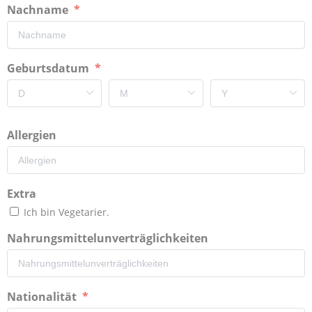
Nachname
Geburtsdatum
Allergien
Extra
Ich bin Vegetarier.
Nahrungsmittelunverträglichkeiten
Nationalität