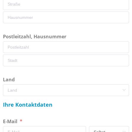
Postleitzahl, Hausnummer
Land
Ihre Kontaktdaten
E-Mail