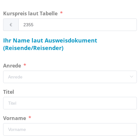
Kurspreis laut Tabelle
€
Ihr Name laut Ausweisdokument
(Reisende/Reisender)
Anrede
Titel
Vorname