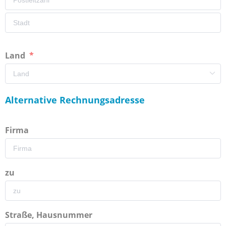
Land
Alternative Rechnungsadresse
Firma
zu
Straße, Hausnummer