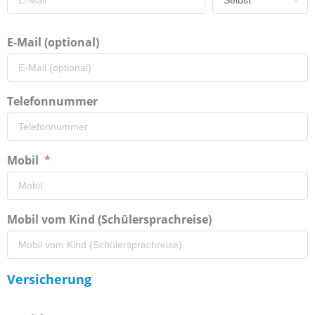
E-Mail (optional)
Telefonnummer
Mobil
Mobil vom Kind (Schülersprachreise)
Versicherung