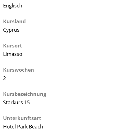
Englisch
Kursland
Cyprus
Kursort
Limassol
Kurswochen
2
Kursbezeichnung
Starkurs 15
Unterkunftsart
Hotel Park Beach