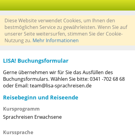
Diese Website verwendet Cookies, um Ihnen den
bestmöglichen Service zu gewährleisten. Wenn Sie auf
unserer Seite weitersurfen, stimmen Sie der Cookie-
Nutzung zu.
Mehr Informationen
LISA! Buchungsformular
Gerne übernehmen wir für Sie das Ausfüllen des
Buchungsformulars. Wählen Sie bitte: 0341 -702 68 68
oder Email: team@lisa-sprachreisen.de
Reisebeginn und Reiseende
Kursprogramm
Sprachreisen Erwachsene
Kurssprache