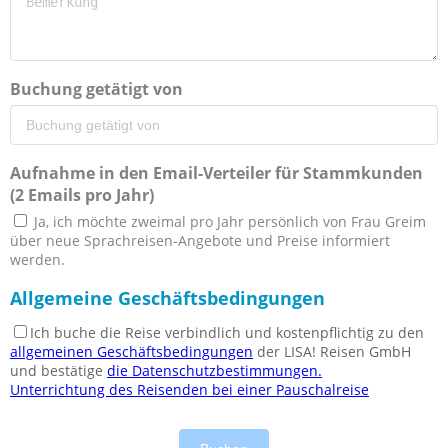
Buchung getätigt von
Aufnahme in den Email-Verteiler für Stammkunden
(2 Emails pro Jahr)
Ja, ich möchte zweimal pro Jahr persönlich von Frau Greim
über neue Sprachreisen-Angebote und Preise informiert
werden.
Allgemeine Geschäftsbedingungen
Ich buche die Reise verbindlich und kostenpflichtig zu den
allgemeinen Geschäftsbedingungen
der LISA! Reisen GmbH
und bestätige
die Datenschutzbestimmungen.
Unterrichtung des Reisenden bei einer Pauschalreise