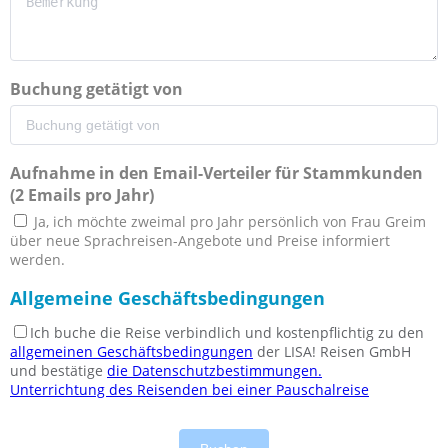
Buchung getätigt von
Aufnahme in den Email-Verteiler für Stammkunden
(2 Emails pro Jahr)
Ja, ich möchte zweimal pro Jahr persönlich von Frau Greim
über neue Sprachreisen-Angebote und Preise informiert
werden.
Allgemeine Geschäftsbedingungen
Ich buche die Reise verbindlich und kostenpflichtig zu den
allgemeinen Geschäftsbedingungen
der LISA! Reisen GmbH
und bestätige
die Datenschutzbestimmungen.
Unterrichtung des Reisenden bei einer Pauschalreise