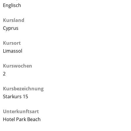
Englisch
Kursland
Cyprus
Kursort
Limassol
Kurswochen
2
Kursbezeichnung
Starkurs 15
Unterkunftsart
Hotel Park Beach