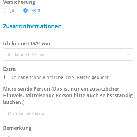
Versicherung
Ja
Nein
Zusatzinformationen
Ich kenne LISA! von
Extra
Ich habe schon einmal bei LISA! Reisen gebucht.
Mitreisende Person (Das ist nur ein zusätzlicher
Hinweis. Mitreisende Person bitte auch selbstständig
buchen.)
Bemerkung