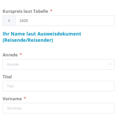
Kurspreis laut Tabelle
€
Ihr Name laut Ausweisdokument
(Reisende/Reisender)
Anrede
Titel
Vorname