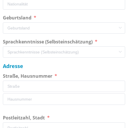
Geburtsland
Sprachkenntnisse (Selbsteinschätzung)
Adresse
Straße, Hausnummer
Postleitzahl, Stadt