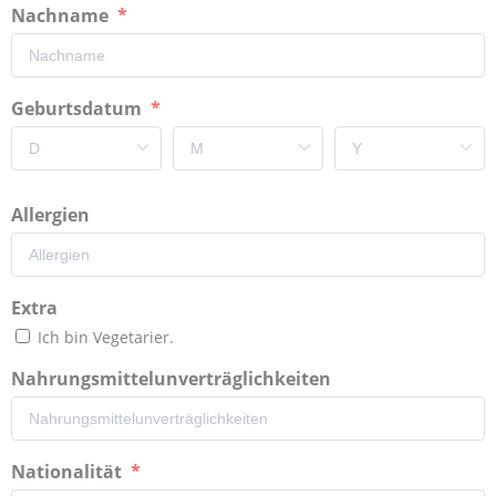
Nachname
Geburtsdatum
Allergien
Extra
Ich bin Vegetarier.
Nahrungsmittelunverträglichkeiten
Nationalität