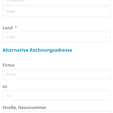
Land
Alternative Rechnungsadresse
Firma
zu
Straße, Hausnummer