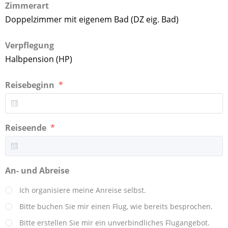
Zimmerart
Doppelzimmer mit eigenem Bad (DZ eig. Bad)
Verpflegung
Halbpension (HP)
Reisebeginn
Reiseende
An- und Abreise
Ich organisiere meine Anreise selbst.
Bitte buchen Sie mir einen Flug, wie bereits besprochen.
Bitte erstellen Sie mir ein unverbindliches Flugangebot.