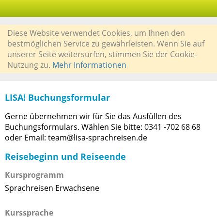
Diese Website verwendet Cookies, um Ihnen den
bestmöglichen Service zu gewährleisten. Wenn Sie auf
unserer Seite weitersurfen, stimmen Sie der Cookie-
Nutzung zu.
Mehr Informationen
LISA! Buchungsformular
Gerne übernehmen wir für Sie das Ausfüllen des
Buchungsformulars. Wählen Sie bitte: 0341 -702 68 68
oder Email: team@lisa-sprachreisen.de
Reisebeginn und Reiseende
Kursprogramm
Sprachreisen Erwachsene
Kurssprache