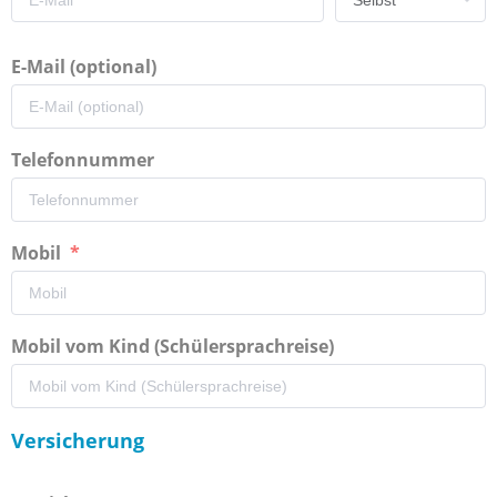
E-Mail (optional)
Telefonnummer
Mobil
Mobil vom Kind (Schülersprachreise)
Versicherung