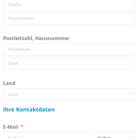
Postleitzahl, Hausnummer
Land
Ihre Kontaktdaten
E-Mail