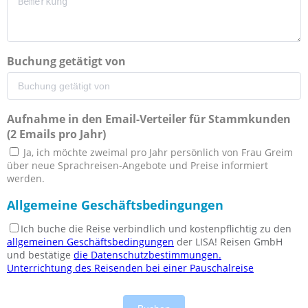
Buchung getätigt von
Aufnahme in den Email-Verteiler für Stammkunden
(2 Emails pro Jahr)
Ja, ich möchte zweimal pro Jahr persönlich von Frau Greim
über neue Sprachreisen-Angebote und Preise informiert
werden.
Allgemeine Geschäftsbedingungen
Ich buche die Reise verbindlich und kostenpflichtig zu den
allgemeinen Geschäftsbedingungen
der LISA! Reisen GmbH
und bestätige
die Datenschutzbestimmungen.
Unterrichtung des Reisenden bei einer Pauschalreise