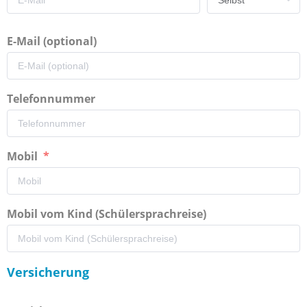
E-Mail (optional)
Telefonnummer
Mobil
Mobil vom Kind (Schülersprachreise)
Versicherung