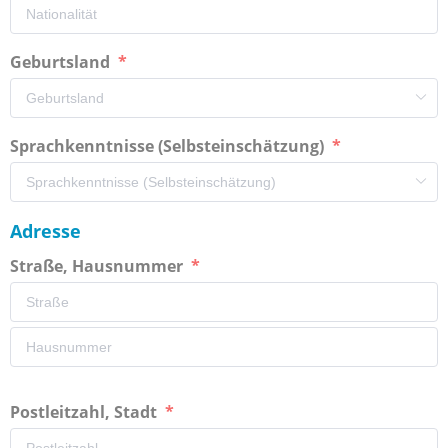
Geburtsland
Sprachkenntnisse (Selbsteinschätzung)
Adresse
Straße, Hausnummer
Postleitzahl, Stadt