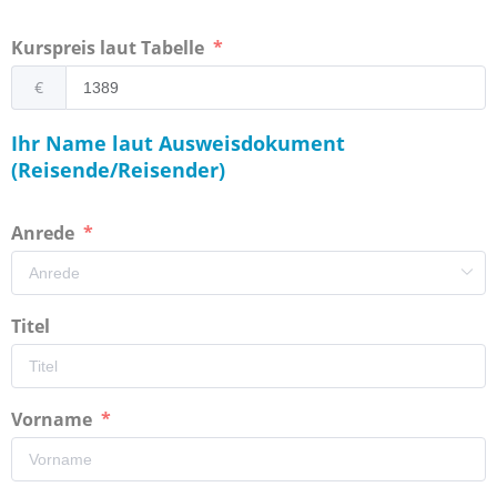
Kurspreis laut Tabelle
€
Ihr Name laut Ausweisdokument
(Reisende/Reisender)
Anrede
Titel
Vorname