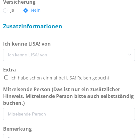
Versicherung
Ja
Nein
Zusatzinformationen
Ich kenne LISA! von
Extra
Ich habe schon einmal bei LISA! Reisen gebucht.
Mitreisende Person (Das ist nur ein zusätzlicher
Hinweis. Mitreisende Person bitte auch selbstständig
buchen.)
Bemerkung