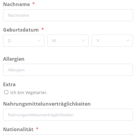
Nachname
Geburtsdatum
Allergien
Extra
Ich bin Vegetarier.
Nahrungsmittelunverträglichkeiten
Nationalität