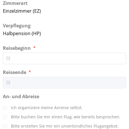
Zimmerart
Einzelzimmer (EZ)
Verpflegung
Halbpension (HP)
Reisebeginn
Reiseende
An- und Abreise
Ich organisiere meine Anreise selbst.
Bitte buchen Sie mir einen Flug, wie bereits besprochen.
Bitte erstellen Sie mir ein unverbindliches Flugangebot.