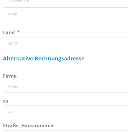
Land
Alternative Rechnungsadresse
Firma
zu
Straße, Hausnummer