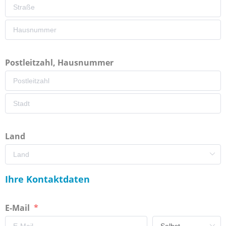
Postleitzahl, Hausnummer
Land
Ihre Kontaktdaten
E-Mail