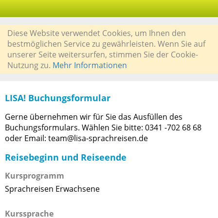
Diese Website verwendet Cookies, um Ihnen den
bestmöglichen Service zu gewährleisten. Wenn Sie auf
unserer Seite weitersurfen, stimmen Sie der Cookie-
Nutzung zu.
Mehr Informationen
LISA! Buchungsformular
Gerne übernehmen wir für Sie das Ausfüllen des
Buchungsformulars. Wählen Sie bitte: 0341 -702 68 68
oder Email: team@lisa-sprachreisen.de
Reisebeginn und Reiseende
Kursprogramm
Sprachreisen Erwachsene
Kurssprache