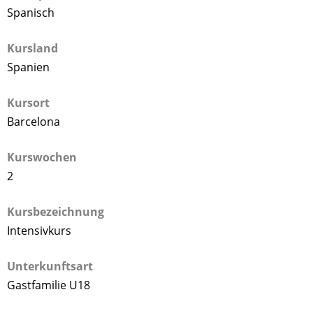
Spanisch
Kursland
Spanien
Kursort
Barcelona
Kurswochen
2
Kursbezeichnung
Intensivkurs
Unterkunftsart
Gastfamilie U18