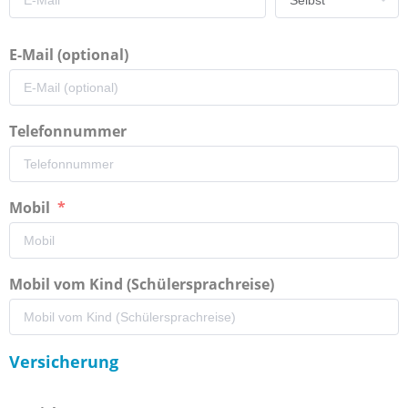
E-Mail (optional)
Telefonnummer
Mobil
Mobil vom Kind (Schülersprachreise)
Versicherung