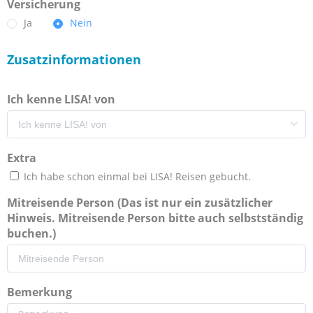
Versicherung
Ja
Nein
Zusatzinformationen
Ich kenne LISA! von
Extra
Ich habe schon einmal bei LISA! Reisen gebucht.
Mitreisende Person (Das ist nur ein zusätzlicher
Hinweis. Mitreisende Person bitte auch selbstständig
buchen.)
Bemerkung