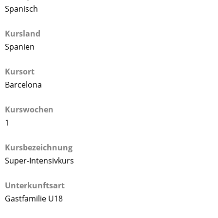
Spanisch
Kursland
Spanien
Kursort
Barcelona
Kurswochen
1
Kursbezeichnung
Super-Intensivkurs
Unterkunftsart
Gastfamilie U18