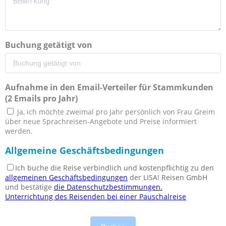
Buchung getätigt von
Aufnahme in den Email-Verteiler für Stammkunden
(2 Emails pro Jahr)
Ja, ich möchte zweimal pro Jahr persönlich von Frau Greim
über neue Sprachreisen-Angebote und Preise informiert
werden.
Allgemeine Geschäftsbedingungen
Ich buche die Reise verbindlich und kostenpflichtig zu den
allgemeinen Geschäftsbedingungen
der LISA! Reisen GmbH
und bestätige
die Datenschutzbestimmungen.
Unterrichtung des Reisenden bei einer Pauschalreise