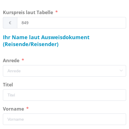
Kurspreis laut Tabelle
€
Ihr Name laut Ausweisdokument
(Reisende/Reisender)
Anrede
Titel
Vorname