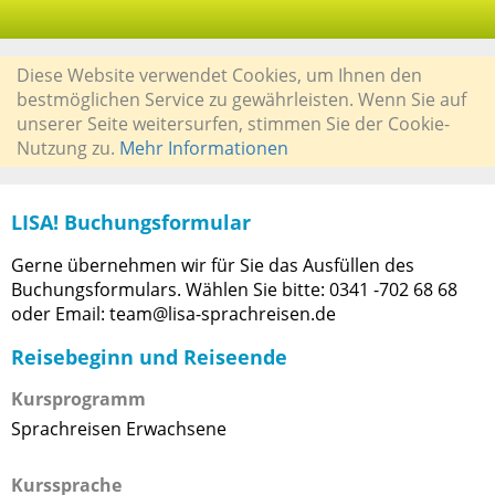
Diese Website verwendet Cookies, um Ihnen den
bestmöglichen Service zu gewährleisten. Wenn Sie auf
unserer Seite weitersurfen, stimmen Sie der Cookie-
Nutzung zu.
Mehr Informationen
LISA! Buchungsformular
Gerne übernehmen wir für Sie das Ausfüllen des
Buchungsformulars. Wählen Sie bitte: 0341 -702 68 68
oder Email: team@lisa-sprachreisen.de
Reisebeginn und Reiseende
Kursprogramm
Sprachreisen Erwachsene
Kurssprache