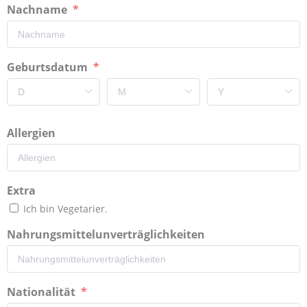
Nachname
Geburtsdatum
Allergien
Extra
Ich bin Vegetarier.
Nahrungsmittelunverträglichkeiten
Nationalität