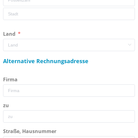
Land
Alternative Rechnungsadresse
Firma
zu
Straße, Hausnummer