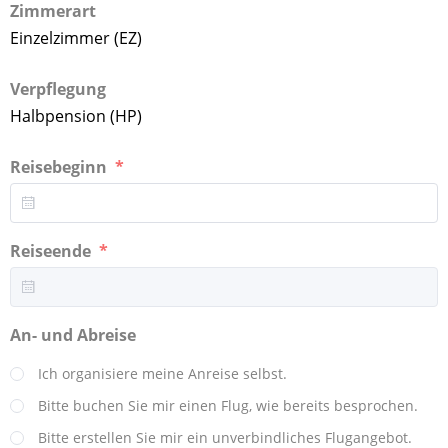
Zimmerart
Einzelzimmer (EZ)
Verpflegung
Halbpension (HP)
Reisebeginn
Reiseende
An- und Abreise
Ich organisiere meine Anreise selbst.
Bitte buchen Sie mir einen Flug, wie bereits besprochen.
Bitte erstellen Sie mir ein unverbindliches Flugangebot.