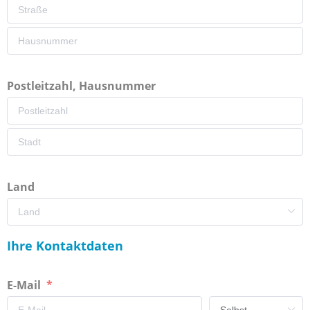
Postleitzahl, Hausnummer
Land
Ihre Kontaktdaten
E-Mail