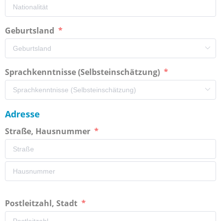
Geburtsland
Sprachkenntnisse (Selbsteinschätzung)
Adresse
Straße, Hausnummer
Postleitzahl, Stadt