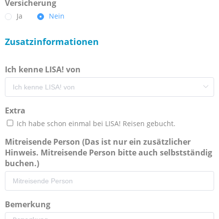
Versicherung
Ja
Nein
Zusatzinformationen
Ich kenne LISA! von
Extra
Ich habe schon einmal bei LISA! Reisen gebucht.
Mitreisende Person (Das ist nur ein zusätzlicher
Hinweis. Mitreisende Person bitte auch selbstständig
buchen.)
Bemerkung