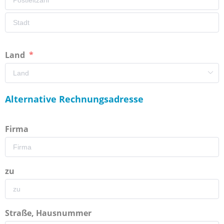
Land
Alternative Rechnungsadresse
Firma
zu
Straße, Hausnummer