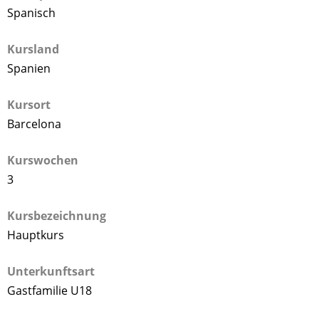
Spanisch
Kursland
Spanien
Kursort
Barcelona
Kurswochen
3
Kursbezeichnung
Hauptkurs
Unterkunftsart
Gastfamilie U18