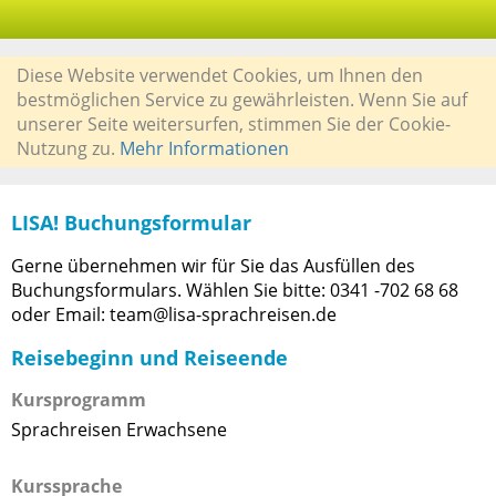
Diese Website verwendet Cookies, um Ihnen den
bestmöglichen Service zu gewährleisten. Wenn Sie auf
unserer Seite weitersurfen, stimmen Sie der Cookie-
Nutzung zu.
Mehr Informationen
LISA! Buchungsformular
Gerne übernehmen wir für Sie das Ausfüllen des
Buchungsformulars. Wählen Sie bitte: 0341 -702 68 68
oder Email: team@lisa-sprachreisen.de
Reisebeginn und Reiseende
Kursprogramm
Sprachreisen Erwachsene
Kurssprache