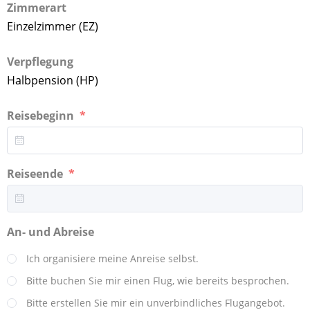
Zimmerart
Einzelzimmer (EZ)
Verpflegung
Halbpension (HP)
Reisebeginn
Reiseende
An- und Abreise
Ich organisiere meine Anreise selbst.
Bitte buchen Sie mir einen Flug, wie bereits besprochen.
Bitte erstellen Sie mir ein unverbindliches Flugangebot.