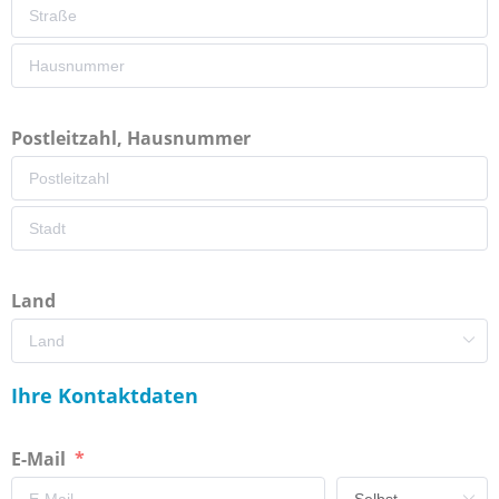
Postleitzahl, Hausnummer
Land
Ihre Kontaktdaten
E-Mail