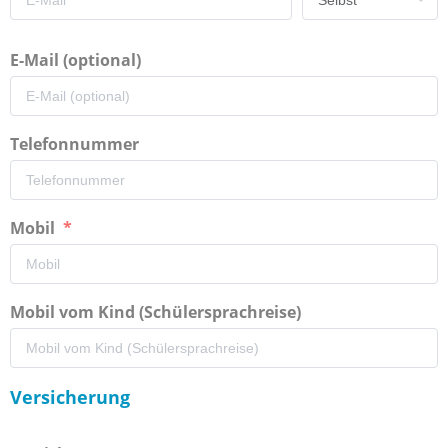
E-Mail (optional)
Telefonnummer
Mobil
Mobil vom Kind (Schülersprachreise)
Versicherung