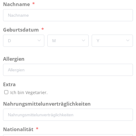
Nachname
Geburtsdatum
Allergien
Extra
Ich bin Vegetarier.
Nahrungsmittelunverträglichkeiten
Nationalität