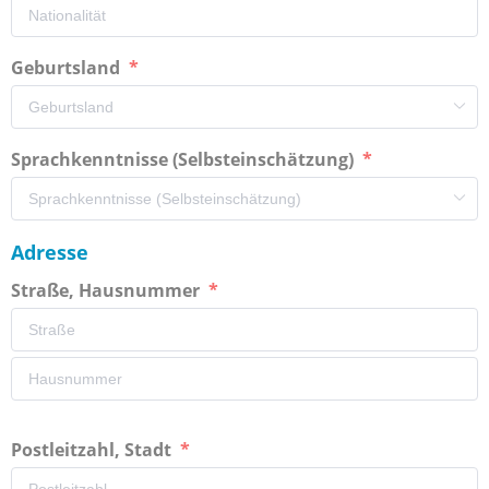
Geburtsland
Sprachkenntnisse (Selbsteinschätzung)
Adresse
Straße, Hausnummer
Postleitzahl, Stadt