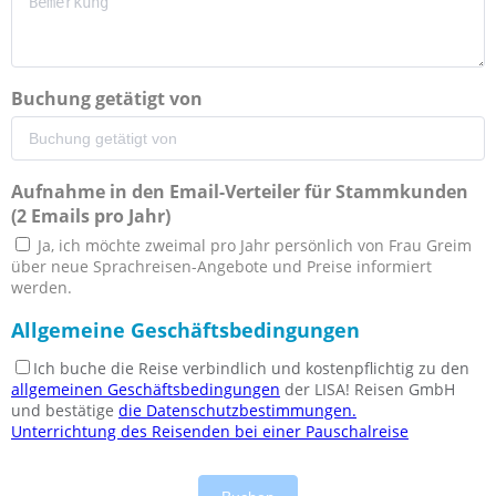
Buchung getätigt von
Aufnahme in den Email-Verteiler für Stammkunden
(2 Emails pro Jahr)
Ja, ich möchte zweimal pro Jahr persönlich von Frau Greim
über neue Sprachreisen-Angebote und Preise informiert
werden.
Allgemeine Geschäftsbedingungen
Ich buche die Reise verbindlich und kostenpflichtig zu den
allgemeinen Geschäftsbedingungen
der LISA! Reisen GmbH
und bestätige
die Datenschutzbestimmungen.
Unterrichtung des Reisenden bei einer Pauschalreise