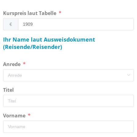
Kurspreis laut Tabelle
€
Ihr Name laut Ausweisdokument
(Reisende/Reisender)
Anrede
Titel
Vorname