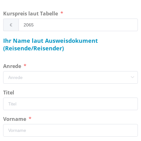
Kurspreis laut Tabelle
€
Ihr Name laut Ausweisdokument
(Reisende/Reisender)
Anrede
Titel
Vorname