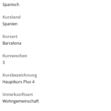
Spanisch
Kursland
Spanien
Kursort
Barcelona
Kurswochen
3
Kursbezeichnung
Hauptkurs Plus 4
Unterkunftsart
Wohngemeinschaft