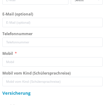
E-Mail (optional)
Telefonnummer
Mobil
Mobil vom Kind (Schülersprachreise)
Versicherung