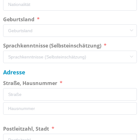
Geburtsland
Sprachkenntnisse (Selbsteinschätzung)
Adresse
Straße, Hausnummer
Postleitzahl, Stadt