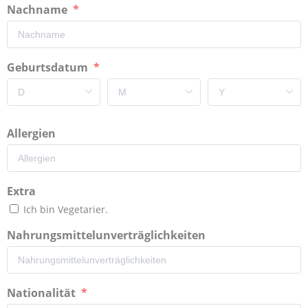
Nachname
Geburtsdatum
Allergien
Extra
Ich bin Vegetarier.
Nahrungsmittelunverträglichkeiten
Nationalität