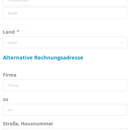
Land
Alternative Rechnungsadresse
Firma
zu
Straße, Hausnummer