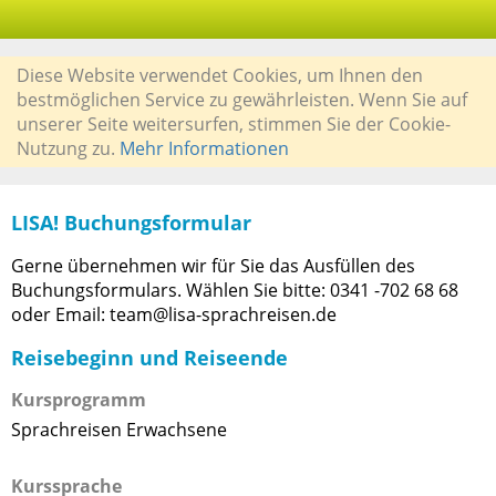
Diese Website verwendet Cookies, um Ihnen den
bestmöglichen Service zu gewährleisten. Wenn Sie auf
unserer Seite weitersurfen, stimmen Sie der Cookie-
Nutzung zu.
Mehr Informationen
LISA! Buchungsformular
Gerne übernehmen wir für Sie das Ausfüllen des
Buchungsformulars. Wählen Sie bitte: 0341 -702 68 68
oder Email: team@lisa-sprachreisen.de
Reisebeginn und Reiseende
Kursprogramm
Sprachreisen Erwachsene
Kurssprache