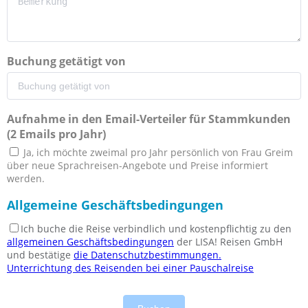
Buchung getätigt von
Aufnahme in den Email-Verteiler für Stammkunden
(2 Emails pro Jahr)
Ja, ich möchte zweimal pro Jahr persönlich von Frau Greim
über neue Sprachreisen-Angebote und Preise informiert
werden.
Allgemeine Geschäftsbedingungen
Ich buche die Reise verbindlich und kostenpflichtig zu den
allgemeinen Geschäftsbedingungen
der LISA! Reisen GmbH
und bestätige
die Datenschutzbestimmungen.
Unterrichtung des Reisenden bei einer Pauschalreise