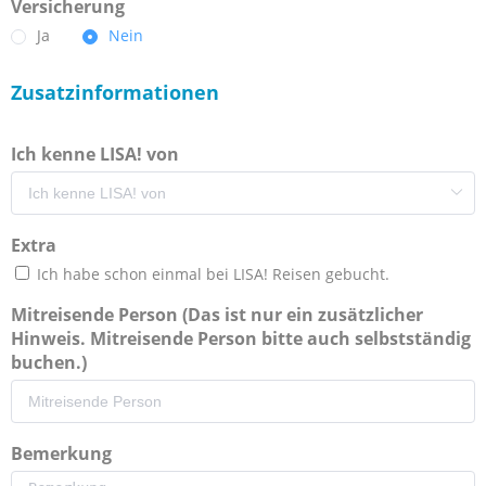
Versicherung
Ja
Nein
Zusatzinformationen
Ich kenne LISA! von
Extra
Ich habe schon einmal bei LISA! Reisen gebucht.
Mitreisende Person (Das ist nur ein zusätzlicher
Hinweis. Mitreisende Person bitte auch selbstständig
buchen.)
Bemerkung