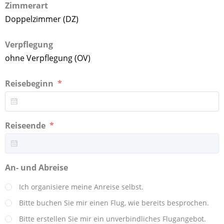
Zimmerart
Doppelzimmer (DZ)
Verpflegung
ohne Verpflegung (OV)
Reisebeginn
Reiseende
An- und Abreise
Ich organisiere meine Anreise selbst.
Bitte buchen Sie mir einen Flug, wie bereits besprochen.
Bitte erstellen Sie mir ein unverbindliches Flugangebot.