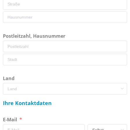
Postleitzahl, Hausnummer
Land
Ihre Kontaktdaten
E-Mail