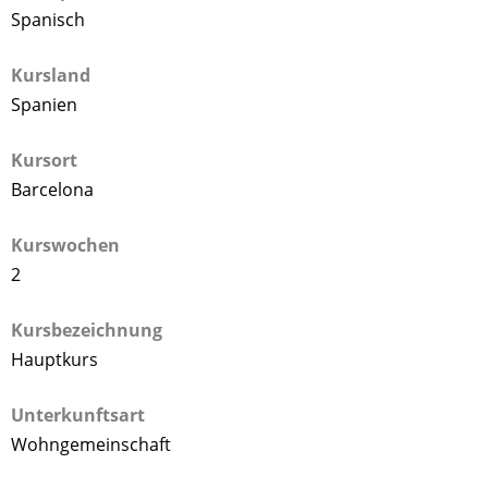
Spanisch
Kursland
Spanien
Kursort
Barcelona
Kurswochen
2
Kursbezeichnung
Hauptkurs
Unterkunftsart
Wohngemeinschaft