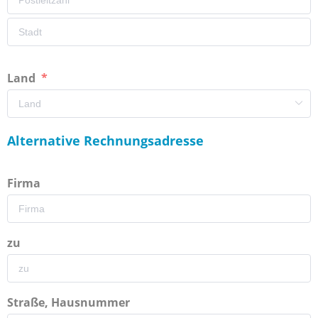
Land
Alternative Rechnungsadresse
Firma
zu
Straße, Hausnummer