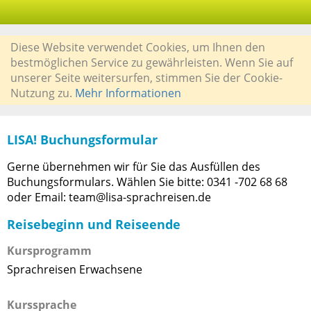
Diese Website verwendet Cookies, um Ihnen den
bestmöglichen Service zu gewährleisten. Wenn Sie auf
unserer Seite weitersurfen, stimmen Sie der Cookie-
Nutzung zu.
Mehr Informationen
LISA! Buchungsformular
Gerne übernehmen wir für Sie das Ausfüllen des
Buchungsformulars. Wählen Sie bitte: 0341 -702 68 68
oder Email: team@lisa-sprachreisen.de
Reisebeginn und Reiseende
Kursprogramm
Sprachreisen Erwachsene
Kurssprache