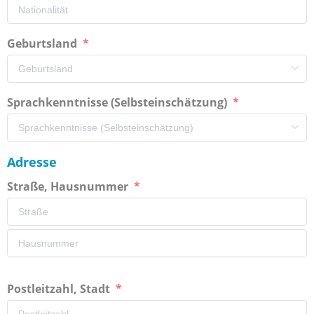
Geburtsland
Sprachkenntnisse (Selbsteinschätzung)
Adresse
Straße, Hausnummer
Postleitzahl, Stadt