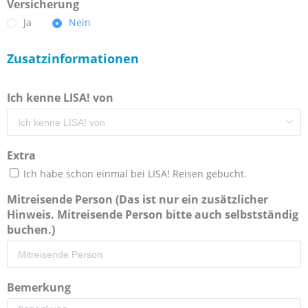
Versicherung
Ja
Nein
Zusatzinformationen
Ich kenne LISA! von
Extra
Ich habe schon einmal bei LISA! Reisen gebucht.
Mitreisende Person (Das ist nur ein zusätzlicher
Hinweis. Mitreisende Person bitte auch selbstständig
buchen.)
Bemerkung