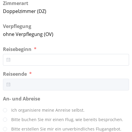
Zimmerart
Doppelzimmer (DZ)
Verpflegung
ohne Verpflegung (OV)
Reisebeginn
Reiseende
An- und Abreise
Ich organisiere meine Anreise selbst.
Bitte buchen Sie mir einen Flug, wie bereits besprochen.
Bitte erstellen Sie mir ein unverbindliches Flugangebot.