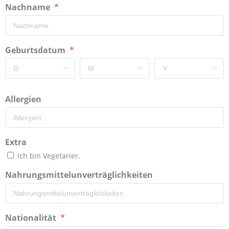
Nachname
Geburtsdatum
Allergien
Extra
Ich bin Vegetarier.
Nahrungsmittelunverträglichkeiten
Nationalität