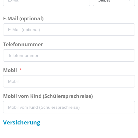
E-Mail (optional)
Telefonnummer
Mobil
Mobil vom Kind (Schülersprachreise)
Versicherung