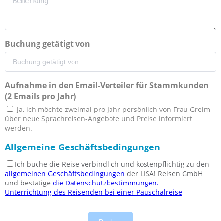
Buchung getätigt von
Aufnahme in den Email-Verteiler für Stammkunden
(2 Emails pro Jahr)
Ja, ich möchte zweimal pro Jahr persönlich von Frau Greim
über neue Sprachreisen-Angebote und Preise informiert
werden.
Allgemeine Geschäftsbedingungen
Ich buche die Reise verbindlich und kostenpflichtig zu den
allgemeinen Geschäftsbedingungen
der LISA! Reisen GmbH
und bestätige
die Datenschutzbestimmungen.
Unterrichtung des Reisenden bei einer Pauschalreise