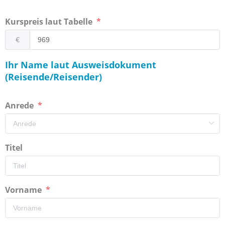
Kurspreis laut Tabelle
€
Ihr Name laut Ausweisdokument
(Reisende/Reisender)
Anrede
Titel
Vorname