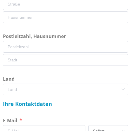
Postleitzahl, Hausnummer
Land
Ihre Kontaktdaten
E-Mail