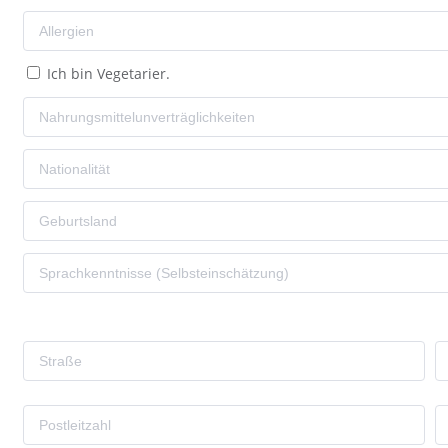
Ich bin Vegetarier.