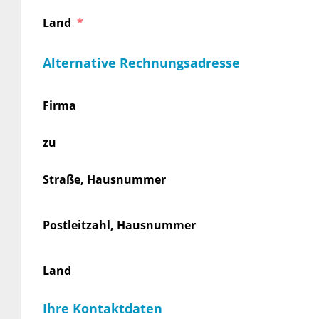
Land
Alternative Rechnungsadresse
Firma
zu
Straße, Hausnummer
Postleitzahl, Hausnummer
Land
Ihre Kontaktdaten