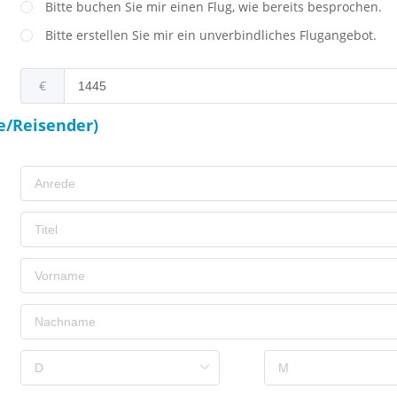
Bitte buchen Sie mir einen Flug, wie bereits besprochen.
Bitte erstellen Sie mir ein unverbindliches Flugangebot.
€
e/Reisender)