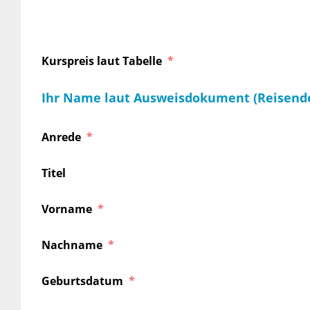
Kurspreis laut Tabelle
Ihr Name laut Ausweisdokument (Reisend
Anrede
Titel
Vorname
Nachname
Geburtsdatum