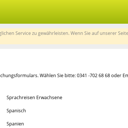
chen Service zu gewährleisten. Wenn Sie auf unserer Seit
chungsformulars. Wählen Sie bitte: 0341 -702 68 68 oder E
Sprachreisen Erwachsene
Spanisch
Spanien