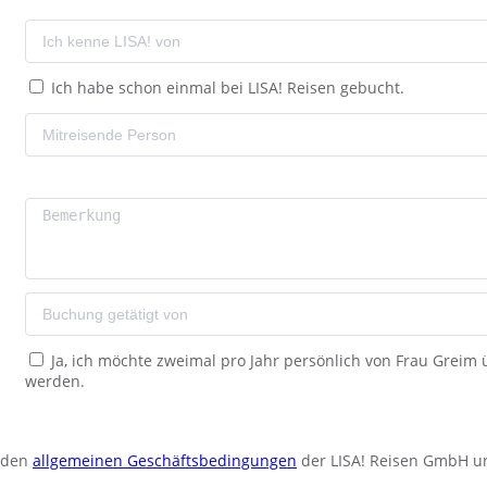
Ich habe schon einmal bei LISA! Reisen gebucht.
Ja, ich möchte zweimal pro Jahr persönlich von Frau Greim
werden.
u den
allgemeinen Geschäftsbedingungen
der LISA! Reisen GmbH u