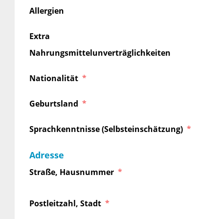
Allergien
Extra
Nahrungsmittelunverträglichkeiten
Nationalität
Geburtsland
Sprachkenntnisse (Selbsteinschätzung)
Adresse
Straße, Hausnummer
Postleitzahl, Stadt