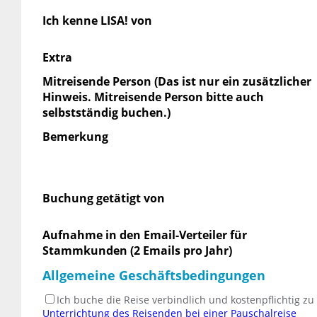
Ich kenne LISA! von
Extra
Mitreisende Person (Das ist nur ein zusätzlicher
Hinweis. Mitreisende Person bitte auch
selbstständig buchen.)
Bemerkung
Buchung getätigt von
Aufnahme in den Email-Verteiler für
Stammkunden (2 Emails pro Jahr)
Allgemeine Geschäftsbedingungen
Ich buche die Reise verbindlich und kostenpflichtig z
Unterrichtung des Reisenden bei einer Pauschalreise