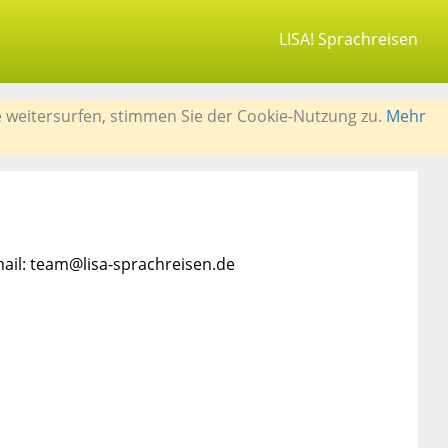
LISA! Sprachreisen
e weitersurfen, stimmen Sie der Cookie-Nutzung zu.
Mehr
mail: team@lisa-sprachreisen.de