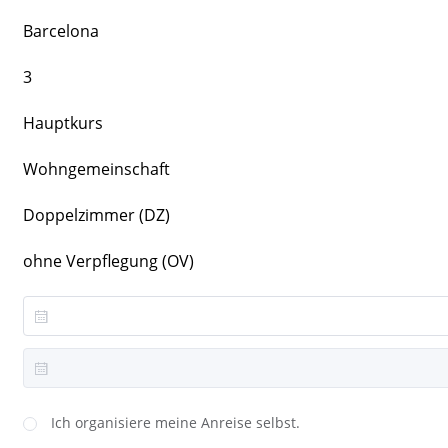
Barcelona
3
Hauptkurs
Wohngemeinschaft
Doppelzimmer (DZ)
ohne Verpflegung (OV)
Ich organisiere meine Anreise selbst.