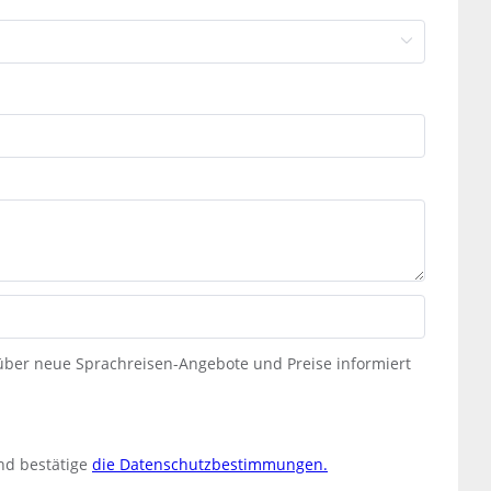
 über neue Sprachreisen-Angebote und Preise informiert
nd bestätige
die Datenschutzbestimmungen.