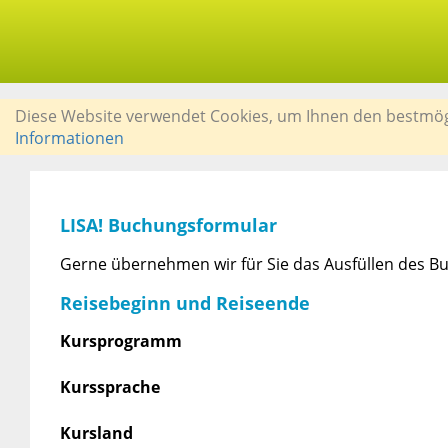
Diese Website verwendet Cookies, um Ihnen den bestmögli
Informationen
LISA! Buchungsformular
Gerne übernehmen wir für Sie das Ausfüllen des Bu
Reisebeginn und Reiseende
Kursprogramm
Kurssprache
Kursland