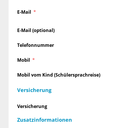
E-Mail
E-Mail (optional)
Telefonnummer
Mobil
Mobil vom Kind (Schülersprachreise)
Versicherung
Versicherung
Zusatzinformationen