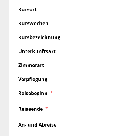
Kursort
Kurswochen
Kursbezeichnung
Unterkunftsart
Zimmerart
Verpflegung
Reisebeginn
Reiseende
An- und Abreise