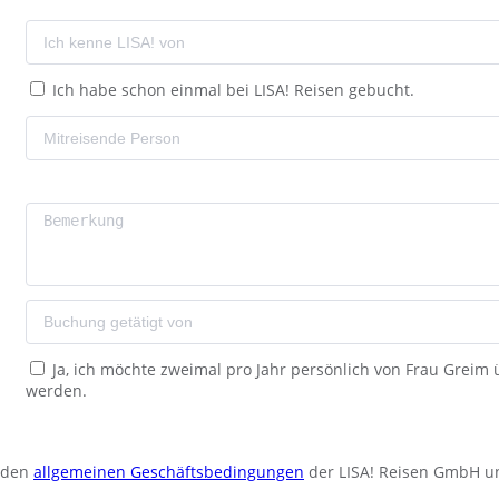
Ich habe schon einmal bei LISA! Reisen gebucht.
Ja, ich möchte zweimal pro Jahr persönlich von Frau Greim
werden.
u den
allgemeinen Geschäftsbedingungen
der LISA! Reisen GmbH u