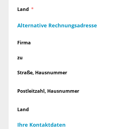
Land
Alternative Rechnungsadresse
Firma
zu
Straße, Hausnummer
Postleitzahl, Hausnummer
Land
Ihre Kontaktdaten