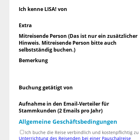
Ich kenne LISA! von
Extra
Mitreisende Person (Das ist nur ein zusätzlicher
Hinweis. Mitreisende Person bitte auch
selbstständig buchen.)
Bemerkung
Buchung getätigt von
Aufnahme in den Email-Verteiler für
Stammkunden (2 Emails pro Jahr)
Allgemeine Geschäftsbedingungen
Ich buche die Reise verbindlich und kostenpflichtig z
Unterrichtung des Reisenden bei einer Pauschalreise