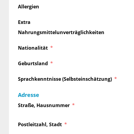
Allergien
Extra
Nahrungsmittelunverträglichkeiten
Nationalität
Geburtsland
Sprachkenntnisse (Selbsteinschätzung)
Adresse
Straße, Hausnummer
Postleitzahl, Stadt