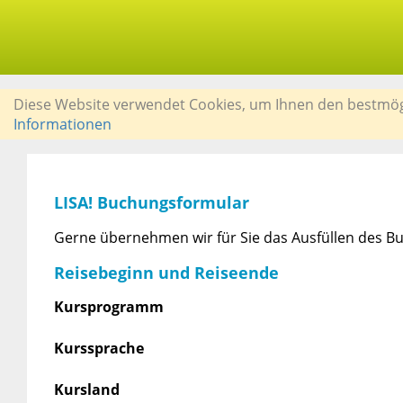
Diese Website verwendet Cookies, um Ihnen den bestmögli
Informationen
LISA! Buchungsformular
Gerne übernehmen wir für Sie das Ausfüllen des Bu
Reisebeginn und Reiseende
Kursprogramm
Kurssprache
Kursland