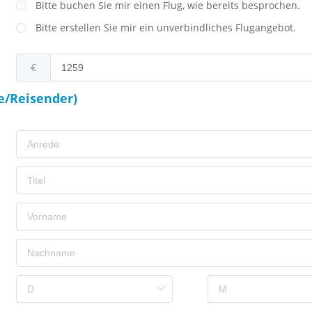
Bitte buchen Sie mir einen Flug, wie bereits besprochen.
Bitte erstellen Sie mir ein unverbindliches Flugangebot.
€
e/Reisender)