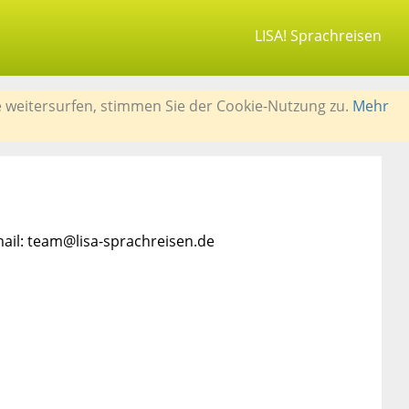
LISA! Sprachreisen
e weitersurfen, stimmen Sie der Cookie-Nutzung zu.
Mehr
mail: team@lisa-sprachreisen.de