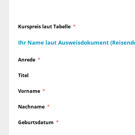
Kurspreis laut Tabelle
Ihr Name laut Ausweisdokument (Reisend
Anrede
Titel
Vorname
Nachname
Geburtsdatum