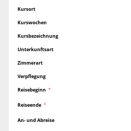
Kursort
Kurswochen
Kursbezeichnung
Unterkunftsart
Zimmerart
Verpflegung
Reisebeginn
Reiseende
An- und Abreise