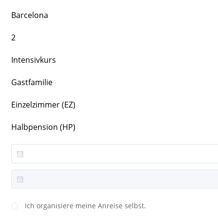
Barcelona
2
Intensivkurs
Gastfamilie
Einzelzimmer (EZ)
Halbpension (HP)
Ich organisiere meine Anreise selbst.