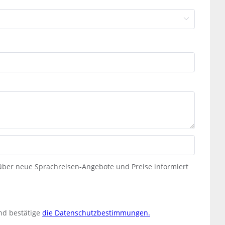
 über neue Sprachreisen-Angebote und Preise informiert
nd bestätige
die Datenschutzbestimmungen.