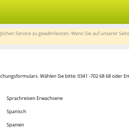
chen Service zu gewährleisten. Wenn Sie auf unserer Seit
chungsformulars. Wählen Sie bitte: 0341 -702 68 68 oder E
Sprachreisen Erwachsene
Spanisch
Spanien