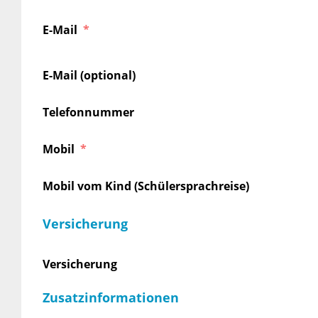
E-Mail
E-Mail (optional)
Telefonnummer
Mobil
Mobil vom Kind (Schülersprachreise)
Versicherung
Versicherung
Zusatzinformationen