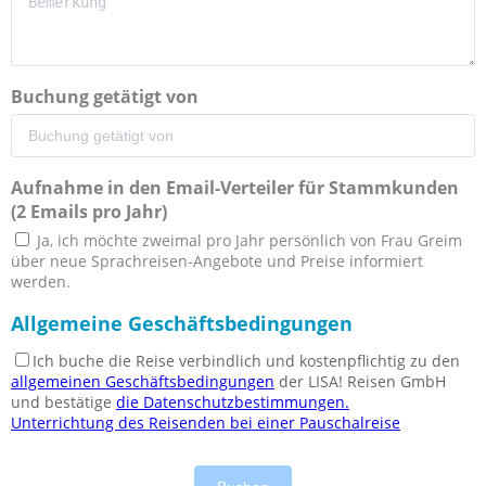
Buchung getätigt von
Aufnahme in den Email-Verteiler für Stammkunden
(2 Emails pro Jahr)
Ja, ich möchte zweimal pro Jahr persönlich von Frau Greim
über neue Sprachreisen-Angebote und Preise informiert
werden.
Allgemeine Geschäftsbedingungen
Ich buche die Reise verbindlich und kostenpflichtig zu den
allgemeinen Geschäftsbedingungen
der LISA! Reisen GmbH
und bestätige
die Datenschutzbestimmungen.
Unterrichtung des Reisenden bei einer Pauschalreise