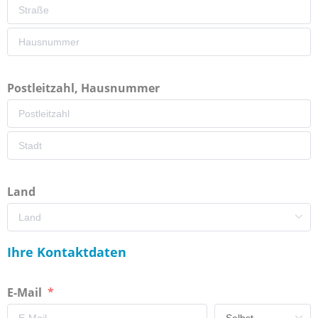
Postleitzahl, Hausnummer
Land
Ihre Kontaktdaten
E-Mail