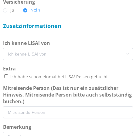
Versicherung
Ja
Nein
Zusatzinformationen
Ich kenne LISA! von
Extra
Ich habe schon einmal bei LISA! Reisen gebucht.
Mitreisende Person (Das ist nur ein zusätzlicher
Hinweis. Mitreisende Person bitte auch selbstständig
buchen.)
Bemerkung