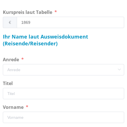
Kurspreis laut Tabelle
€
Ihr Name laut Ausweisdokument
(Reisende/Reisender)
Anrede
Titel
Vorname