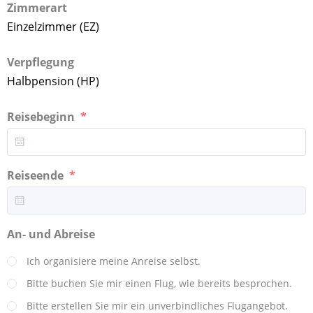
Zimmerart
Einzelzimmer (EZ)
Verpflegung
Halbpension (HP)
Reisebeginn
Reiseende
An- und Abreise
Ich organisiere meine Anreise selbst.
Bitte buchen Sie mir einen Flug, wie bereits besprochen.
Bitte erstellen Sie mir ein unverbindliches Flugangebot.