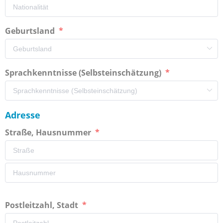
Geburtsland
Sprachkenntnisse (Selbsteinschätzung)
Adresse
Straße, Hausnummer
Postleitzahl, Stadt