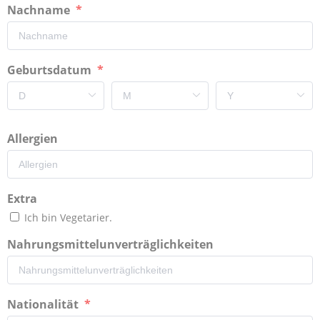
Nachname
Geburtsdatum
Allergien
Extra
Ich bin Vegetarier.
Nahrungsmittelunverträglichkeiten
Nationalität