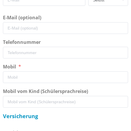
E-Mail (optional)
Telefonnummer
Mobil
Mobil vom Kind (Schülersprachreise)
Versicherung