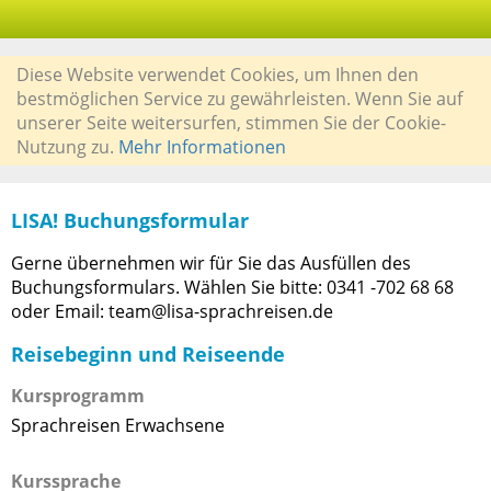
Diese Website verwendet Cookies, um Ihnen den
bestmöglichen Service zu gewährleisten. Wenn Sie auf
unserer Seite weitersurfen, stimmen Sie der Cookie-
Nutzung zu.
Mehr Informationen
LISA! Buchungsformular
Gerne übernehmen wir für Sie das Ausfüllen des
Buchungsformulars. Wählen Sie bitte: 0341 -702 68 68
oder Email: team@lisa-sprachreisen.de
Reisebeginn und Reiseende
Kursprogramm
Sprachreisen Erwachsene
Kurssprache