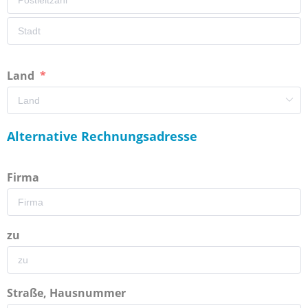
Land
Alternative Rechnungsadresse
Firma
zu
Straße, Hausnummer