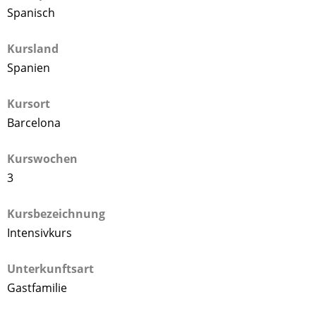
Spanisch
Kursland
Spanien
Kursort
Barcelona
Kurswochen
3
Kursbezeichnung
Intensivkurs
Unterkunftsart
Gastfamilie