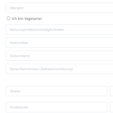
Ich bin Vegetarier.