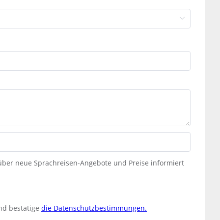
 über neue Sprachreisen-Angebote und Preise informiert
nd bestätige
die Datenschutzbestimmungen.