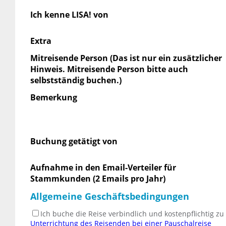
Ich kenne LISA! von
Extra
Mitreisende Person (Das ist nur ein zusätzlicher
Hinweis. Mitreisende Person bitte auch
selbstständig buchen.)
Bemerkung
Buchung getätigt von
Aufnahme in den Email-Verteiler für
Stammkunden (2 Emails pro Jahr)
Allgemeine Geschäftsbedingungen
Ich buche die Reise verbindlich und kostenpflichtig z
Unterrichtung des Reisenden bei einer Pauschalreise