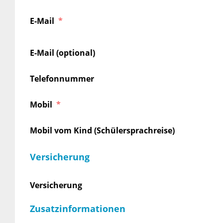
E-Mail
E-Mail (optional)
Telefonnummer
Mobil
Mobil vom Kind (Schülersprachreise)
Versicherung
Versicherung
Zusatzinformationen