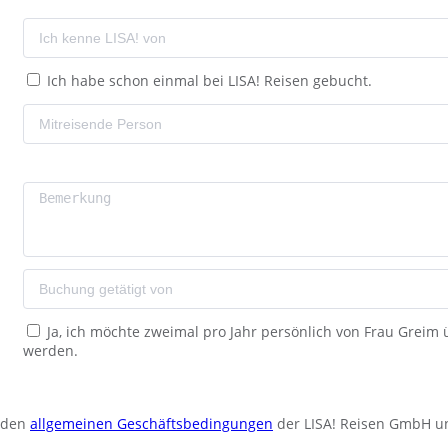
Ich habe schon einmal bei LISA! Reisen gebucht.
Ja, ich möchte zweimal pro Jahr persönlich von Frau Greim
werden.
u den
allgemeinen Geschäftsbedingungen
der LISA! Reisen GmbH u