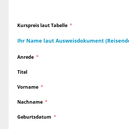
Kurspreis laut Tabelle
Ihr Name laut Ausweisdokument (Reisend
Anrede
Titel
Vorname
Nachname
Geburtsdatum