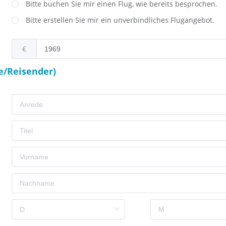
Bitte buchen Sie mir einen Flug, wie bereits besprochen.
Bitte erstellen Sie mir ein unverbindliches Flugangebot.
€
e/Reisender)