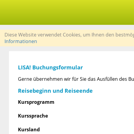
Diese Website verwendet Cookies, um Ihnen den bestmögli
Informationen
LISA! Buchungsformular
Gerne übernehmen wir für Sie das Ausfüllen des Bu
Reisebeginn und Reiseende
Kursprogramm
Kurssprache
Kursland