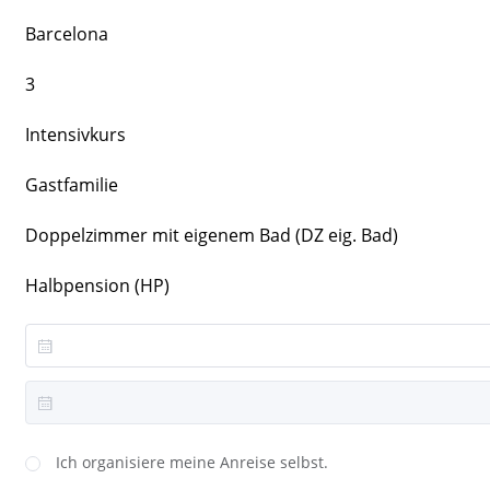
Barcelona
3
Intensivkurs
Gastfamilie
Doppelzimmer mit eigenem Bad (DZ eig. Bad)
Halbpension (HP)
Ich organisiere meine Anreise selbst.