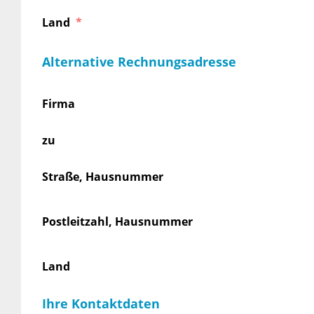
Land
Alternative Rechnungsadresse
Firma
zu
Straße, Hausnummer
Postleitzahl, Hausnummer
Land
Ihre Kontaktdaten