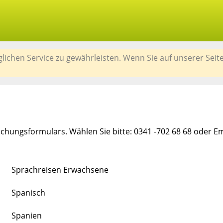
chen Service zu gewährleisten. Wenn Sie auf unserer Seit
chungsformulars. Wählen Sie bitte: 0341 -702 68 68 oder E
Sprachreisen Erwachsene
Spanisch
Spanien