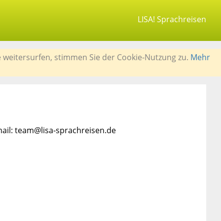
LISA! Sprachreisen
e weitersurfen, stimmen Sie der Cookie-Nutzung zu.
Mehr
mail: team@lisa-sprachreisen.de