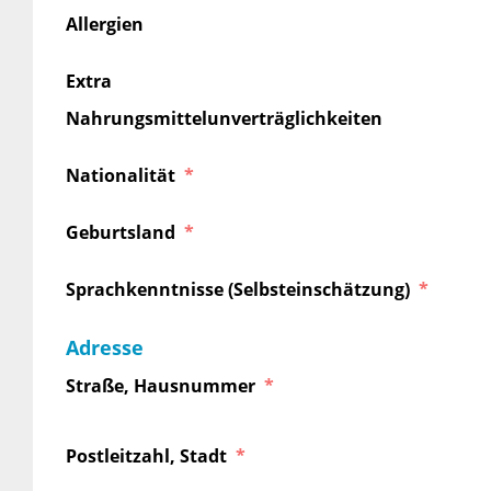
Allergien
Extra
Nahrungsmittelunverträglichkeiten
Nationalität
Geburtsland
Sprachkenntnisse (Selbsteinschätzung)
Adresse
Straße, Hausnummer
Postleitzahl, Stadt