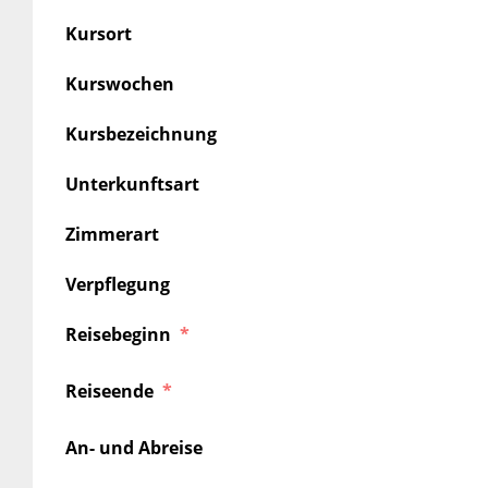
Kursort
Kurswochen
Kursbezeichnung
Unterkunftsart
Zimmerart
Verpflegung
Reisebeginn
Reiseende
An- und Abreise