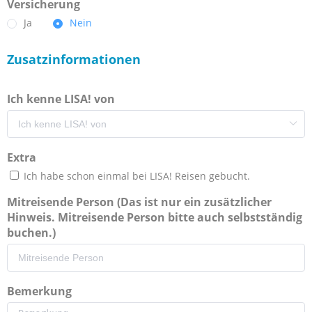
Versicherung
Ja
Nein
Zusatzinformationen
Ich kenne LISA! von
Extra
Ich habe schon einmal bei LISA! Reisen gebucht.
Mitreisende Person (Das ist nur ein zusätzlicher
Hinweis. Mitreisende Person bitte auch selbstständig
buchen.)
Bemerkung