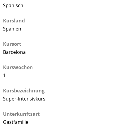
Spanisch
Kursland
Spanien
Kursort
Barcelona
Kurswochen
1
Kursbezeichnung
Super-Intensivkurs
Unterkunftsart
Gastfamilie