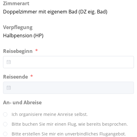
Zimmerart
Doppelzimmer mit eigenem Bad (DZ eig. Bad)
Verpflegung
Halbpension (HP)
Reisebeginn
Reiseende
An- und Abreise
Ich organisiere meine Anreise selbst.
Bitte buchen Sie mir einen Flug, wie bereits besprochen.
Bitte erstellen Sie mir ein unverbindliches Flugangebot.