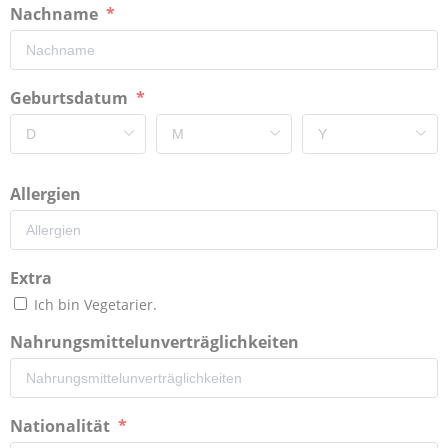
Nachname
Geburtsdatum
Allergien
Extra
Ich bin Vegetarier.
Nahrungsmittelunverträglichkeiten
Nationalität