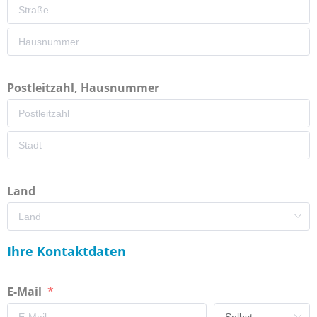
Postleitzahl, Hausnummer
Land
Ihre Kontaktdaten
E-Mail