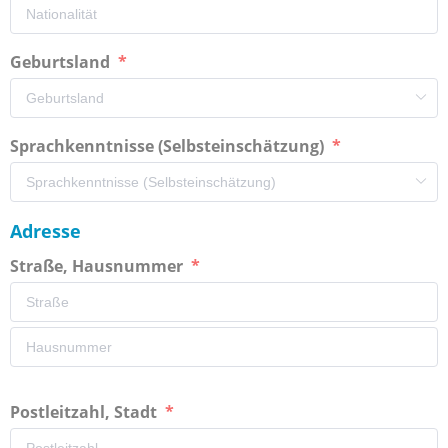
Geburtsland
Sprachkenntnisse (Selbsteinschätzung)
Adresse
Straße, Hausnummer
Postleitzahl, Stadt