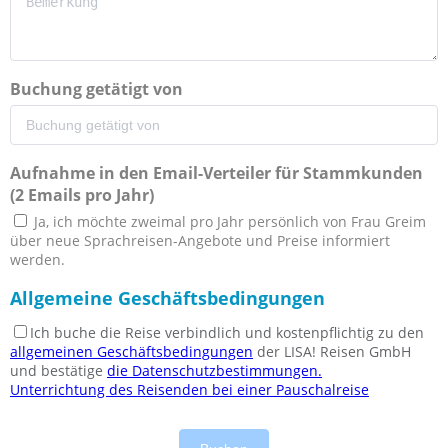
Buchung getätigt von
Aufnahme in den Email-Verteiler für Stammkunden
(2 Emails pro Jahr)
Ja, ich möchte zweimal pro Jahr persönlich von Frau Greim
über neue Sprachreisen-Angebote und Preise informiert
werden.
Allgemeine Geschäftsbedingungen
Ich buche die Reise verbindlich und kostenpflichtig zu den
allgemeinen Geschäftsbedingungen
der LISA! Reisen GmbH
und bestätige
die Datenschutzbestimmungen.
Unterrichtung des Reisenden bei einer Pauschalreise