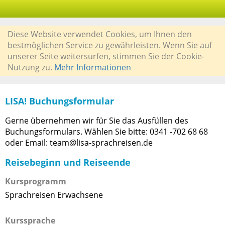
Diese Website verwendet Cookies, um Ihnen den
bestmöglichen Service zu gewährleisten. Wenn Sie auf
unserer Seite weitersurfen, stimmen Sie der Cookie-
Nutzung zu.
Mehr Informationen
LISA! Buchungsformular
Gerne übernehmen wir für Sie das Ausfüllen des
Buchungsformulars. Wählen Sie bitte: 0341 -702 68 68
oder Email: team@lisa-sprachreisen.de
Reisebeginn und Reiseende
Kursprogramm
Sprachreisen Erwachsene
Kurssprache