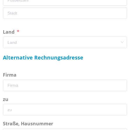
Land
Alternative Rechnungsadresse
Firma
zu
Straße, Hausnummer