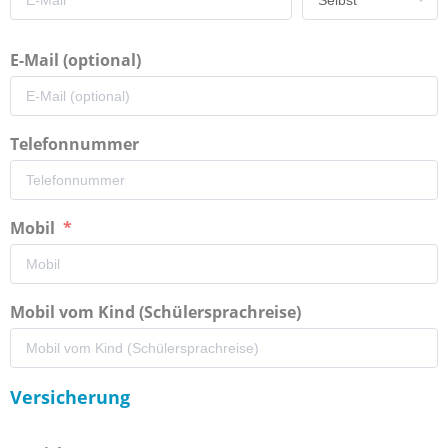
E-Mail (optional)
Telefonnummer
Mobil
Mobil vom Kind (Schülersprachreise)
Versicherung