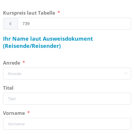
Kurspreis laut Tabelle
€
Ihr Name laut Ausweisdokument
(Reisende/Reisender)
Anrede
Titel
Vorname