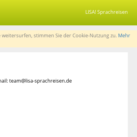
LISA! Sprachreisen
e weitersurfen, stimmen Sie der Cookie-Nutzung zu.
Mehr
mail: team@lisa-sprachreisen.de