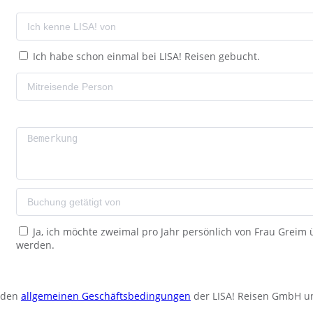
Ich habe schon einmal bei LISA! Reisen gebucht.
Ja, ich möchte zweimal pro Jahr persönlich von Frau Greim
werden.
u den
allgemeinen Geschäftsbedingungen
der LISA! Reisen GmbH u