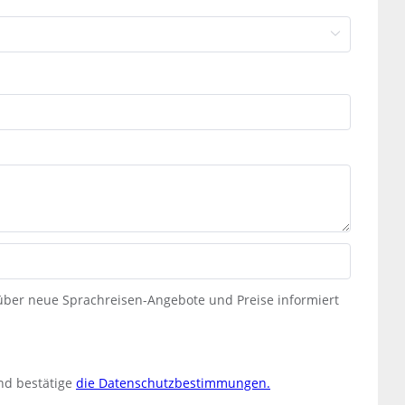
 über neue Sprachreisen-Angebote und Preise informiert
nd bestätige
die Datenschutzbestimmungen.