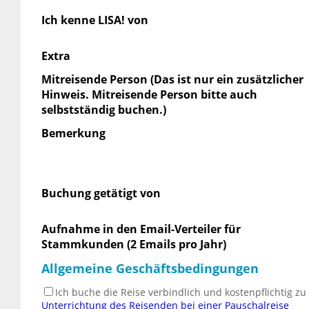
Ich kenne LISA! von
Extra
Mitreisende Person (Das ist nur ein zusätzlicher
Hinweis. Mitreisende Person bitte auch
selbstständig buchen.)
Bemerkung
Buchung getätigt von
Aufnahme in den Email-Verteiler für
Stammkunden (2 Emails pro Jahr)
Allgemeine Geschäftsbedingungen
Ich buche die Reise verbindlich und kostenpflichtig z
Unterrichtung des Reisenden bei einer Pauschalreise