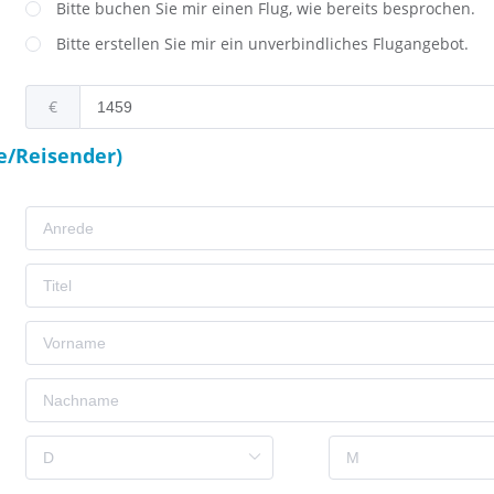
Bitte buchen Sie mir einen Flug, wie bereits besprochen.
Bitte erstellen Sie mir ein unverbindliches Flugangebot.
€
e/Reisender)