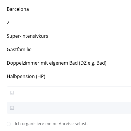
Barcelona
2
Super-Intensivkurs
Gastfamilie
Doppelzimmer mit eigenem Bad (DZ eig. Bad)
Halbpension (HP)
Ich organisiere meine Anreise selbst.