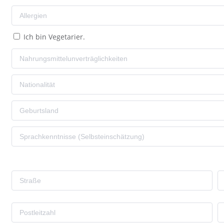
Ich bin Vegetarier.