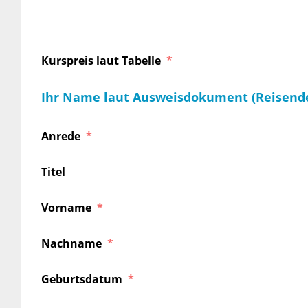
Kurspreis laut Tabelle
Ihr Name laut Ausweisdokument (Reisend
Anrede
Titel
Vorname
Nachname
Geburtsdatum