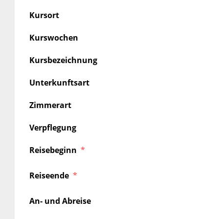
Kursort
Kurswochen
Kursbezeichnung
Unterkunftsart
Zimmerart
Verpflegung
Reisebeginn
Reiseende
An- und Abreise