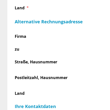
Land
Alternative Rechnungsadresse
Firma
zu
Straße, Hausnummer
Postleitzahl, Hausnummer
Land
Ihre Kontaktdaten