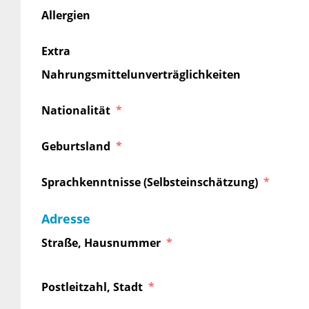
Allergien
Extra
Nahrungsmittelunverträglichkeiten
Nationalität
Geburtsland
Sprachkenntnisse (Selbsteinschätzung)
Adresse
Straße, Hausnummer
Postleitzahl, Stadt