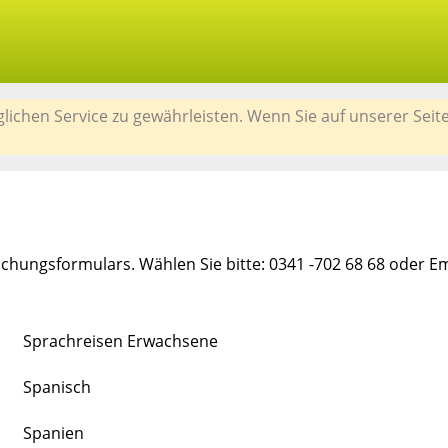
chen Service zu gewährleisten. Wenn Sie auf unserer Seit
chungsformulars. Wählen Sie bitte: 0341 -702 68 68 oder E
Sprachreisen Erwachsene
Spanisch
Spanien