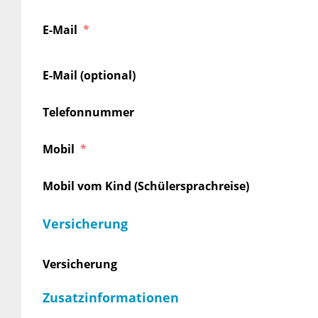
E-Mail
E-Mail (optional)
Telefonnummer
Mobil
Mobil vom Kind (Schülersprachreise)
Versicherung
Versicherung
Zusatzinformationen