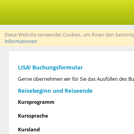
Diese Website verwendet Cookies, um Ihnen den bestmögli
Informationen
LISA! Buchungsformular
Gerne übernehmen wir für Sie das Ausfüllen des Bu
Reisebeginn und Reiseende
Kursprogramm
Kurssprache
Kursland