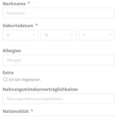
Nachname
Geburtsdatum
Allergien
Extra
Ich bin Vegetarier.
Nahrungsmittelunverträglichkeiten
Nationalität