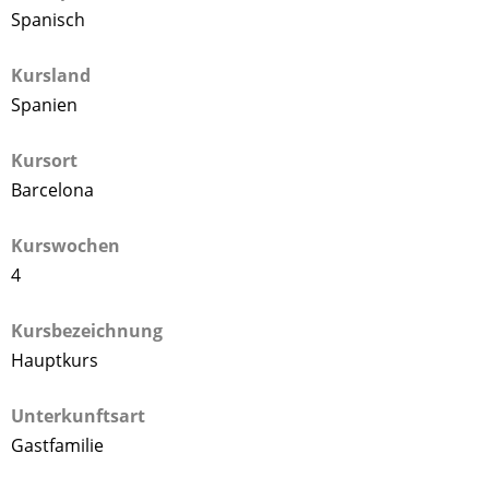
Spanisch
Kursland
Spanien
Kursort
Barcelona
Kurswochen
4
Kursbezeichnung
Hauptkurs
Unterkunftsart
Gastfamilie