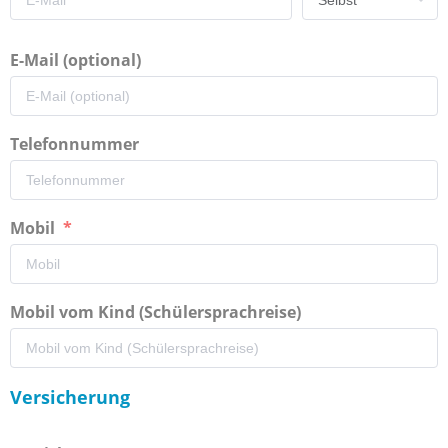
E-Mail (optional)
Telefonnummer
Mobil
Mobil vom Kind (Schülersprachreise)
Versicherung