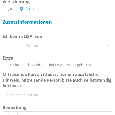
Versicherung
Ja
Nein
Zusatzinformationen
Ich kenne LISA! von
Extra
Ich habe schon einmal bei LISA! Reisen gebucht.
Mitreisende Person (Das ist nur ein zusätzlicher
Hinweis. Mitreisende Person bitte auch selbstständig
buchen.)
Bemerkung