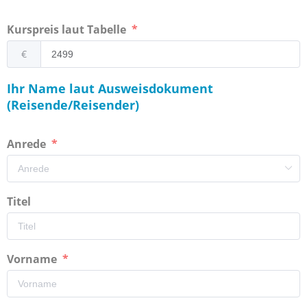
Kurspreis laut Tabelle
€
Ihr Name laut Ausweisdokument
(Reisende/Reisender)
Anrede
Titel
Vorname