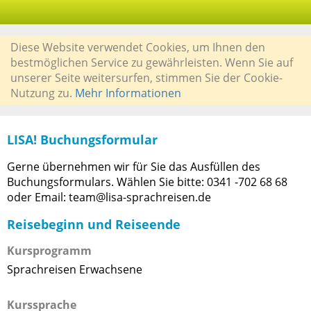
Diese Website verwendet Cookies, um Ihnen den
bestmöglichen Service zu gewährleisten. Wenn Sie auf
unserer Seite weitersurfen, stimmen Sie der Cookie-
Nutzung zu.
Mehr Informationen
LISA! Buchungsformular
Gerne übernehmen wir für Sie das Ausfüllen des
Buchungsformulars. Wählen Sie bitte: 0341 -702 68 68
oder Email: team@lisa-sprachreisen.de
Reisebeginn und Reiseende
Kursprogramm
Sprachreisen Erwachsene
Kurssprache