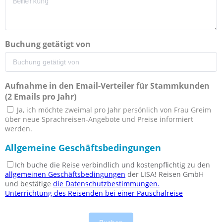
Buchung getätigt von
Aufnahme in den Email-Verteiler für Stammkunden
(2 Emails pro Jahr)
Ja, ich möchte zweimal pro Jahr persönlich von Frau Greim
über neue Sprachreisen-Angebote und Preise informiert
werden.
Allgemeine Geschäftsbedingungen
Ich buche die Reise verbindlich und kostenpflichtig zu den
allgemeinen Geschäftsbedingungen
der LISA! Reisen GmbH
und bestätige
die Datenschutzbestimmungen.
Unterrichtung des Reisenden bei einer Pauschalreise