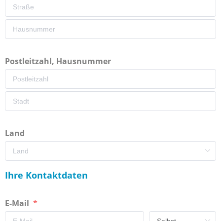
Postleitzahl, Hausnummer
Land
Ihre Kontaktdaten
E-Mail