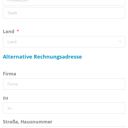
Land
Alternative Rechnungsadresse
Firma
zu
Straße, Hausnummer