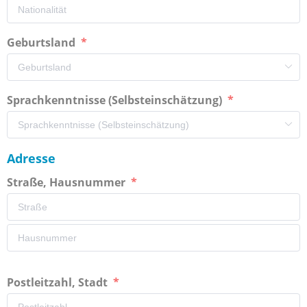
Geburtsland
Sprachkenntnisse (Selbsteinschätzung)
Adresse
Straße, Hausnummer
Postleitzahl, Stadt