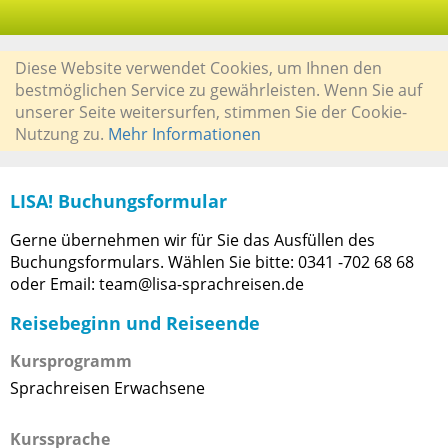
Diese Website verwendet Cookies, um Ihnen den
bestmöglichen Service zu gewährleisten. Wenn Sie auf
unserer Seite weitersurfen, stimmen Sie der Cookie-
Nutzung zu.
Mehr Informationen
LISA! Buchungsformular
Gerne übernehmen wir für Sie das Ausfüllen des
Buchungsformulars. Wählen Sie bitte: 0341 -702 68 68
oder Email: team@lisa-sprachreisen.de
Reisebeginn und Reiseende
Kursprogramm
Sprachreisen Erwachsene
Kurssprache