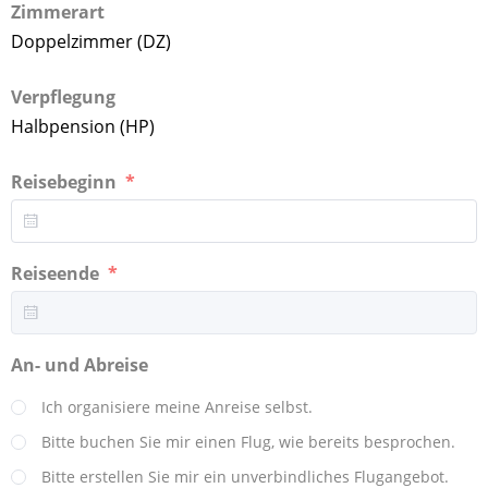
Zimmerart
Doppelzimmer (DZ)
Verpflegung
Halbpension (HP)
Reisebeginn
Reiseende
An- und Abreise
Ich organisiere meine Anreise selbst.
Bitte buchen Sie mir einen Flug, wie bereits besprochen.
Bitte erstellen Sie mir ein unverbindliches Flugangebot.