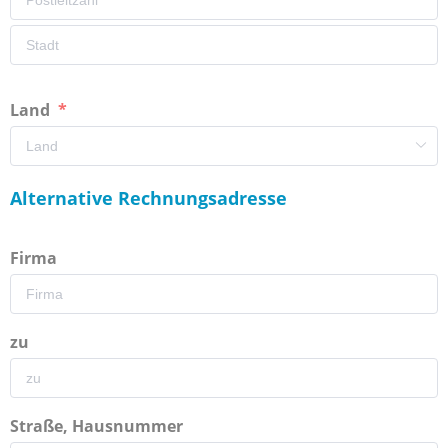
Land
Alternative Rechnungsadresse
Firma
zu
Straße, Hausnummer