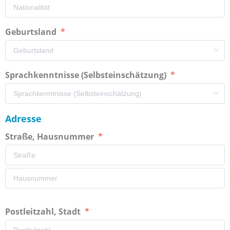
Geburtsland
Sprachkenntnisse (Selbsteinschätzung)
Adresse
Straße, Hausnummer
Postleitzahl, Stadt