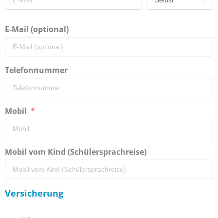
E-Mail (optional)
Telefonnummer
Mobil
Mobil vom Kind (Schülersprachreise)
Versicherung