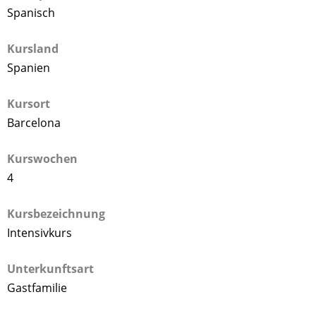
Spanisch
Kursland
Spanien
Kursort
Barcelona
Kurswochen
4
Kursbezeichnung
Intensivkurs
Unterkunftsart
Gastfamilie