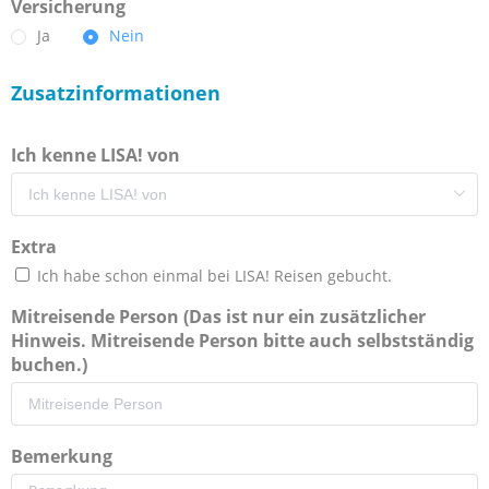
Versicherung
Ja
Nein
Zusatzinformationen
Ich kenne LISA! von
Extra
Ich habe schon einmal bei LISA! Reisen gebucht.
Mitreisende Person (Das ist nur ein zusätzlicher
Hinweis. Mitreisende Person bitte auch selbstständig
buchen.)
Bemerkung