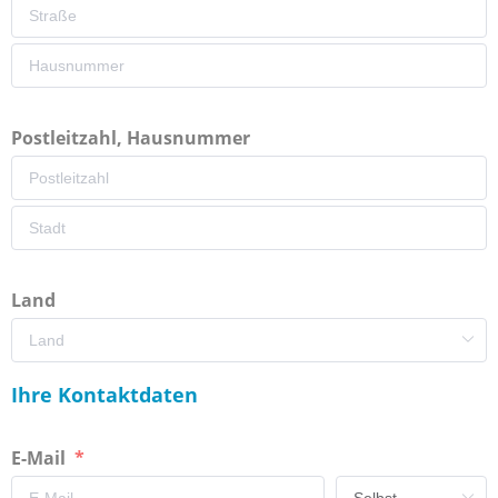
Postleitzahl, Hausnummer
Land
Ihre Kontaktdaten
E-Mail