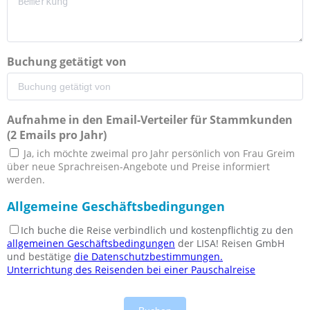
Buchung getätigt von
Aufnahme in den Email-Verteiler für Stammkunden
(2 Emails pro Jahr)
Ja, ich möchte zweimal pro Jahr persönlich von Frau Greim
über neue Sprachreisen-Angebote und Preise informiert
werden.
Allgemeine Geschäftsbedingungen
Ich buche die Reise verbindlich und kostenpflichtig zu den
allgemeinen Geschäftsbedingungen
der LISA! Reisen GmbH
und bestätige
die Datenschutzbestimmungen.
Unterrichtung des Reisenden bei einer Pauschalreise