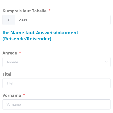
Kurspreis laut Tabelle
€
Ihr Name laut Ausweisdokument
(Reisende/Reisender)
Anrede
Titel
Vorname