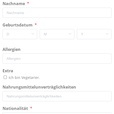
Nachname
Geburtsdatum
Allergien
Extra
Ich bin Vegetarier.
Nahrungsmittelunverträglichkeiten
Nationalität