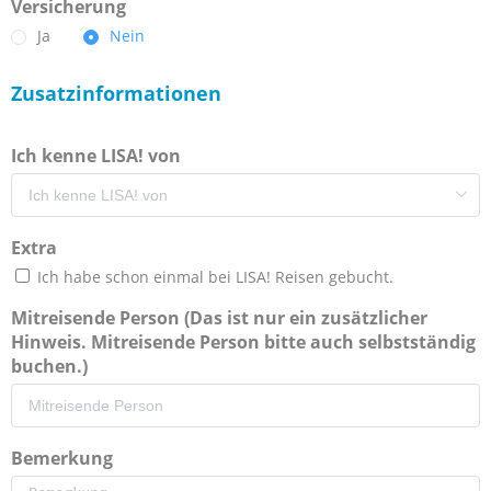
Versicherung
Ja
Nein
Zusatzinformationen
Ich kenne LISA! von
Extra
Ich habe schon einmal bei LISA! Reisen gebucht.
Mitreisende Person (Das ist nur ein zusätzlicher
Hinweis. Mitreisende Person bitte auch selbstständig
buchen.)
Bemerkung