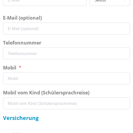
E-Mail (optional)
Telefonnummer
Mobil
Mobil vom Kind (Schülersprachreise)
Versicherung