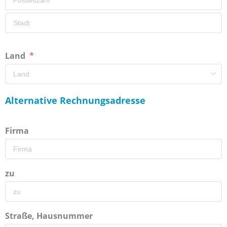
Land
Alternative Rechnungsadresse
Firma
zu
Straße, Hausnummer