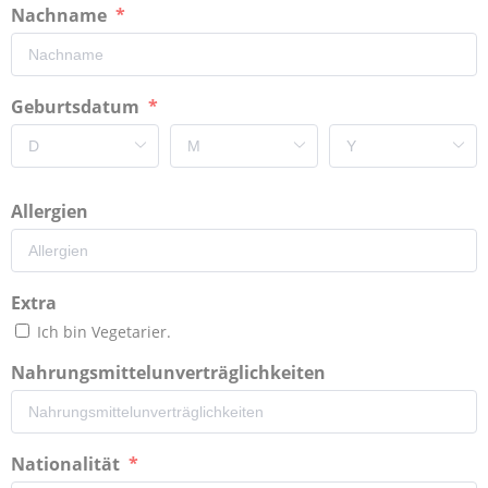
Nachname
Geburtsdatum
Allergien
Extra
Ich bin Vegetarier.
Nahrungsmittelunverträglichkeiten
Nationalität