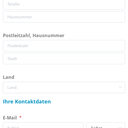
Postleitzahl, Hausnummer
Land
Ihre Kontaktdaten
E-Mail