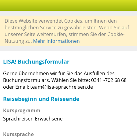
Diese Website verwendet Cookies, um Ihnen den
bestmöglichen Service zu gewährleisten. Wenn Sie auf
unserer Seite weitersurfen, stimmen Sie der Cookie-
Nutzung zu.
Mehr Informationen
LISA! Buchungsformular
Gerne übernehmen wir für Sie das Ausfüllen des
Buchungsformulars. Wählen Sie bitte: 0341 -702 68 68
oder Email: team@lisa-sprachreisen.de
Reisebeginn und Reiseende
Kursprogramm
Sprachreisen Erwachsene
Kurssprache