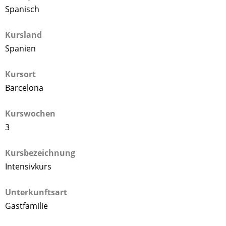
Spanisch
Kursland
Spanien
Kursort
Barcelona
Kurswochen
3
Kursbezeichnung
Intensivkurs
Unterkunftsart
Gastfamilie