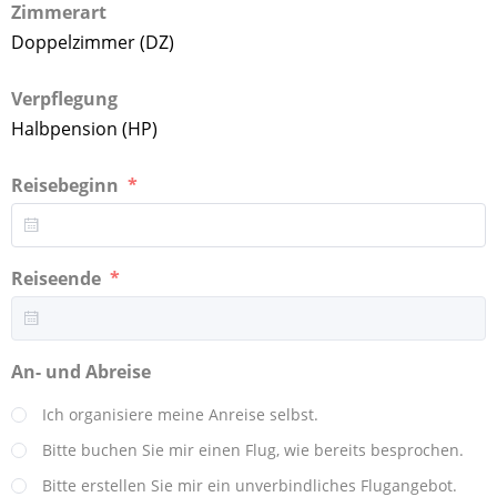
Zimmerart
Doppelzimmer (DZ)
Verpflegung
Halbpension (HP)
Reisebeginn
Reiseende
An- und Abreise
Ich organisiere meine Anreise selbst.
Bitte buchen Sie mir einen Flug, wie bereits besprochen.
Bitte erstellen Sie mir ein unverbindliches Flugangebot.