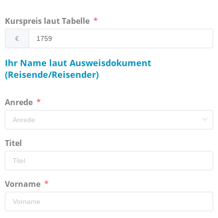
Kurspreis laut Tabelle
€
Ihr Name laut Ausweisdokument
(Reisende/Reisender)
Anrede
Titel
Vorname