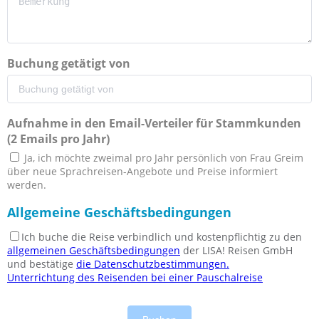
Buchung getätigt von
Aufnahme in den Email-Verteiler für Stammkunden
(2 Emails pro Jahr)
Ja, ich möchte zweimal pro Jahr persönlich von Frau Greim
über neue Sprachreisen-Angebote und Preise informiert
werden.
Allgemeine Geschäftsbedingungen
Ich buche die Reise verbindlich und kostenpflichtig zu den
allgemeinen Geschäftsbedingungen
der LISA! Reisen GmbH
und bestätige
die Datenschutzbestimmungen.
Unterrichtung des Reisenden bei einer Pauschalreise