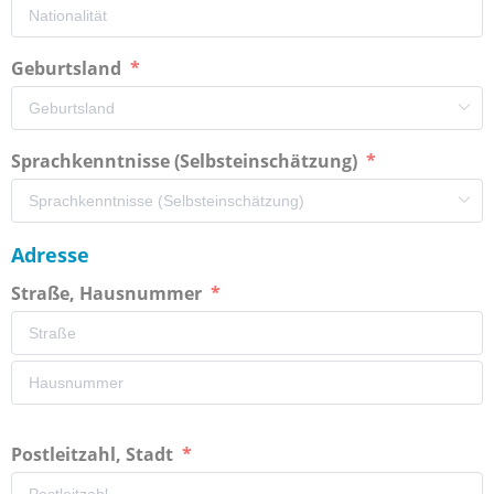
Geburtsland
Sprachkenntnisse (Selbsteinschätzung)
Adresse
Straße, Hausnummer
Postleitzahl, Stadt