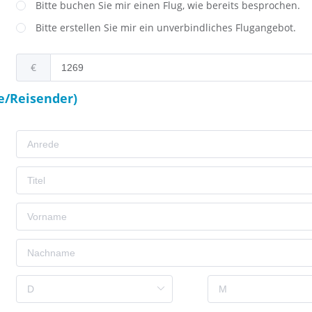
Bitte buchen Sie mir einen Flug, wie bereits besprochen.
Bitte erstellen Sie mir ein unverbindliches Flugangebot.
€
e/Reisender)