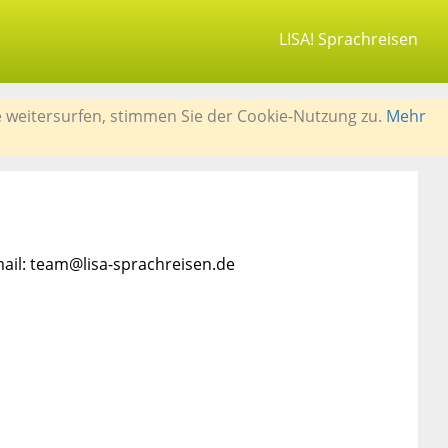
LISA! Sprachreisen
e weitersurfen, stimmen Sie der Cookie-Nutzung zu.
Mehr
mail: team@lisa-sprachreisen.de