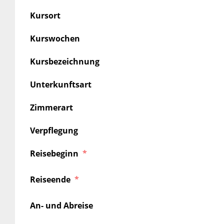
Kursort
Kurswochen
Kursbezeichnung
Unterkunftsart
Zimmerart
Verpflegung
Reisebeginn
Reiseende
An- und Abreise