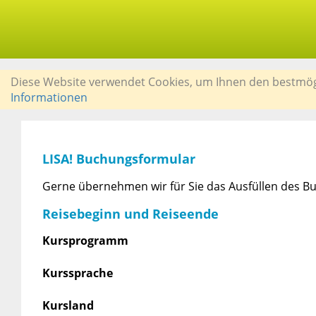
Diese Website verwendet Cookies, um Ihnen den bestmögli
Informationen
LISA! Buchungsformular
Gerne übernehmen wir für Sie das Ausfüllen des Bu
Reisebeginn und Reiseende
Kursprogramm
Kurssprache
Kursland