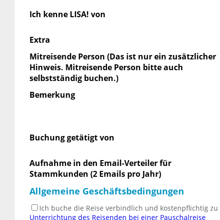
Ich kenne LISA! von
Extra
Mitreisende Person (Das ist nur ein zusätzlicher
Hinweis. Mitreisende Person bitte auch
selbstständig buchen.)
Bemerkung
Buchung getätigt von
Aufnahme in den Email-Verteiler für
Stammkunden (2 Emails pro Jahr)
Allgemeine Geschäftsbedingungen
Ich buche die Reise verbindlich und kostenpflichtig z
Unterrichtung des Reisenden bei einer Pauschalreise