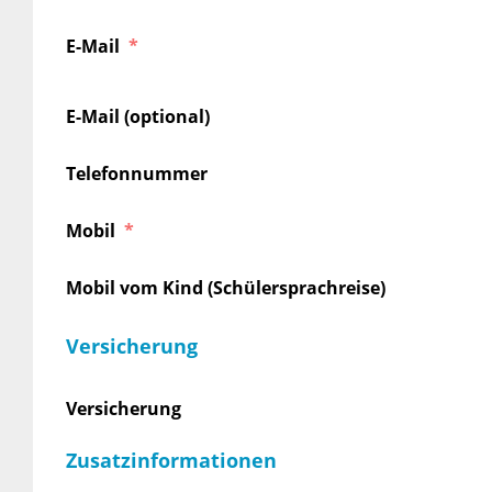
E-Mail
E-Mail (optional)
Telefonnummer
Mobil
Mobil vom Kind (Schülersprachreise)
Versicherung
Versicherung
Zusatzinformationen