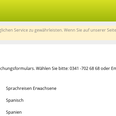
chen Service zu gewährleisten. Wenn Sie auf unserer Seit
chungsformulars. Wählen Sie bitte: 0341 -702 68 68 oder E
Sprachreisen Erwachsene
Spanisch
Spanien