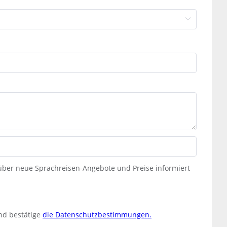
 über neue Sprachreisen-Angebote und Preise informiert
nd bestätige
die Datenschutzbestimmungen.