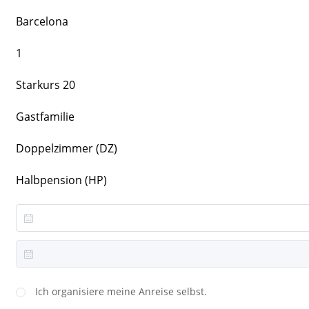
Barcelona
1
Starkurs 20
Gastfamilie
Doppelzimmer (DZ)
Halbpension (HP)
Ich organisiere meine Anreise selbst.