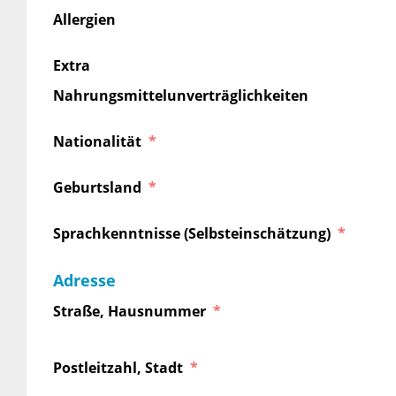
Allergien
Extra
Nahrungsmittelunverträglichkeiten
Nationalität
Geburtsland
Sprachkenntnisse (Selbsteinschätzung)
Adresse
Straße, Hausnummer
Postleitzahl, Stadt