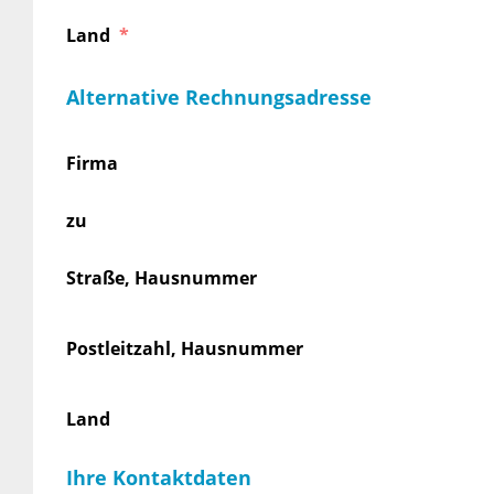
Land
Alternative Rechnungsadresse
Firma
zu
Straße, Hausnummer
Postleitzahl, Hausnummer
Land
Ihre Kontaktdaten