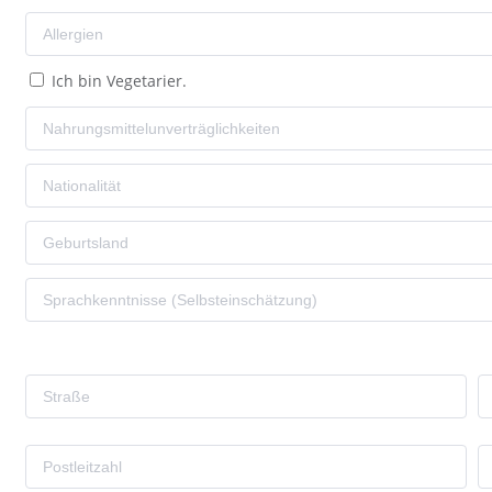
Ich bin Vegetarier.