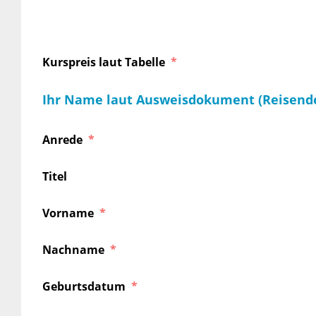
Kurspreis laut Tabelle
Ihr Name laut Ausweisdokument (Reisend
Anrede
Titel
Vorname
Nachname
Geburtsdatum