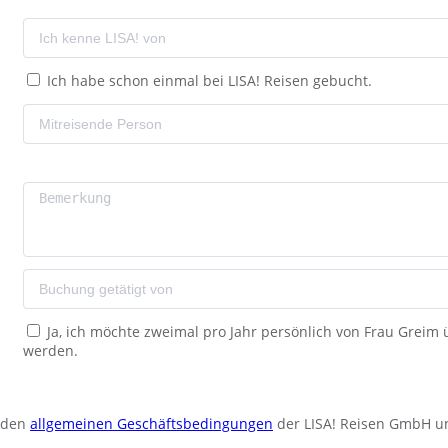
Ich habe schon einmal bei LISA! Reisen gebucht.
Ja, ich möchte zweimal pro Jahr persönlich von Frau Greim
werden.
u den
allgemeinen Geschäftsbedingungen
der LISA! Reisen GmbH u