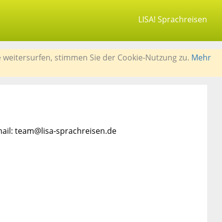
LISA! Sprachreisen
e weitersurfen, stimmen Sie der Cookie-Nutzung zu.
Mehr
mail: team@lisa-sprachreisen.de