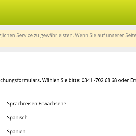
chen Service zu gewährleisten. Wenn Sie auf unserer Seit
chungsformulars. Wählen Sie bitte: 0341 -702 68 68 oder E
Sprachreisen Erwachsene
Spanisch
Spanien