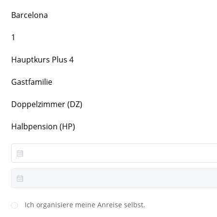
Barcelona
1
Hauptkurs Plus 4
Gastfamilie
Doppelzimmer (DZ)
Halbpension (HP)
Ich organisiere meine Anreise selbst.