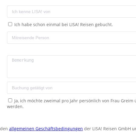
Ich habe schon einmal bei LISA! Reisen gebucht.
Ja, ich möchte zweimal pro Jahr persönlich von Frau Greim
werden.
u den
allgemeinen Geschäftsbedingungen
der LISA! Reisen GmbH u