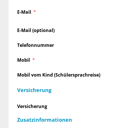
E-Mail
E-Mail (optional)
Telefonnummer
Mobil
Mobil vom Kind (Schülersprachreise)
Versicherung
Versicherung
Zusatzinformationen