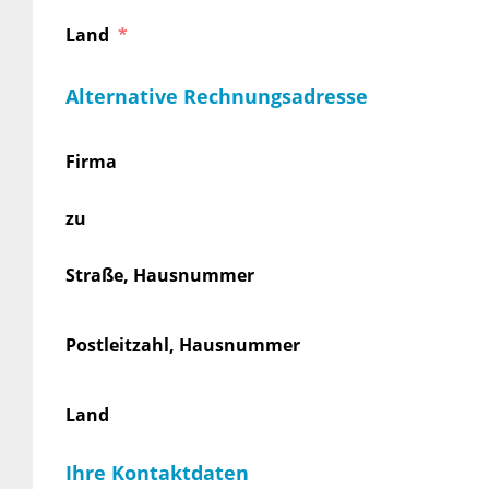
Land
Alternative Rechnungsadresse
Firma
zu
Straße, Hausnummer
Postleitzahl, Hausnummer
Land
Ihre Kontaktdaten