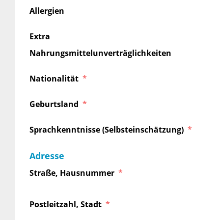
Allergien
Extra
Nahrungsmittelunverträglichkeiten
Nationalität
Geburtsland
Sprachkenntnisse (Selbsteinschätzung)
Adresse
Straße, Hausnummer
Postleitzahl, Stadt