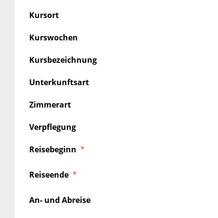
Kursort
Kurswochen
Kursbezeichnung
Unterkunftsart
Zimmerart
Verpflegung
Reisebeginn
Reiseende
An- und Abreise