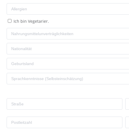
Ich bin Vegetarier.