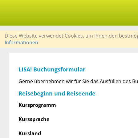
Diese Website verwendet Cookies, um Ihnen den bestmögli
Informationen
LISA! Buchungsformular
Gerne übernehmen wir für Sie das Ausfüllen des Bu
Reisebeginn und Reiseende
Kursprogramm
Kurssprache
Kursland