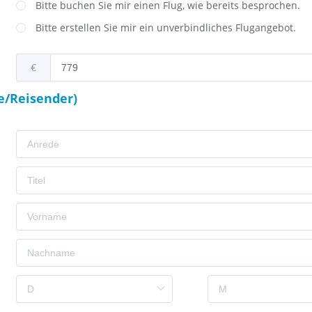
Bitte buchen Sie mir einen Flug, wie bereits besprochen.
Bitte erstellen Sie mir ein unverbindliches Flugangebot.
€
e/Reisender)