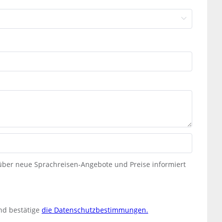
 über neue Sprachreisen-Angebote und Preise informiert
nd bestätige
die Datenschutzbestimmungen.