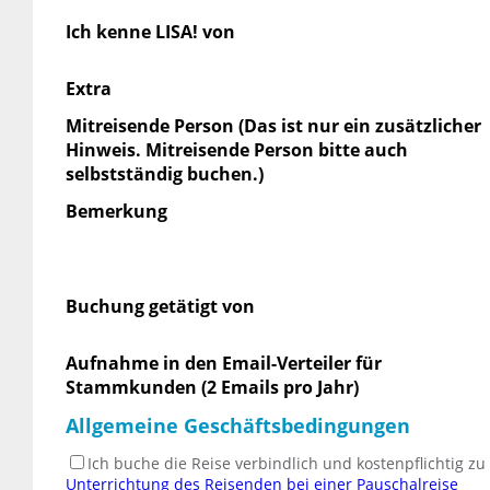
Ich kenne LISA! von
Extra
Mitreisende Person (Das ist nur ein zusätzlicher
Hinweis. Mitreisende Person bitte auch
selbstständig buchen.)
Bemerkung
Buchung getätigt von
Aufnahme in den Email-Verteiler für
Stammkunden (2 Emails pro Jahr)
Allgemeine Geschäftsbedingungen
Ich buche die Reise verbindlich und kostenpflichtig z
Unterrichtung des Reisenden bei einer Pauschalreise