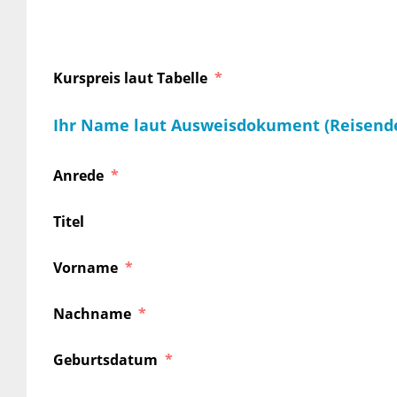
Kurspreis laut Tabelle
Ihr Name laut Ausweisdokument (Reisend
Anrede
Titel
Vorname
Nachname
Geburtsdatum