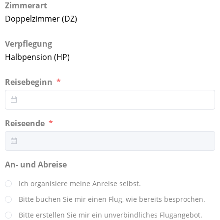
Zimmerart
Doppelzimmer (DZ)
Verpflegung
Halbpension (HP)
Reisebeginn
Reiseende
An- und Abreise
Ich organisiere meine Anreise selbst.
Bitte buchen Sie mir einen Flug, wie bereits besprochen.
Bitte erstellen Sie mir ein unverbindliches Flugangebot.