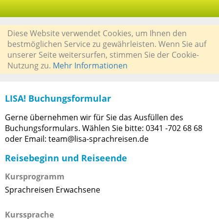
Diese Website verwendet Cookies, um Ihnen den
bestmöglichen Service zu gewährleisten. Wenn Sie auf
unserer Seite weitersurfen, stimmen Sie der Cookie-
Nutzung zu.
Mehr Informationen
LISA! Buchungsformular
Gerne übernehmen wir für Sie das Ausfüllen des
Buchungsformulars. Wählen Sie bitte: 0341 -702 68 68
oder Email: team@lisa-sprachreisen.de
Reisebeginn und Reiseende
Kursprogramm
Sprachreisen Erwachsene
Kurssprache