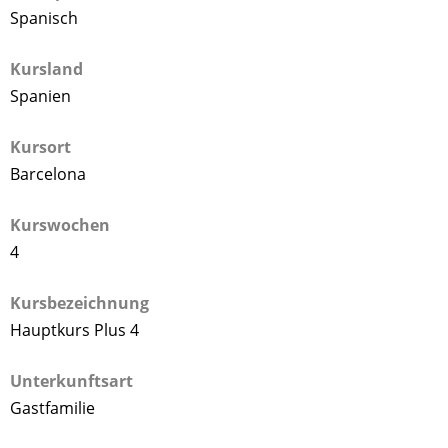
Spanisch
Kursland
Spanien
Kursort
Barcelona
Kurswochen
4
Kursbezeichnung
Hauptkurs Plus 4
Unterkunftsart
Gastfamilie