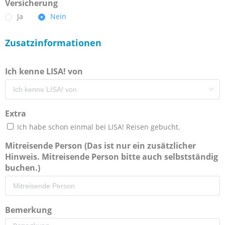
Versicherung
Ja
Nein
Zusatzinformationen
Ich kenne LISA! von
Extra
Ich habe schon einmal bei LISA! Reisen gebucht.
Mitreisende Person (Das ist nur ein zusätzlicher
Hinweis. Mitreisende Person bitte auch selbstständig
buchen.)
Bemerkung