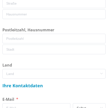
Postleitzahl, Hausnummer
Land
Ihre Kontaktdaten
E-Mail