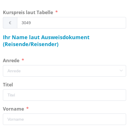
Kurspreis laut Tabelle
€
Ihr Name laut Ausweisdokument
(Reisende/Reisender)
Anrede
Titel
Vorname