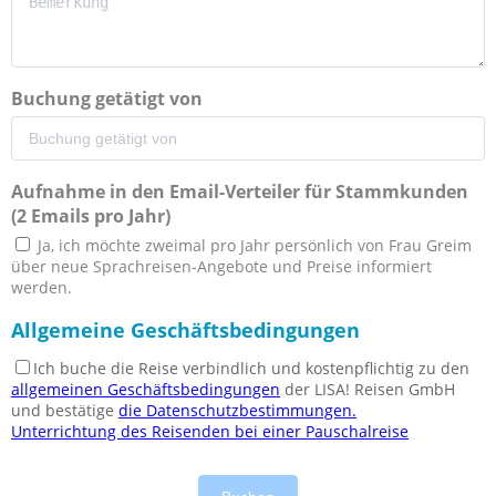
Buchung getätigt von
Aufnahme in den Email-Verteiler für Stammkunden
(2 Emails pro Jahr)
Ja, ich möchte zweimal pro Jahr persönlich von Frau Greim
über neue Sprachreisen-Angebote und Preise informiert
werden.
Allgemeine Geschäftsbedingungen
Ich buche die Reise verbindlich und kostenpflichtig zu den
allgemeinen Geschäftsbedingungen
der LISA! Reisen GmbH
und bestätige
die Datenschutzbestimmungen.
Unterrichtung des Reisenden bei einer Pauschalreise