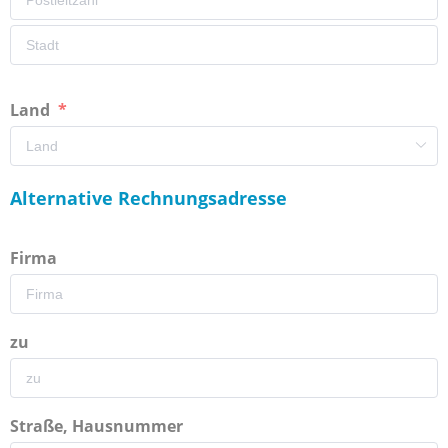
Land
Alternative Rechnungsadresse
Firma
zu
Straße, Hausnummer