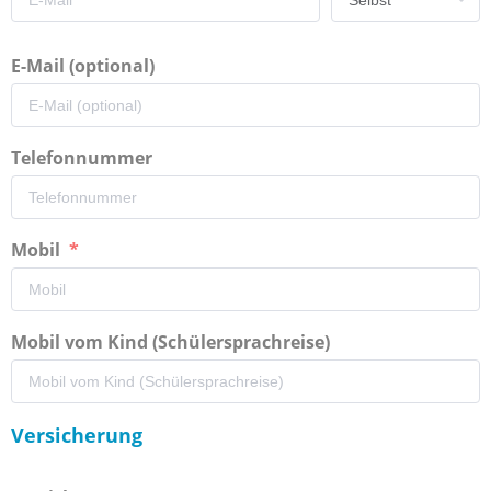
E-Mail (optional)
Telefonnummer
Mobil
Mobil vom Kind (Schülersprachreise)
Versicherung