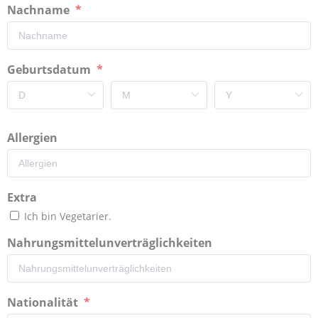
Nachname
Geburtsdatum
Allergien
Extra
Ich bin Vegetarier.
Nahrungsmittelunverträglichkeiten
Nationalität