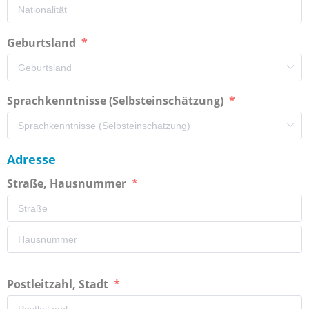
Geburtsland
Sprachkenntnisse (Selbsteinschätzung)
Adresse
Straße, Hausnummer
Postleitzahl, Stadt