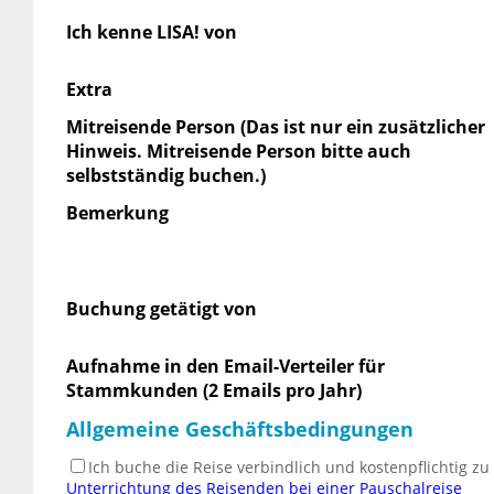
Ich kenne LISA! von
Extra
Mitreisende Person (Das ist nur ein zusätzlicher
Hinweis. Mitreisende Person bitte auch
selbstständig buchen.)
Bemerkung
Buchung getätigt von
Aufnahme in den Email-Verteiler für
Stammkunden (2 Emails pro Jahr)
Allgemeine Geschäftsbedingungen
Ich buche die Reise verbindlich und kostenpflichtig z
Unterrichtung des Reisenden bei einer Pauschalreise