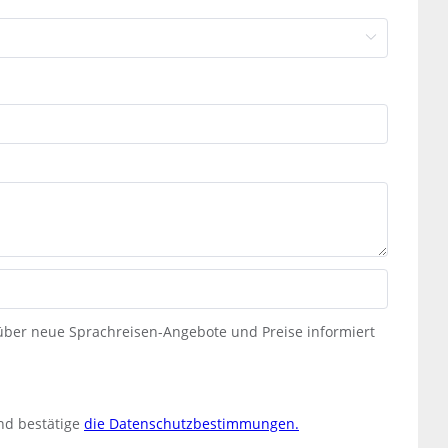
 über neue Sprachreisen-Angebote und Preise informiert
nd bestätige
die Datenschutzbestimmungen.