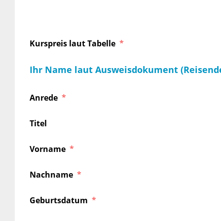
Kurspreis laut Tabelle
Ihr Name laut Ausweisdokument (Reisend
Anrede
Titel
Vorname
Nachname
Geburtsdatum