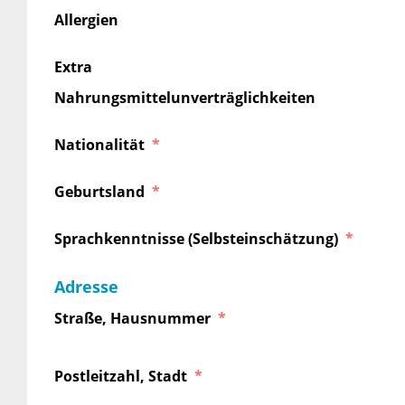
Allergien
Extra
Nahrungsmittelunverträglichkeiten
Nationalität
Geburtsland
Sprachkenntnisse (Selbsteinschätzung)
Adresse
Straße, Hausnummer
Postleitzahl, Stadt