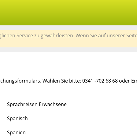
chen Service zu gewährleisten. Wenn Sie auf unserer Seit
chungsformulars. Wählen Sie bitte: 0341 -702 68 68 oder E
Sprachreisen Erwachsene
Spanisch
Spanien