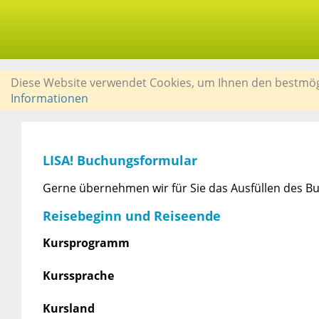
Diese Website verwendet Cookies, um Ihnen den bestmögli
Informationen
LISA! Buchungsformular
Gerne übernehmen wir für Sie das Ausfüllen des Bu
Reisebeginn und Reiseende
Kursprogramm
Kurssprache
Kursland