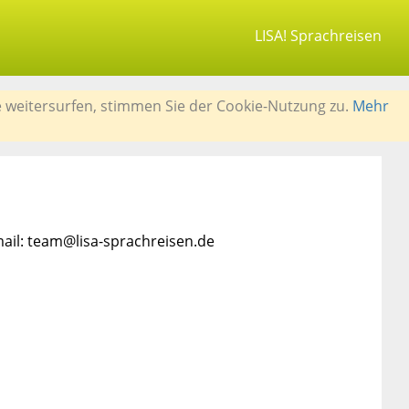
LISA! Sprachreisen
e weitersurfen, stimmen Sie der Cookie-Nutzung zu.
Mehr
mail: team@lisa-sprachreisen.de