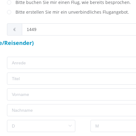
Bitte buchen Sie mir einen Flug, wie bereits besprochen.
Bitte erstellen Sie mir ein unverbindliches Flugangebot.
€
e/Reisender)