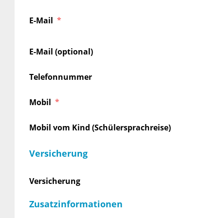
E-Mail
E-Mail (optional)
Telefonnummer
Mobil
Mobil vom Kind (Schülersprachreise)
Versicherung
Versicherung
Zusatzinformationen