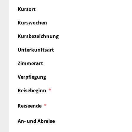
Kursort
Kurswochen
Kursbezeichnung
Unterkunftsart
Zimmerart
Verpflegung
Reisebeginn
Reiseende
An- und Abreise