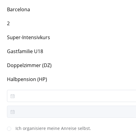
Barcelona
2
Super-Intensivkurs
Gastfamilie U18
Doppelzimmer (DZ)
Halbpension (HP)
Ich organisiere meine Anreise selbst.