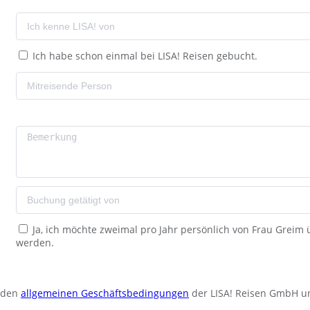
Ich habe schon einmal bei LISA! Reisen gebucht.
Ja, ich möchte zweimal pro Jahr persönlich von Frau Greim
werden.
u den
allgemeinen Geschäftsbedingungen
der LISA! Reisen GmbH u