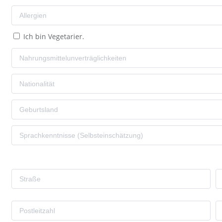
Ich bin Vegetarier.