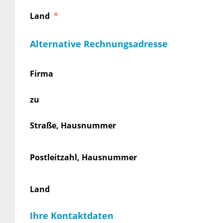
Land
Alternative Rechnungsadresse
Firma
zu
Straße, Hausnummer
Postleitzahl, Hausnummer
Land
Ihre Kontaktdaten