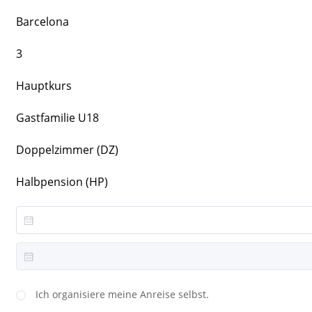
Barcelona
3
Hauptkurs
Gastfamilie U18
Doppelzimmer (DZ)
Halbpension (HP)
Ich organisiere meine Anreise selbst.