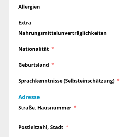
Allergien
Extra
Nahrungsmittelunverträglichkeiten
Nationalität
Geburtsland
Sprachkenntnisse (Selbsteinschätzung)
Adresse
Straße, Hausnummer
Postleitzahl, Stadt