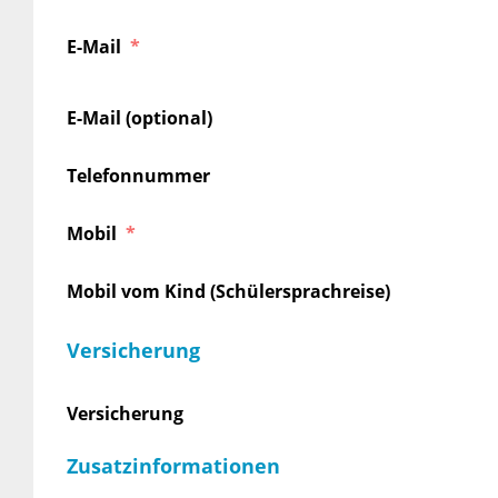
E-Mail
E-Mail (optional)
Telefonnummer
Mobil
Mobil vom Kind (Schülersprachreise)
Versicherung
Versicherung
Zusatzinformationen