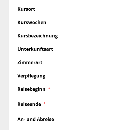
Kursort
Kurswochen
Kursbezeichnung
Unterkunftsart
Zimmerart
Verpflegung
Reisebeginn
Reiseende
An- und Abreise