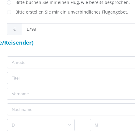
Bitte buchen Sie mir einen Flug, wie bereits besprochen.
Bitte erstellen Sie mir ein unverbindliches Flugangebot.
€
e/Reisender)