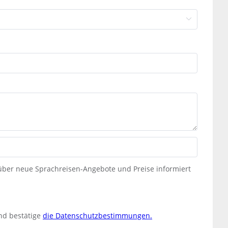
 über neue Sprachreisen-Angebote und Preise informiert
nd bestätige
die Datenschutzbestimmungen.