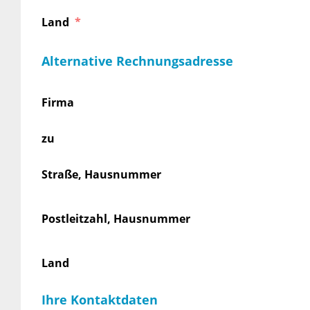
Land
Alternative Rechnungsadresse
Firma
zu
Straße, Hausnummer
Postleitzahl, Hausnummer
Land
Ihre Kontaktdaten