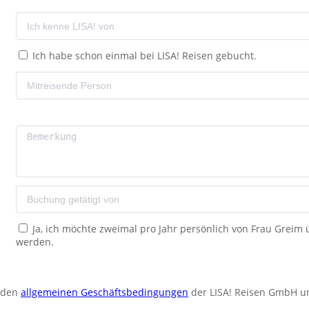
Ich habe schon einmal bei LISA! Reisen gebucht.
Ja, ich möchte zweimal pro Jahr persönlich von Frau Greim
werden.
u den
allgemeinen Geschäftsbedingungen
der LISA! Reisen GmbH u