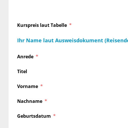
Kurspreis laut Tabelle
Ihr Name laut Ausweisdokument (Reisend
Anrede
Titel
Vorname
Nachname
Geburtsdatum