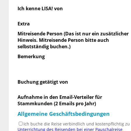
Ich kenne LISA! von
Extra
Mitreisende Person (Das ist nur ein zusätzlicher
Hinweis. Mitreisende Person bitte auch
selbstständig buchen.)
Bemerkung
Buchung getätigt von
Aufnahme in den Email-Verteiler für
Stammkunden (2 Emails pro Jahr)
Allgemeine Geschäftsbedingungen
Ich buche die Reise verbindlich und kostenpflichtig z
Unterrichtung des Reisenden bei einer Pauschalreise