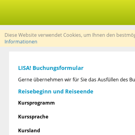
Diese Website verwendet Cookies, um Ihnen den bestmögli
Informationen
LISA! Buchungsformular
Gerne übernehmen wir für Sie das Ausfüllen des Bu
Reisebeginn und Reiseende
Kursprogramm
Kurssprache
Kursland