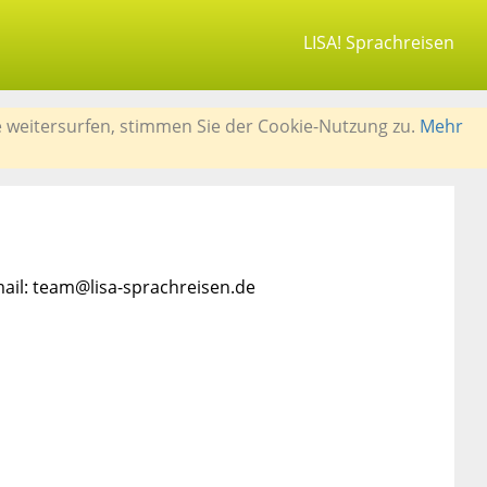
LISA! Sprachreisen
e weitersurfen, stimmen Sie der Cookie-Nutzung zu.
Mehr
mail: team@lisa-sprachreisen.de