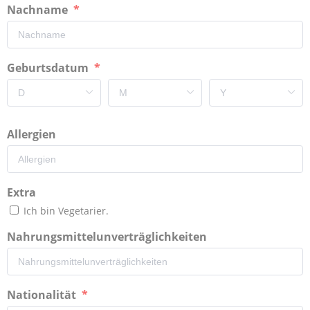
Nachname
Geburtsdatum
Allergien
Extra
Ich bin Vegetarier.
Nahrungsmittelunverträglichkeiten
Nationalität