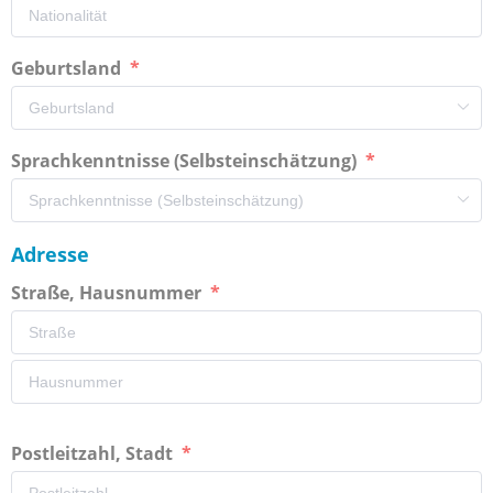
Geburtsland
Sprachkenntnisse (Selbsteinschätzung)
Adresse
Straße, Hausnummer
Postleitzahl, Stadt