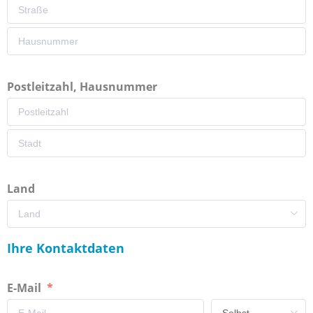
Postleitzahl, Hausnummer
Land
Ihre Kontaktdaten
E-Mail