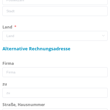
Land
Alternative Rechnungsadresse
Firma
zu
Straße, Hausnummer