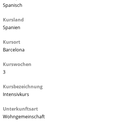
Spanisch
Kursland
Spanien
Kursort
Barcelona
Kurswochen
3
Kursbezeichnung
Intensivkurs
Unterkunftsart
Wohngemeinschaft