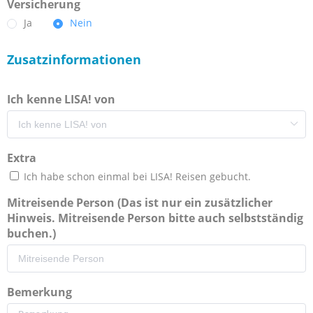
Versicherung
Ja
Nein
Zusatzinformationen
Ich kenne LISA! von
Extra
Ich habe schon einmal bei LISA! Reisen gebucht.
Mitreisende Person (Das ist nur ein zusätzlicher
Hinweis. Mitreisende Person bitte auch selbstständig
buchen.)
Bemerkung