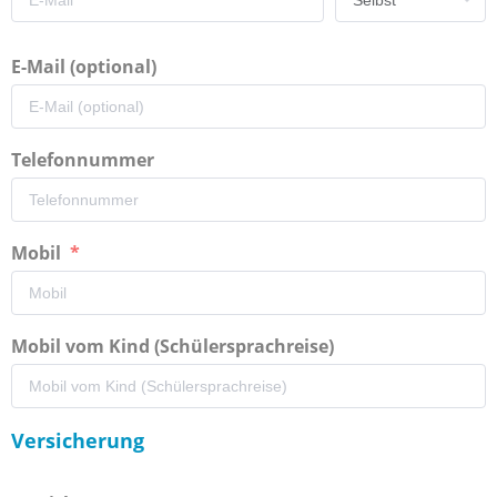
E-Mail (optional)
Telefonnummer
Mobil
Mobil vom Kind (Schülersprachreise)
Versicherung