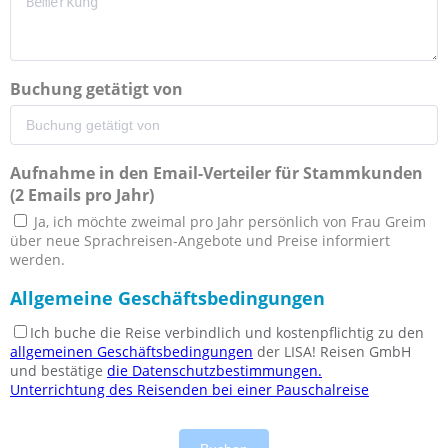
Buchung getätigt von
Aufnahme in den Email-Verteiler für Stammkunden
(2 Emails pro Jahr)
Ja, ich möchte zweimal pro Jahr persönlich von Frau Greim
über neue Sprachreisen-Angebote und Preise informiert
werden.
Allgemeine Geschäftsbedingungen
Ich buche die Reise verbindlich und kostenpflichtig zu den
allgemeinen Geschäftsbedingungen
der LISA! Reisen GmbH
und bestätige
die Datenschutzbestimmungen.
Unterrichtung des Reisenden bei einer Pauschalreise