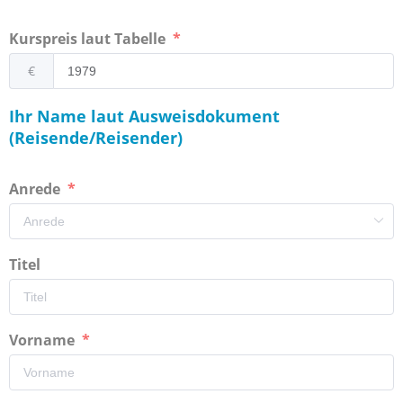
Kurspreis laut Tabelle
€
Ihr Name laut Ausweisdokument
(Reisende/Reisender)
Anrede
Titel
Vorname