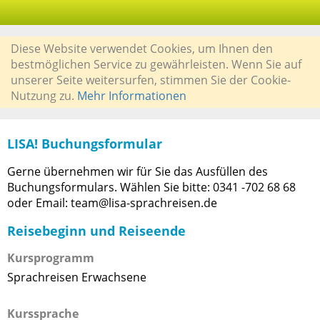
Diese Website verwendet Cookies, um Ihnen den
bestmöglichen Service zu gewährleisten. Wenn Sie auf
unserer Seite weitersurfen, stimmen Sie der Cookie-
Nutzung zu.
Mehr Informationen
LISA! Buchungsformular
Gerne übernehmen wir für Sie das Ausfüllen des
Buchungsformulars. Wählen Sie bitte: 0341 -702 68 68
oder Email: team@lisa-sprachreisen.de
Reisebeginn und Reiseende
Kursprogramm
Sprachreisen Erwachsene
Kurssprache