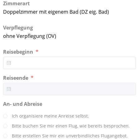
Zimmerart
Doppelzimmer mit eigenem Bad (DZ eig. Bad)
Verpflegung
ohne Verpflegung (OV)
Reisebeginn
Reiseende
An- und Abreise
Ich organisiere meine Anreise selbst.
Bitte buchen Sie mir einen Flug, wie bereits besprochen.
Bitte erstellen Sie mir ein unverbindliches Flugangebot.