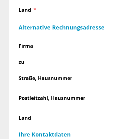
Land
Alternative Rechnungsadresse
Firma
zu
Straße, Hausnummer
Postleitzahl, Hausnummer
Land
Ihre Kontaktdaten