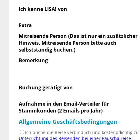
Ich kenne LISA! von
Extra
Mitreisende Person (Das ist nur ein zusätzlicher
Hinweis. Mitreisende Person bitte auch
selbstständig buchen.)
Bemerkung
Buchung getätigt von
Aufnahme in den Email-Verteiler für
Stammkunden (2 Emails pro Jahr)
Allgemeine Geschäftsbedingungen
Ich buche die Reise verbindlich und kostenpflichtig z
Unterrichtung des Reisenden bei einer Pauschalreise