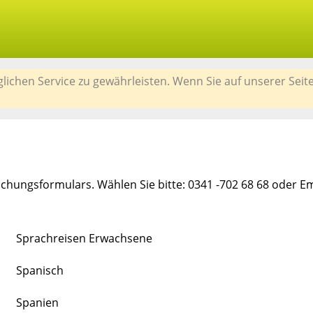
chen Service zu gewährleisten. Wenn Sie auf unserer Seit
chungsformulars. Wählen Sie bitte: 0341 -702 68 68 oder E
Sprachreisen Erwachsene
Spanisch
Spanien