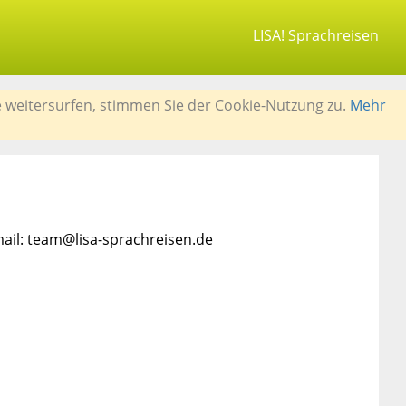
LISA! Sprachreisen
e weitersurfen, stimmen Sie der Cookie-Nutzung zu.
Mehr
mail: team@lisa-sprachreisen.de