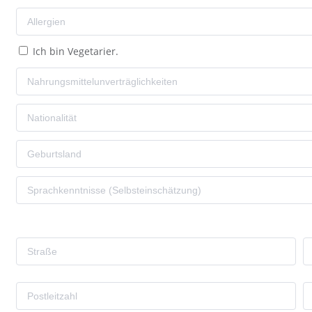
Ich bin Vegetarier.