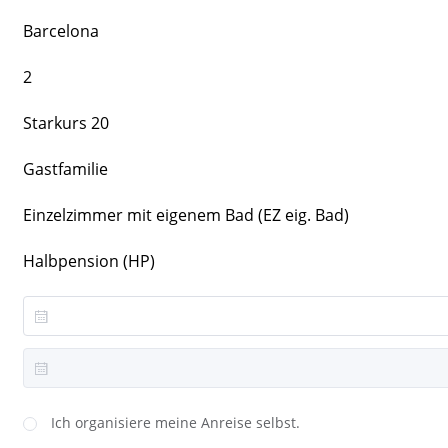
Barcelona
2
Starkurs 20
Gastfamilie
Einzelzimmer mit eigenem Bad (EZ eig. Bad)
Halbpension (HP)
Ich organisiere meine Anreise selbst.