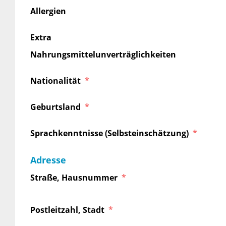
Allergien
Extra
Nahrungsmittelunverträglichkeiten
Nationalität
Geburtsland
Sprachkenntnisse (Selbsteinschätzung)
Adresse
Straße, Hausnummer
Postleitzahl, Stadt