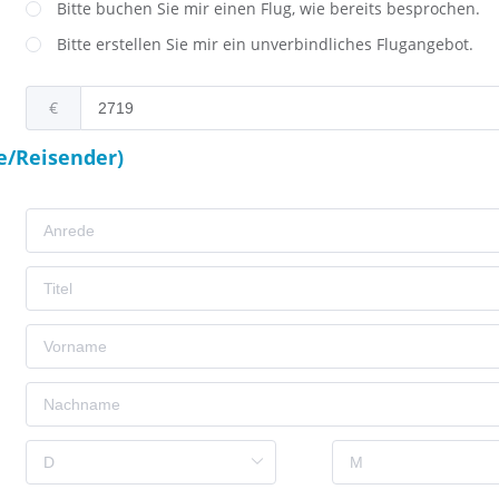
Bitte buchen Sie mir einen Flug, wie bereits besprochen.
Bitte erstellen Sie mir ein unverbindliches Flugangebot.
€
e/Reisender)