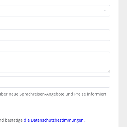
 über neue Sprachreisen-Angebote und Preise informiert
nd bestätige
die Datenschutzbestimmungen.