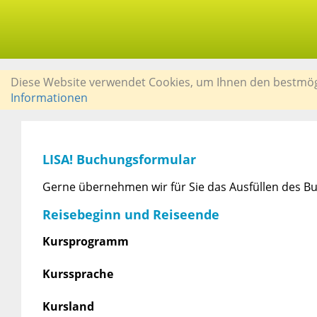
Diese Website verwendet Cookies, um Ihnen den bestmögli
Informationen
LISA! Buchungsformular
Gerne übernehmen wir für Sie das Ausfüllen des Bu
Reisebeginn und Reiseende
Kursprogramm
Kurssprache
Kursland