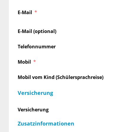
E-Mail
E-Mail (optional)
Telefonnummer
Mobil
Mobil vom Kind (Schülersprachreise)
Versicherung
Versicherung
Zusatzinformationen