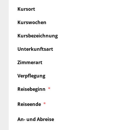
Kursort
Kurswochen
Kursbezeichnung
Unterkunftsart
Zimmerart
Verpflegung
Reisebeginn
Reiseende
An- und Abreise