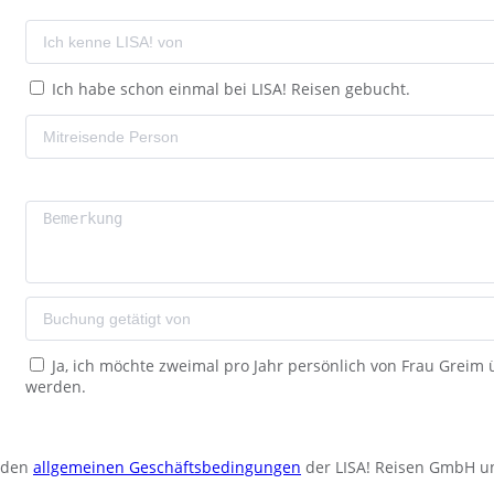
Ich habe schon einmal bei LISA! Reisen gebucht.
Ja, ich möchte zweimal pro Jahr persönlich von Frau Greim
werden.
u den
allgemeinen Geschäftsbedingungen
der LISA! Reisen GmbH u