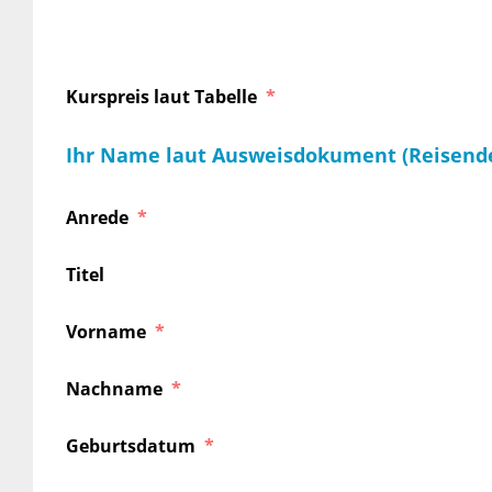
Kurspreis laut Tabelle
Ihr Name laut Ausweisdokument (Reisend
Anrede
Titel
Vorname
Nachname
Geburtsdatum