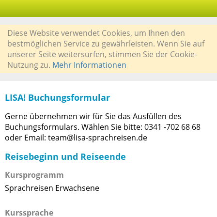
Diese Website verwendet Cookies, um Ihnen den
bestmöglichen Service zu gewährleisten. Wenn Sie auf
unserer Seite weitersurfen, stimmen Sie der Cookie-
Nutzung zu.
Mehr Informationen
LISA! Buchungsformular
Gerne übernehmen wir für Sie das Ausfüllen des
Buchungsformulars. Wählen Sie bitte: 0341 -702 68 68
oder Email: team@lisa-sprachreisen.de
Reisebeginn und Reiseende
Kursprogramm
Sprachreisen Erwachsene
Kurssprache