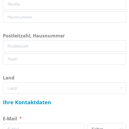
Postleitzahl, Hausnummer
Land
Ihre Kontaktdaten
E-Mail