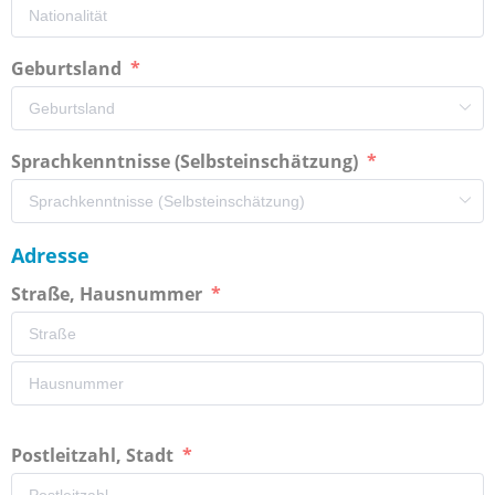
Geburtsland
Sprachkenntnisse (Selbsteinschätzung)
Adresse
Straße, Hausnummer
Postleitzahl, Stadt