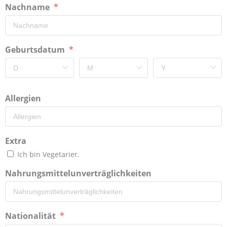
Nachname
Geburtsdatum
Allergien
Extra
Ich bin Vegetarier.
Nahrungsmittelunverträglichkeiten
Nationalität