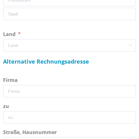
Land
Alternative Rechnungsadresse
Firma
zu
Straße, Hausnummer