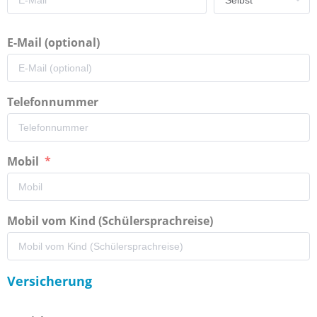
E-Mail (optional)
Telefonnummer
Mobil
Mobil vom Kind (Schülersprachreise)
Versicherung