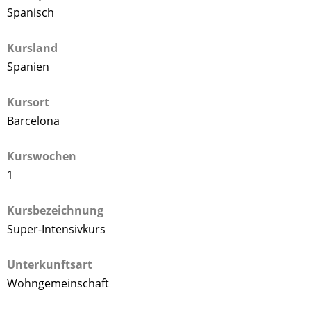
Spanisch
Kursland
Spanien
Kursort
Barcelona
Kurswochen
1
Kursbezeichnung
Super-Intensivkurs
Unterkunftsart
Wohngemeinschaft