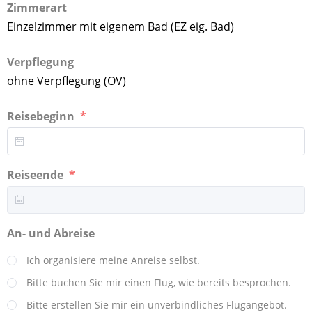
Zimmerart
Einzelzimmer mit eigenem Bad (EZ eig. Bad)
Verpflegung
ohne Verpflegung (OV)
Reisebeginn
Reiseende
An- und Abreise
Ich organisiere meine Anreise selbst.
Bitte buchen Sie mir einen Flug, wie bereits besprochen.
Bitte erstellen Sie mir ein unverbindliches Flugangebot.