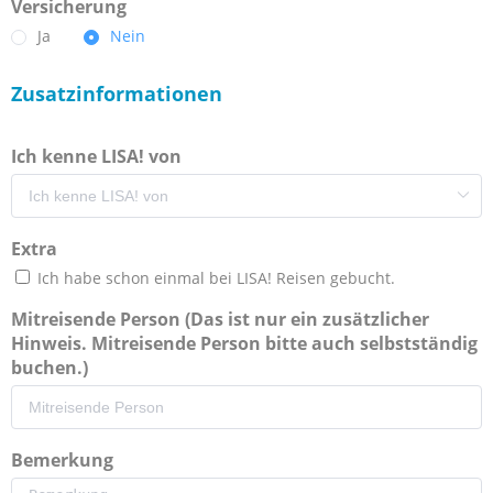
Versicherung
Ja
Nein
Zusatzinformationen
Ich kenne LISA! von
Extra
Ich habe schon einmal bei LISA! Reisen gebucht.
Mitreisende Person (Das ist nur ein zusätzlicher
Hinweis. Mitreisende Person bitte auch selbstständig
buchen.)
Bemerkung