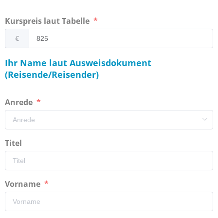
Kurspreis laut Tabelle
€
Ihr Name laut Ausweisdokument
(Reisende/Reisender)
Anrede
Titel
Vorname