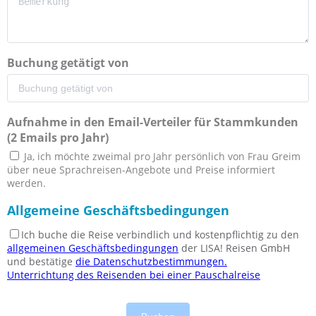
Buchung getätigt von
Aufnahme in den Email-Verteiler für Stammkunden
(2 Emails pro Jahr)
Ja, ich möchte zweimal pro Jahr persönlich von Frau Greim
über neue Sprachreisen-Angebote und Preise informiert
werden.
Allgemeine Geschäftsbedingungen
Ich buche die Reise verbindlich und kostenpflichtig zu den
allgemeinen Geschäftsbedingungen
der LISA! Reisen GmbH
und bestätige
die Datenschutzbestimmungen.
Unterrichtung des Reisenden bei einer Pauschalreise