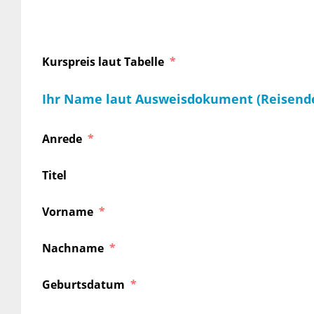
Kurspreis laut Tabelle
Ihr Name laut Ausweisdokument (Reisend
Anrede
Titel
Vorname
Nachname
Geburtsdatum