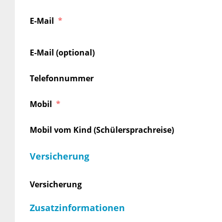
E-Mail
E-Mail (optional)
Telefonnummer
Mobil
Mobil vom Kind (Schülersprachreise)
Versicherung
Versicherung
Zusatzinformationen