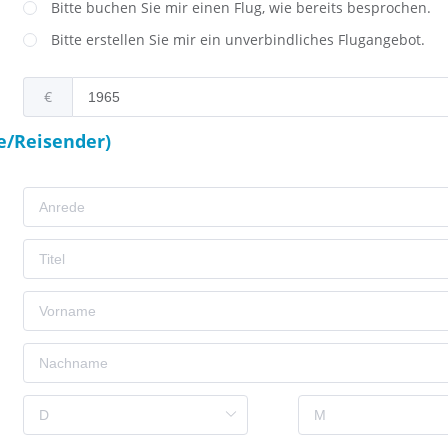
Bitte buchen Sie mir einen Flug, wie bereits besprochen.
Bitte erstellen Sie mir ein unverbindliches Flugangebot.
€
e/Reisender)