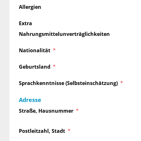
Allergien
Extra
Nahrungsmittelunverträglichkeiten
Nationalität
Geburtsland
Sprachkenntnisse (Selbsteinschätzung)
Adresse
Straße, Hausnummer
Postleitzahl, Stadt