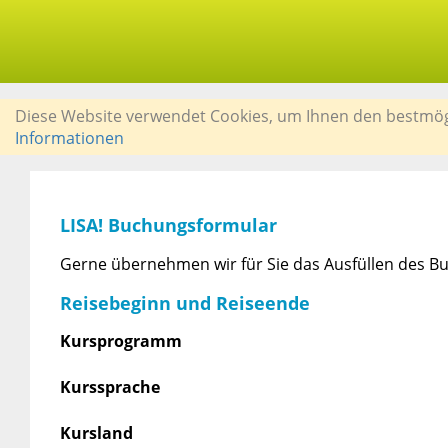
Diese Website verwendet Cookies, um Ihnen den bestmögli
Informationen
LISA! Buchungsformular
Gerne übernehmen wir für Sie das Ausfüllen des Bu
Reisebeginn und Reiseende
Kursprogramm
Kurssprache
Kursland