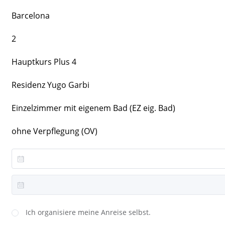
Barcelona
2
Hauptkurs Plus 4
Residenz Yugo Garbi
Einzelzimmer mit eigenem Bad (EZ eig. Bad)
ohne Verpflegung (OV)
Ich organisiere meine Anreise selbst.