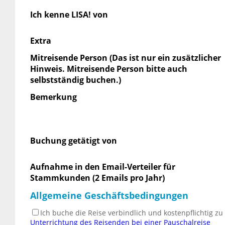
Ich kenne LISA! von
Extra
Mitreisende Person (Das ist nur ein zusätzlicher
Hinweis. Mitreisende Person bitte auch
selbstständig buchen.)
Bemerkung
Buchung getätigt von
Aufnahme in den Email-Verteiler für
Stammkunden (2 Emails pro Jahr)
Allgemeine Geschäftsbedingungen
Ich buche die Reise verbindlich und kostenpflichtig z
Unterrichtung des Reisenden bei einer Pauschalreise