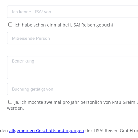
Ich habe schon einmal bei LISA! Reisen gebucht.
Ja, ich möchte zweimal pro Jahr persönlich von Frau Greim
werden.
u den
allgemeinen Geschäftsbedingungen
der LISA! Reisen GmbH u