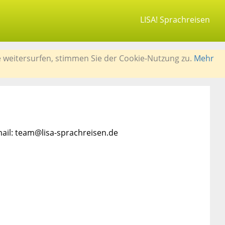
LISA! Sprachreisen
e weitersurfen, stimmen Sie der Cookie-Nutzung zu.
Mehr
mail: team@lisa-sprachreisen.de