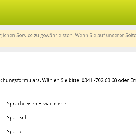
chen Service zu gewährleisten. Wenn Sie auf unserer Seit
chungsformulars. Wählen Sie bitte: 0341 -702 68 68 oder E
Sprachreisen Erwachsene
Spanisch
Spanien