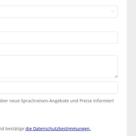
 über neue Sprachreisen-Angebote und Preise informiert
nd bestätige
die Datenschutzbestimmungen.