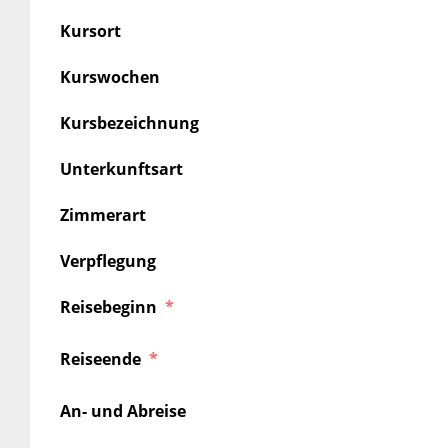
Kursort
Kurswochen
Kursbezeichnung
Unterkunftsart
Zimmerart
Verpflegung
Reisebeginn
Reiseende
An- und Abreise