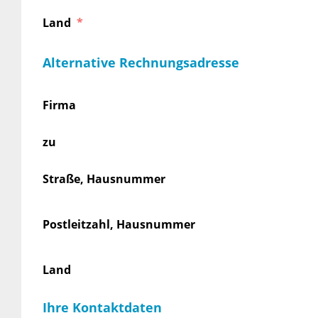
Land
Alternative Rechnungsadresse
Firma
zu
Straße, Hausnummer
Postleitzahl, Hausnummer
Land
Ihre Kontaktdaten