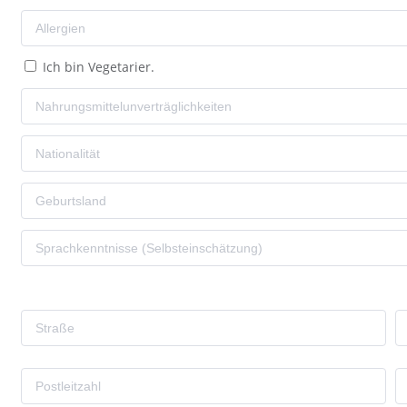
Ich bin Vegetarier.