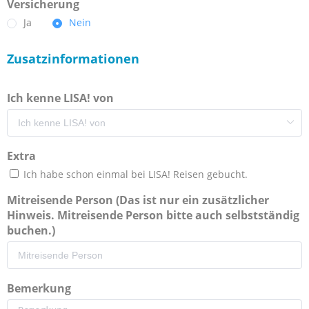
Versicherung
Ja
Nein
Zusatzinformationen
Ich kenne LISA! von
Extra
Ich habe schon einmal bei LISA! Reisen gebucht.
Mitreisende Person (Das ist nur ein zusätzlicher
Hinweis. Mitreisende Person bitte auch selbstständig
buchen.)
Bemerkung