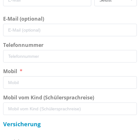
E-Mail (optional)
Telefonnummer
Mobil
Mobil vom Kind (Schülersprachreise)
Versicherung