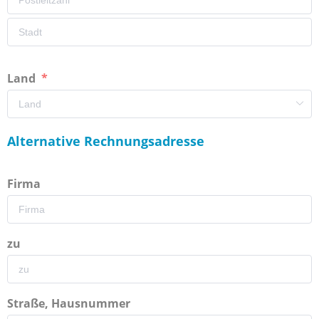
Land
Alternative Rechnungsadresse
Firma
zu
Straße, Hausnummer