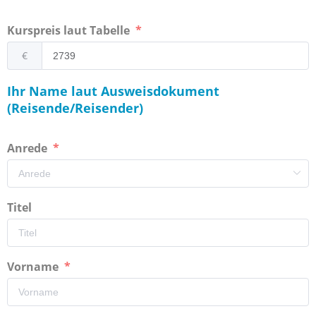
Kurspreis laut Tabelle
€
Ihr Name laut Ausweisdokument
(Reisende/Reisender)
Anrede
Titel
Vorname