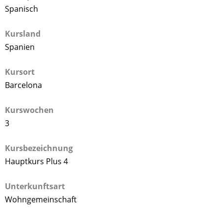
Spanisch
Kursland
Spanien
Kursort
Barcelona
Kurswochen
3
Kursbezeichnung
Hauptkurs Plus 4
Unterkunftsart
Wohngemeinschaft