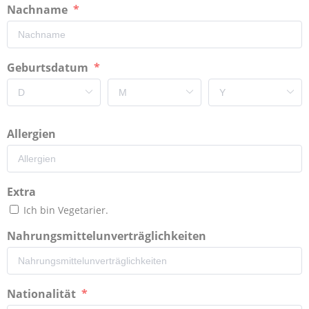
Nachname
Geburtsdatum
Allergien
Extra
Ich bin Vegetarier.
Nahrungsmittelunverträglichkeiten
Nationalität