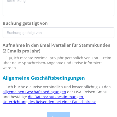
Buchung getätigt von
Aufnahme in den Email-Verteiler für Stammkunden
(2 Emails pro Jahr)
Ja, ich möchte zweimal pro Jahr persönlich von Frau Greim
über neue Sprachreisen-Angebote und Preise informiert
werden.
Allgemeine Geschäftsbedingungen
Ich buche die Reise verbindlich und kostenpflichtig zu den
allgemeinen Geschäftsbedingungen
der LISA! Reisen GmbH
und bestätige
die Datenschutzbestimmungen.
Unterrichtung des Reisenden bei einer Pauschalreise