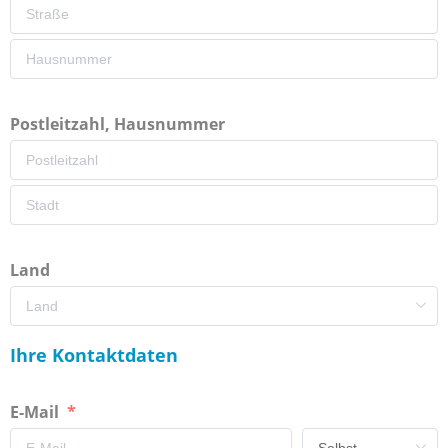
Postleitzahl, Hausnummer
Land
Ihre Kontaktdaten
E-Mail