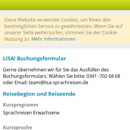
Diese Website verwendet Cookies, um Ihnen den
bestmöglichen Service zu gewährleisten. Wenn Sie auf
unserer Seite weitersurfen, stimmen Sie der Cookie-
Nutzung zu.
Mehr Informationen
LISA! Buchungsformular
Gerne übernehmen wir für Sie das Ausfüllen des
Buchungsformulars. Wählen Sie bitte: 0341 -702 68 68
oder Email: team@lisa-sprachreisen.de
Reisebeginn und Reiseende
Kursprogramm
Sprachreisen Erwachsene
Kurssprache