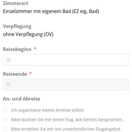
Zimmerart
Einzelzimmer mit eigenem Bad (EZ eig. Bad)
Verpflegung
ohne Verpflegung (OV)
Reisebeginn
Reiseende
An- und Abreise
Ich organisiere meine Anreise selbst.
Bitte buchen Sie mir einen Flug, wie bereits besprochen.
Bitte erstellen Sie mir ein unverbindliches Flugangebot.