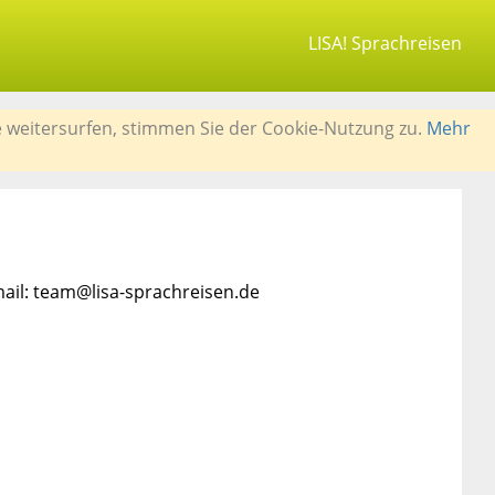
LISA! Sprachreisen
e weitersurfen, stimmen Sie der Cookie-Nutzung zu.
Mehr
mail: team@lisa-sprachreisen.de