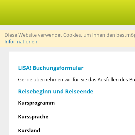
Diese Website verwendet Cookies, um Ihnen den bestmögli
Informationen
LISA! Buchungsformular
Gerne übernehmen wir für Sie das Ausfüllen des Bu
Reisebeginn und Reiseende
Kursprogramm
Kurssprache
Kursland