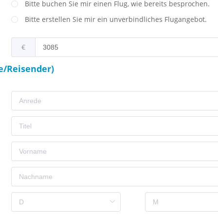
Bitte buchen Sie mir einen Flug, wie bereits besprochen.
Bitte erstellen Sie mir ein unverbindliches Flugangebot.
€
e/Reisender)