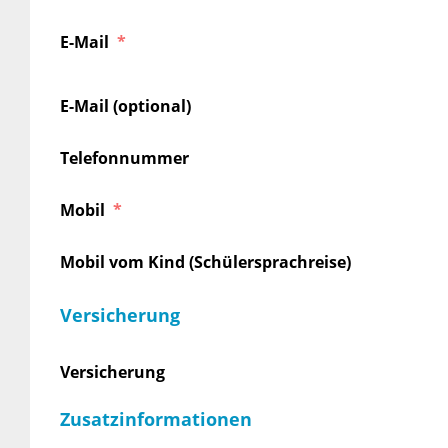
E-Mail
E-Mail (optional)
Telefonnummer
Mobil
Mobil vom Kind (Schülersprachreise)
Versicherung
Versicherung
Zusatzinformationen