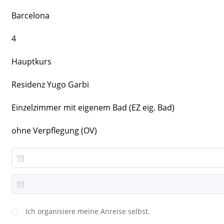
Barcelona
4
Hauptkurs
Residenz Yugo Garbi
Einzelzimmer mit eigenem Bad (EZ eig. Bad)
ohne Verpflegung (OV)
Ich organisiere meine Anreise selbst.