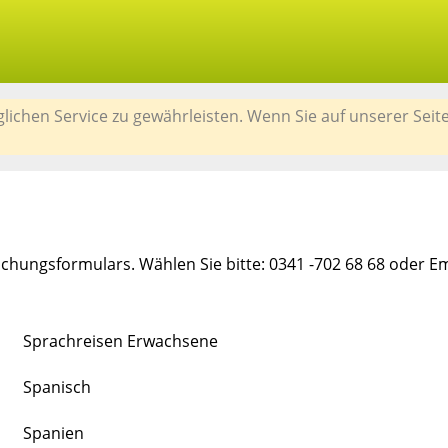
chen Service zu gewährleisten. Wenn Sie auf unserer Seit
chungsformulars. Wählen Sie bitte: 0341 -702 68 68 oder E
Sprachreisen Erwachsene
Spanisch
Spanien