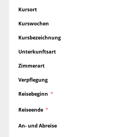
Kursort
Kurswochen
Kursbezeichnung
Unterkunftsart
Zimmerart
Verpflegung
Reisebeginn
Reiseende
An- und Abreise