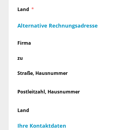
Land
Alternative Rechnungsadresse
Firma
zu
Straße, Hausnummer
Postleitzahl, Hausnummer
Land
Ihre Kontaktdaten