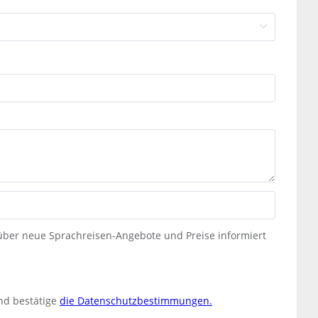
 über neue Sprachreisen-Angebote und Preise informiert
nd bestätige
die Datenschutzbestimmungen.