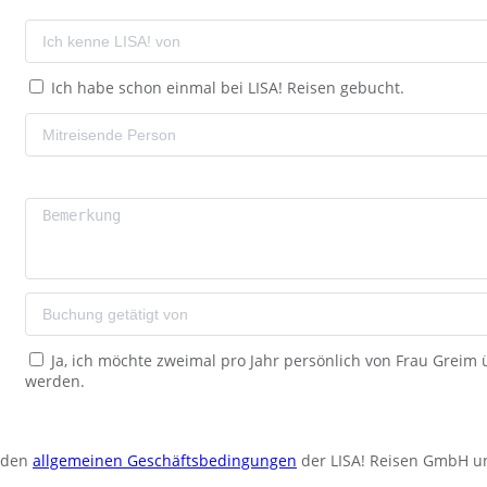
Ich habe schon einmal bei LISA! Reisen gebucht.
Ja, ich möchte zweimal pro Jahr persönlich von Frau Greim
werden.
u den
allgemeinen Geschäftsbedingungen
der LISA! Reisen GmbH u