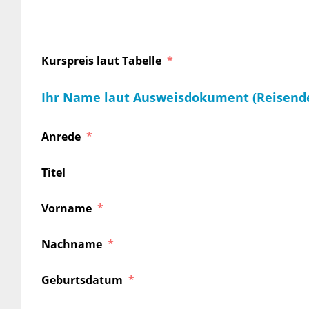
Kurspreis laut Tabelle
Ihr Name laut Ausweisdokument (Reisend
Anrede
Titel
Vorname
Nachname
Geburtsdatum