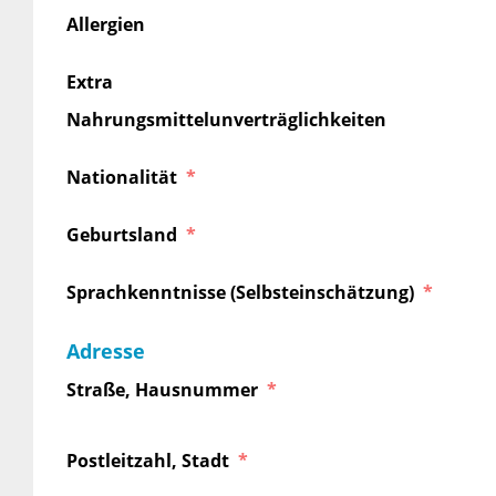
Allergien
Extra
Nahrungsmittelunverträglichkeiten
Nationalität
Geburtsland
Sprachkenntnisse (Selbsteinschätzung)
Adresse
Straße, Hausnummer
Postleitzahl, Stadt