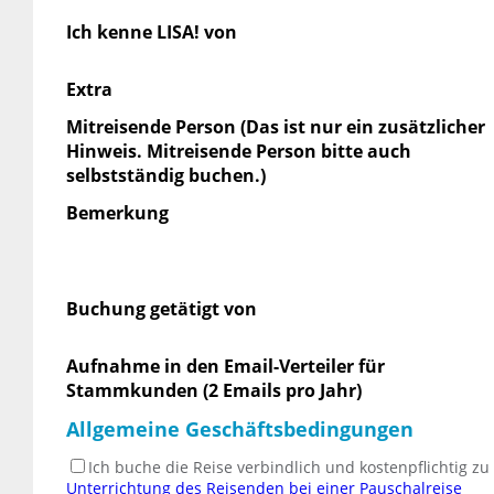
Ich kenne LISA! von
Extra
Mitreisende Person (Das ist nur ein zusätzlicher
Hinweis. Mitreisende Person bitte auch
selbstständig buchen.)
Bemerkung
Buchung getätigt von
Aufnahme in den Email-Verteiler für
Stammkunden (2 Emails pro Jahr)
Allgemeine Geschäftsbedingungen
Ich buche die Reise verbindlich und kostenpflichtig z
Unterrichtung des Reisenden bei einer Pauschalreise