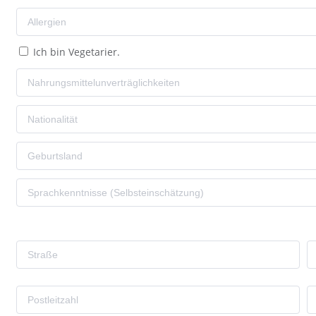
Ich bin Vegetarier.