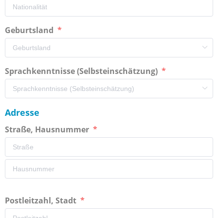
Geburtsland
Sprachkenntnisse (Selbsteinschätzung)
Adresse
Straße, Hausnummer
Postleitzahl, Stadt