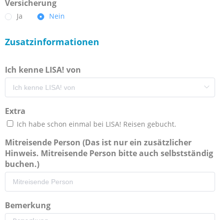
Versicherung
Ja
Nein
Zusatzinformationen
Ich kenne LISA! von
Extra
Ich habe schon einmal bei LISA! Reisen gebucht.
Mitreisende Person (Das ist nur ein zusätzlicher
Hinweis. Mitreisende Person bitte auch selbstständig
buchen.)
Bemerkung