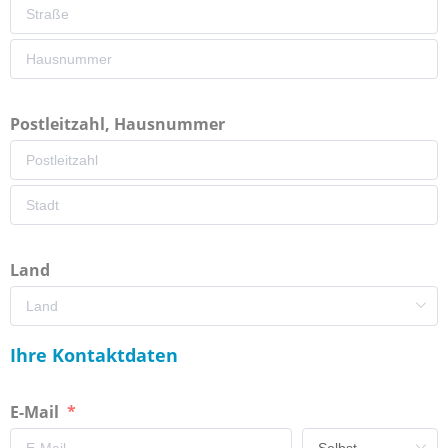
Postleitzahl, Hausnummer
Land
Ihre Kontaktdaten
E-Mail