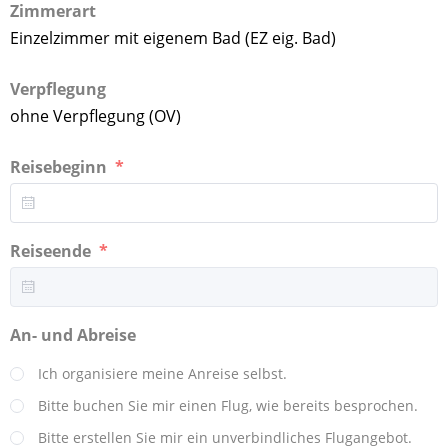
Zimmerart
Einzelzimmer mit eigenem Bad (EZ eig. Bad)
Verpflegung
ohne Verpflegung (OV)
Reisebeginn
Reiseende
An- und Abreise
Ich organisiere meine Anreise selbst.
Bitte buchen Sie mir einen Flug, wie bereits besprochen.
Bitte erstellen Sie mir ein unverbindliches Flugangebot.