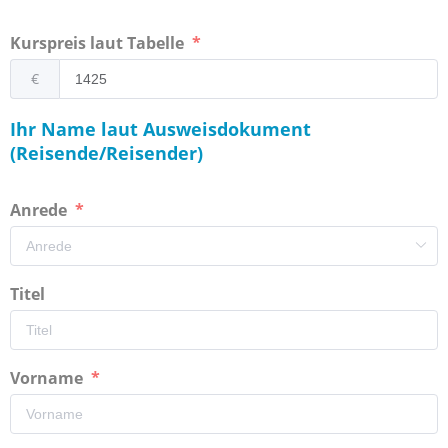
Kurspreis laut Tabelle
€
Ihr Name laut Ausweisdokument
(Reisende/Reisender)
Anrede
Titel
Vorname