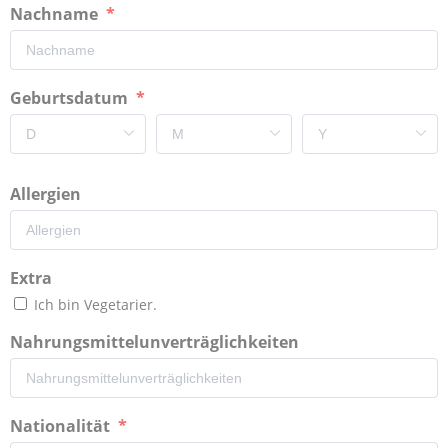
Nachname
Geburtsdatum
Allergien
Extra
Ich bin Vegetarier.
Nahrungsmittelunverträglichkeiten
Nationalität