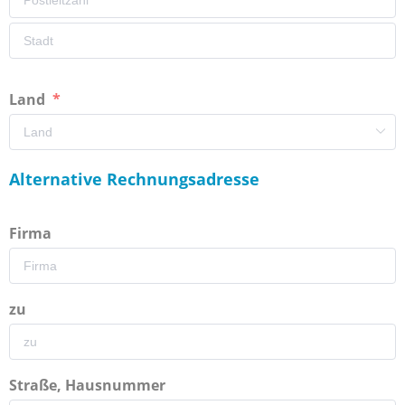
Land
Alternative Rechnungsadresse
Firma
zu
Straße, Hausnummer