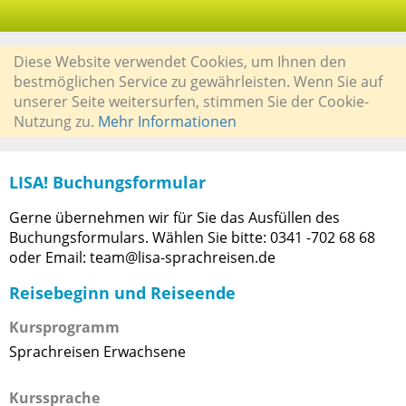
Diese Website verwendet Cookies, um Ihnen den
bestmöglichen Service zu gewährleisten. Wenn Sie auf
unserer Seite weitersurfen, stimmen Sie der Cookie-
Nutzung zu.
Mehr Informationen
LISA! Buchungsformular
Gerne übernehmen wir für Sie das Ausfüllen des
Buchungsformulars. Wählen Sie bitte: 0341 -702 68 68
oder Email: team@lisa-sprachreisen.de
Reisebeginn und Reiseende
Kursprogramm
Sprachreisen Erwachsene
Kurssprache