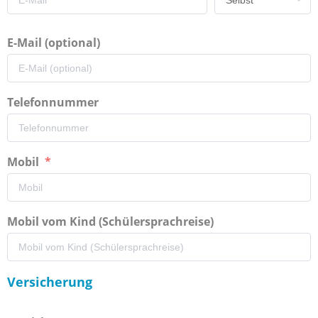
E-Mail (optional)
Telefonnummer
Mobil
Mobil vom Kind (Schülersprachreise)
Versicherung