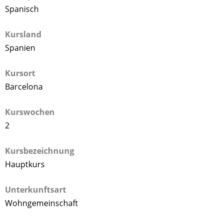
Spanisch
Kursland
Spanien
Kursort
Barcelona
Kurswochen
2
Kursbezeichnung
Hauptkurs
Unterkunftsart
Wohngemeinschaft