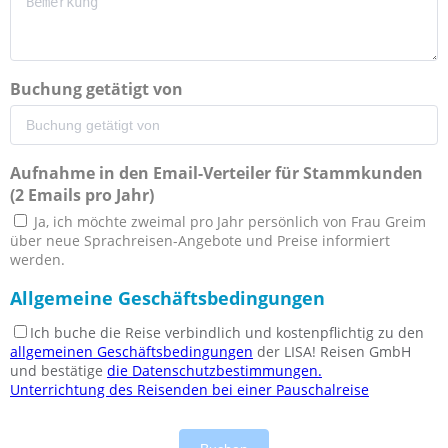
Buchung getätigt von
Aufnahme in den Email-Verteiler für Stammkunden
(2 Emails pro Jahr)
Ja, ich möchte zweimal pro Jahr persönlich von Frau Greim
über neue Sprachreisen-Angebote und Preise informiert
werden.
Allgemeine Geschäftsbedingungen
Ich buche die Reise verbindlich und kostenpflichtig zu den
allgemeinen Geschäftsbedingungen
der LISA! Reisen GmbH
und bestätige
die Datenschutzbestimmungen.
Unterrichtung des Reisenden bei einer Pauschalreise