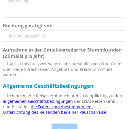
Buchung getätigt von
Aufnahme in den Email-Verteiler für Stammkunden
(2 Emails pro Jahr)
Ja, ich möchte zweimal pro Jahr persönlich von Frau Greim
über neue Sprachreisen-Angebote und Preise informiert
werden.
Allgemeine Geschäftsbedingungen
Ich buche die Reise verbindlich und kostenpflichtig zu den
allgemeinen Geschäftsbedingungen
der LISA! Reisen GmbH
und bestätige
die Datenschutzbestimmungen.
Unterrichtung des Reisenden bei einer Pauschalreise