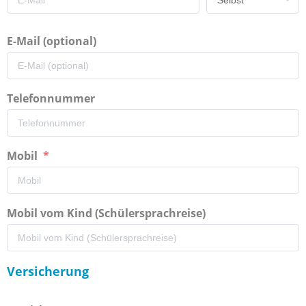
E-Mail (optional)
Telefonnummer
Mobil
Mobil vom Kind (Schülersprachreise)
Versicherung