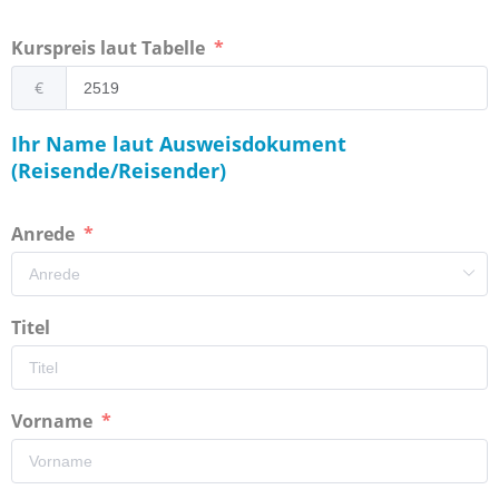
Kurspreis laut Tabelle
€
Ihr Name laut Ausweisdokument
(Reisende/Reisender)
Anrede
Titel
Vorname