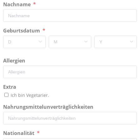
Nachname
Geburtsdatum
Allergien
Extra
Ich bin Vegetarier.
Nahrungsmittelunverträglichkeiten
Nationalität