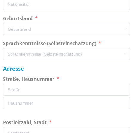
Geburtsland
Sprachkenntnisse (Selbsteinschätzung)
Adresse
Straße, Hausnummer
Postleitzahl, Stadt