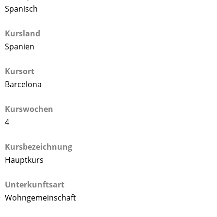
Spanisch
Kursland
Spanien
Kursort
Barcelona
Kurswochen
4
Kursbezeichnung
Hauptkurs
Unterkunftsart
Wohngemeinschaft