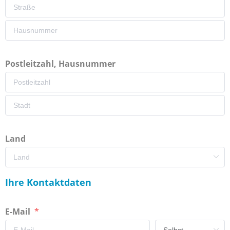
Postleitzahl, Hausnummer
Land
Ihre Kontaktdaten
E-Mail