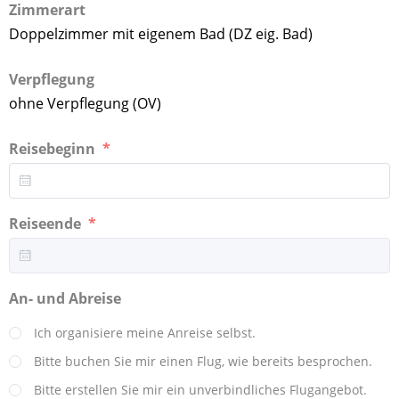
Zimmerart
Doppelzimmer mit eigenem Bad (DZ eig. Bad)
Verpflegung
ohne Verpflegung (OV)
Reisebeginn
Reiseende
An- und Abreise
Ich organisiere meine Anreise selbst.
Bitte buchen Sie mir einen Flug, wie bereits besprochen.
Bitte erstellen Sie mir ein unverbindliches Flugangebot.