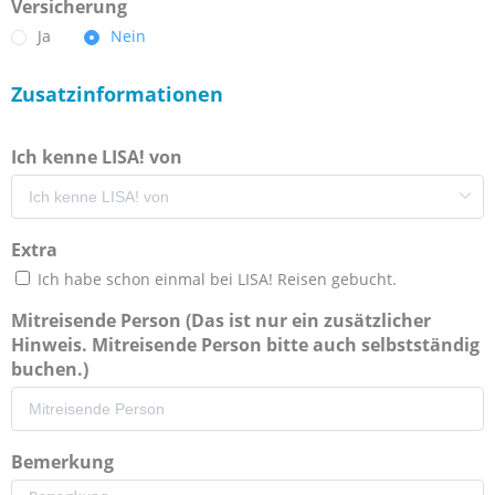
Versicherung
Ja
Nein
Zusatzinformationen
Ich kenne LISA! von
Extra
Ich habe schon einmal bei LISA! Reisen gebucht.
Mitreisende Person (Das ist nur ein zusätzlicher
Hinweis. Mitreisende Person bitte auch selbstständig
buchen.)
Bemerkung