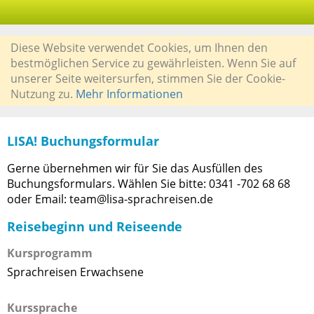
Diese Website verwendet Cookies, um Ihnen den
bestmöglichen Service zu gewährleisten. Wenn Sie auf
unserer Seite weitersurfen, stimmen Sie der Cookie-
Nutzung zu.
Mehr Informationen
LISA! Buchungsformular
Gerne übernehmen wir für Sie das Ausfüllen des
Buchungsformulars. Wählen Sie bitte: 0341 -702 68 68
oder Email: team@lisa-sprachreisen.de
Reisebeginn und Reiseende
Kursprogramm
Sprachreisen Erwachsene
Kurssprache