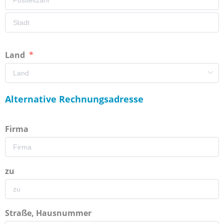
Land
Alternative Rechnungsadresse
Firma
zu
Straße, Hausnummer