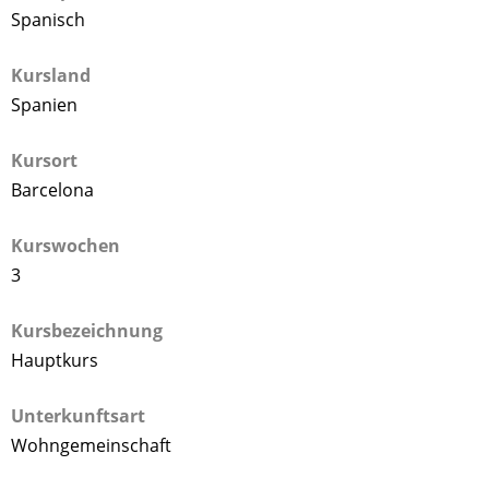
Spanisch
Kursland
Spanien
Kursort
Barcelona
Kurswochen
3
Kursbezeichnung
Hauptkurs
Unterkunftsart
Wohngemeinschaft