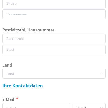
Postleitzahl, Hausnummer
Land
Ihre Kontaktdaten
E-Mail