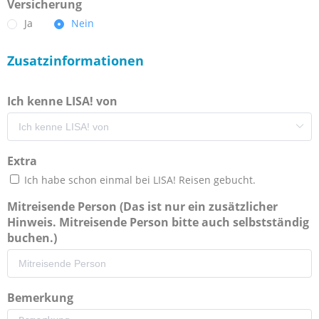
Versicherung
Ja
Nein
Zusatzinformationen
Ich kenne LISA! von
Extra
Ich habe schon einmal bei LISA! Reisen gebucht.
Mitreisende Person (Das ist nur ein zusätzlicher
Hinweis. Mitreisende Person bitte auch selbstständig
buchen.)
Bemerkung