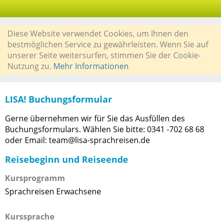
Diese Website verwendet Cookies, um Ihnen den
bestmöglichen Service zu gewährleisten. Wenn Sie auf
unserer Seite weitersurfen, stimmen Sie der Cookie-
Nutzung zu.
Mehr Informationen
LISA! Buchungsformular
Gerne übernehmen wir für Sie das Ausfüllen des
Buchungsformulars. Wählen Sie bitte: 0341 -702 68 68
oder Email: team@lisa-sprachreisen.de
Reisebeginn und Reiseende
Kursprogramm
Sprachreisen Erwachsene
Kurssprache