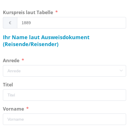
Kurspreis laut Tabelle
€
Ihr Name laut Ausweisdokument
(Reisende/Reisender)
Anrede
Titel
Vorname