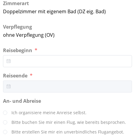
Zimmerart
Doppelzimmer mit eigenem Bad (DZ eig. Bad)
Verpflegung
ohne Verpflegung (OV)
Reisebeginn
Reiseende
An- und Abreise
Ich organisiere meine Anreise selbst.
Bitte buchen Sie mir einen Flug, wie bereits besprochen.
Bitte erstellen Sie mir ein unverbindliches Flugangebot.