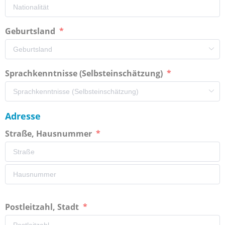
Geburtsland
Sprachkenntnisse (Selbsteinschätzung)
Adresse
Straße, Hausnummer
Postleitzahl, Stadt