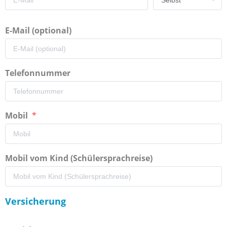
E-Mail (optional)
Telefonnummer
Mobil
Mobil vom Kind (Schülersprachreise)
Versicherung