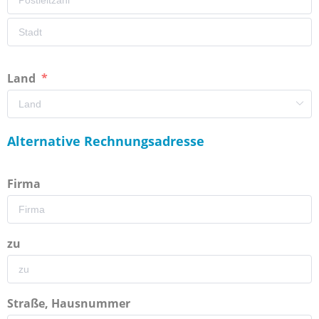
Land
Alternative Rechnungsadresse
Firma
zu
Straße, Hausnummer