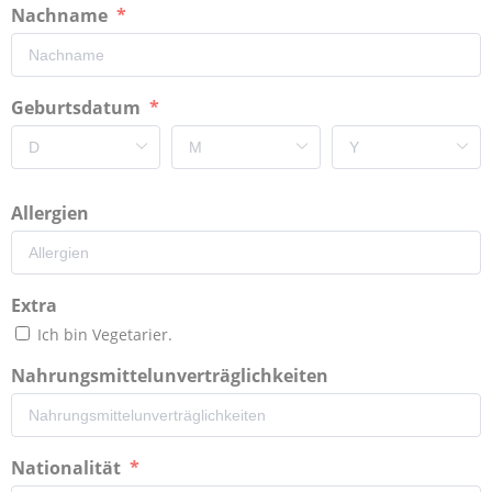
Nachname
Geburtsdatum
Allergien
Extra
Ich bin Vegetarier.
Nahrungsmittelunverträglichkeiten
Nationalität