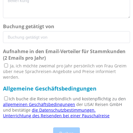
Buchung getätigt von
Aufnahme in den Email-Verteiler für Stammkunden
(2 Emails pro Jahr)
Ja, ich möchte zweimal pro Jahr persönlich von Frau Greim
über neue Sprachreisen-Angebote und Preise informiert
werden.
Allgemeine Geschäftsbedingungen
Ich buche die Reise verbindlich und kostenpflichtig zu den
allgemeinen Geschäftsbedingungen
der LISA! Reisen GmbH
und bestätige
die Datenschutzbestimmungen.
Unterrichtung des Reisenden bei einer Pauschalreise