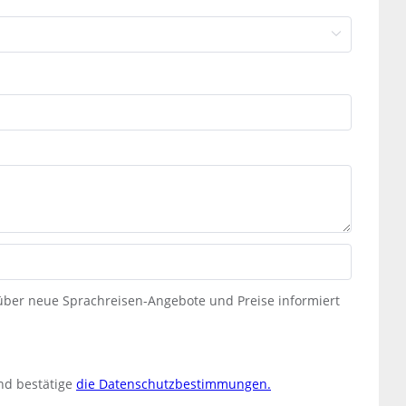
 über neue Sprachreisen-Angebote und Preise informiert
nd bestätige
die Datenschutzbestimmungen.