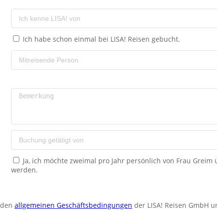
Ich habe schon einmal bei LISA! Reisen gebucht.
Ja, ich möchte zweimal pro Jahr persönlich von Frau Greim
werden.
u den
allgemeinen Geschäftsbedingungen
der LISA! Reisen GmbH u