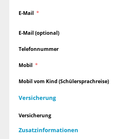
E-Mail
E-Mail (optional)
Telefonnummer
Mobil
Mobil vom Kind (Schülersprachreise)
Versicherung
Versicherung
Zusatzinformationen