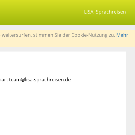
LISA! Sprachreisen
e weitersurfen, stimmen Sie der Cookie-Nutzung zu.
Mehr
mail: team@lisa-sprachreisen.de