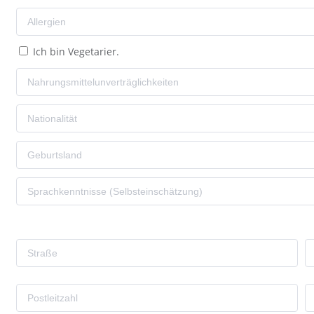
Ich bin Vegetarier.