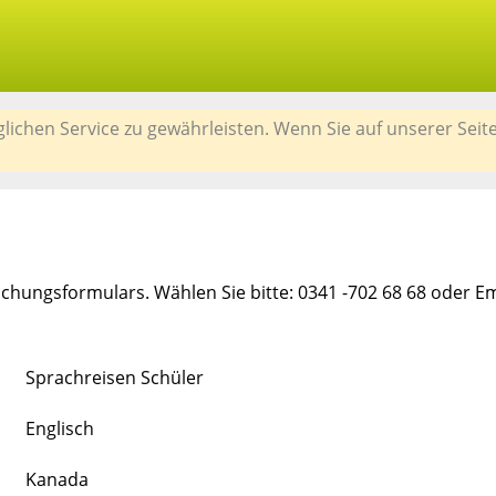
chen Service zu gewährleisten. Wenn Sie auf unserer Seit
chungsformulars. Wählen Sie bitte: 0341 -702 68 68 oder E
Sprachreisen Schüler
Englisch
Kanada