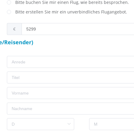
Bitte buchen Sie mir einen Flug, wie bereits besprochen.
Bitte erstellen Sie mir ein unverbindliches Flugangebot.
€
e/Reisender)