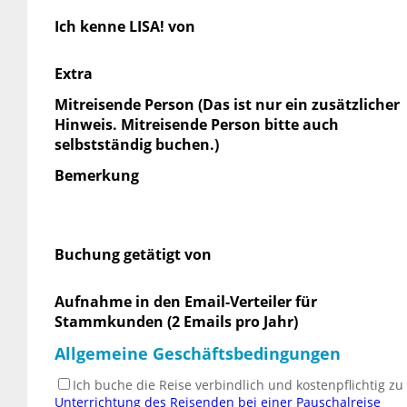
Ich kenne LISA! von
Extra
Mitreisende Person (Das ist nur ein zusätzlicher
Hinweis. Mitreisende Person bitte auch
selbstständig buchen.)
Bemerkung
Buchung getätigt von
Aufnahme in den Email-Verteiler für
Stammkunden (2 Emails pro Jahr)
Allgemeine Geschäftsbedingungen
Ich buche die Reise verbindlich und kostenpflichtig z
Unterrichtung des Reisenden bei einer Pauschalreise