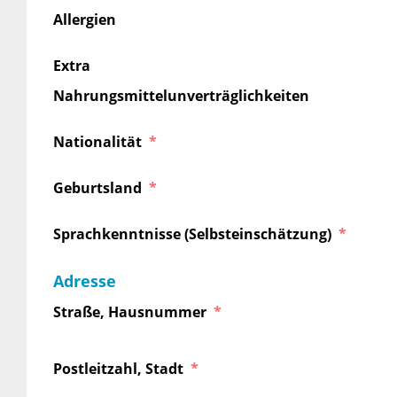
Allergien
Extra
Nahrungsmittelunverträglichkeiten
Nationalität
Geburtsland
Sprachkenntnisse (Selbsteinschätzung)
Adresse
Straße, Hausnummer
Postleitzahl, Stadt