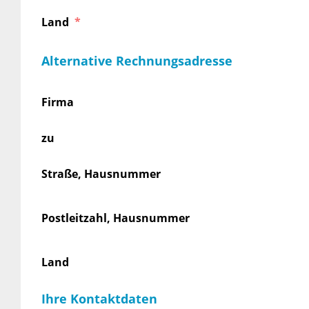
Land
Alternative Rechnungsadresse
Firma
zu
Straße, Hausnummer
Postleitzahl, Hausnummer
Land
Ihre Kontaktdaten