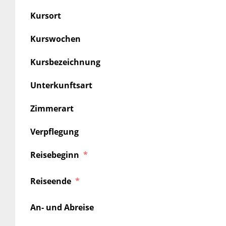
Kursort
Kurswochen
Kursbezeichnung
Unterkunftsart
Zimmerart
Verpflegung
Reisebeginn
Reiseende
An- und Abreise