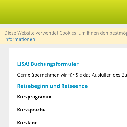
Diese Website verwendet Cookies, um Ihnen den bestmögli
Informationen
LISA! Buchungsformular
Gerne übernehmen wir für Sie das Ausfüllen des Bu
Reisebeginn und Reiseende
Kursprogramm
Kurssprache
Kursland