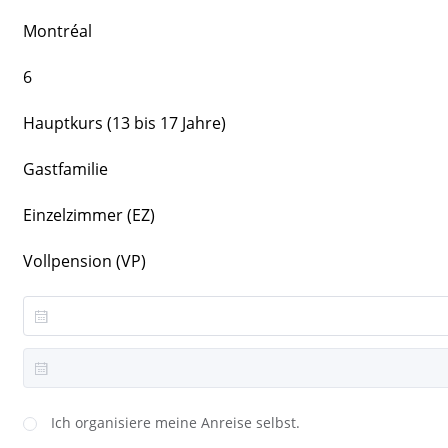
Montréal
6
Hauptkurs (13 bis 17 Jahre)
Gastfamilie
Einzelzimmer (EZ)
Vollpension (VP)
Ich organisiere meine Anreise selbst.