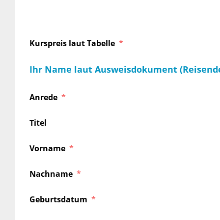
Kurspreis laut Tabelle
Ihr Name laut Ausweisdokument (Reisend
Anrede
Titel
Vorname
Nachname
Geburtsdatum