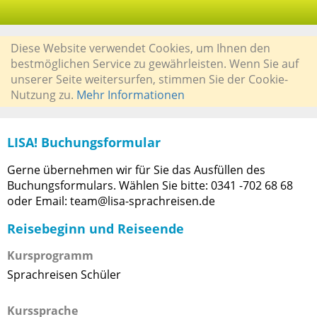
Diese Website verwendet Cookies, um Ihnen den
bestmöglichen Service zu gewährleisten. Wenn Sie auf
unserer Seite weitersurfen, stimmen Sie der Cookie-
Nutzung zu.
Mehr Informationen
LISA! Buchungsformular
Gerne übernehmen wir für Sie das Ausfüllen des
Buchungsformulars. Wählen Sie bitte: 0341 -702 68 68
oder Email: team@lisa-sprachreisen.de
Reisebeginn und Reiseende
Kursprogramm
Sprachreisen Schüler
Kurssprache