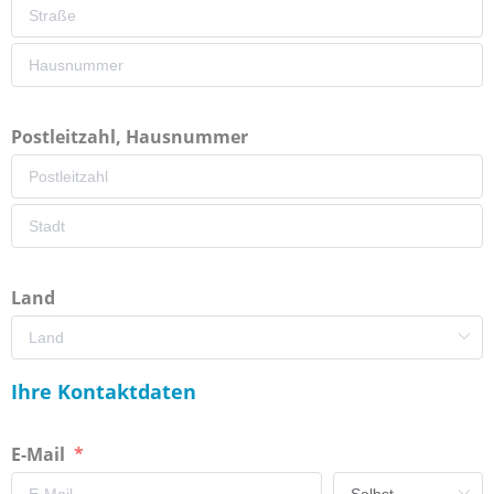
Postleitzahl, Hausnummer
Land
Ihre Kontaktdaten
E-Mail