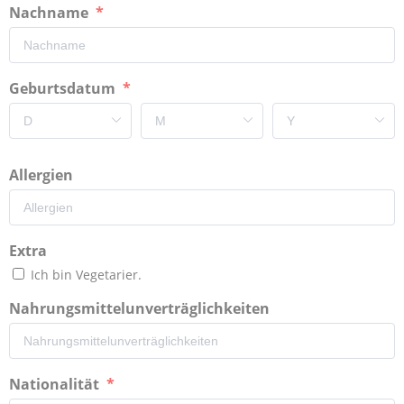
Nachname
Geburtsdatum
Allergien
Extra
Ich bin Vegetarier.
Nahrungsmittelunverträglichkeiten
Nationalität