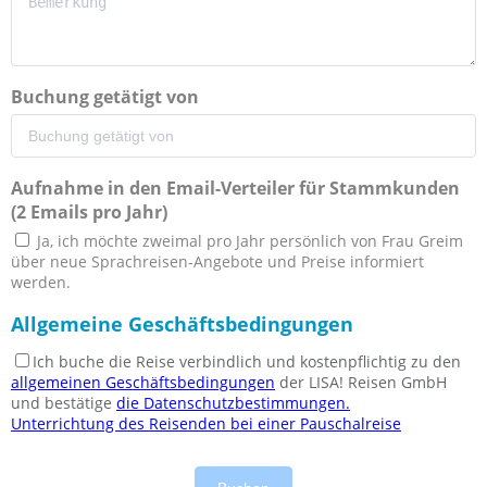
Buchung getätigt von
Aufnahme in den Email-Verteiler für Stammkunden
(2 Emails pro Jahr)
Ja, ich möchte zweimal pro Jahr persönlich von Frau Greim
über neue Sprachreisen-Angebote und Preise informiert
werden.
Allgemeine Geschäftsbedingungen
Ich buche die Reise verbindlich und kostenpflichtig zu den
allgemeinen Geschäftsbedingungen
der LISA! Reisen GmbH
und bestätige
die Datenschutzbestimmungen.
Unterrichtung des Reisenden bei einer Pauschalreise