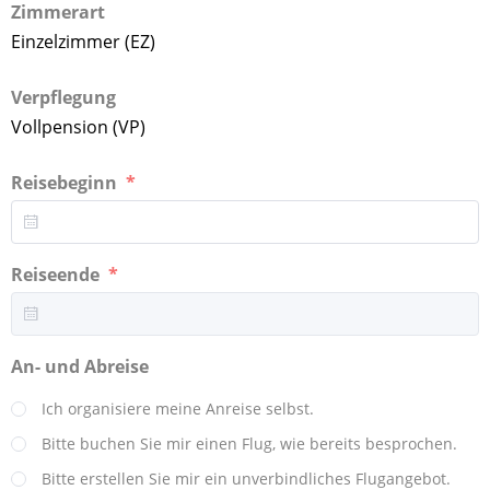
Zimmerart
Einzelzimmer (EZ)
Verpflegung
Vollpension (VP)
Reisebeginn
Reiseende
An- und Abreise
Ich organisiere meine Anreise selbst.
Bitte buchen Sie mir einen Flug, wie bereits besprochen.
Bitte erstellen Sie mir ein unverbindliches Flugangebot.