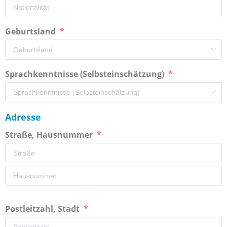
Geburtsland
Sprachkenntnisse (Selbsteinschätzung)
Adresse
Straße, Hausnummer
Postleitzahl, Stadt