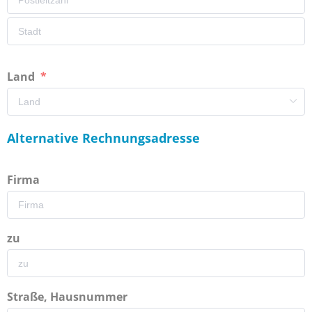
Land
Alternative Rechnungsadresse
Firma
zu
Straße, Hausnummer