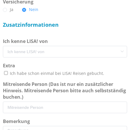
Versicherung
Ja
Nein
Zusatzinformationen
Ich kenne LISA! von
Extra
Ich habe schon einmal bei LISA! Reisen gebucht.
Mitreisende Person (Das ist nur ein zusätzlicher
Hinweis. Mitreisende Person bitte auch selbstständig
buchen.)
Bemerkung