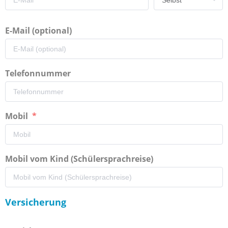
E-Mail (optional)
Telefonnummer
Mobil
Mobil vom Kind (Schülersprachreise)
Versicherung