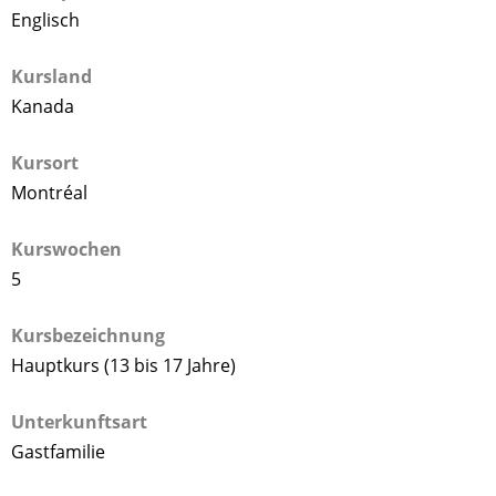
Englisch
Kursland
Kanada
Kursort
Montréal
Kurswochen
5
Kursbezeichnung
Hauptkurs (13 bis 17 Jahre)
Unterkunftsart
Gastfamilie