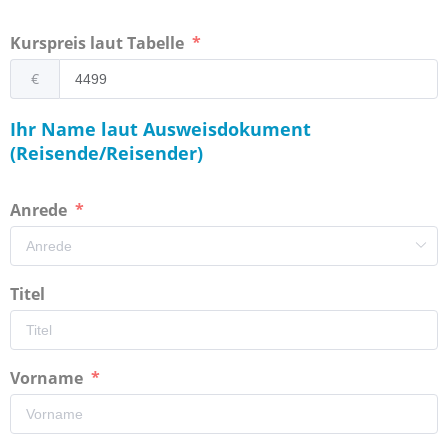
Kurspreis laut Tabelle
€
Ihr Name laut Ausweisdokument
(Reisende/Reisender)
Anrede
Titel
Vorname