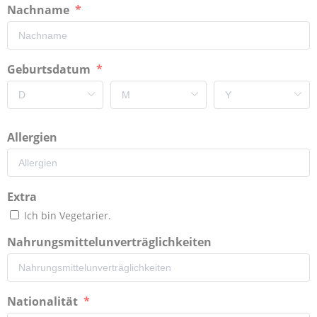
Nachname
Geburtsdatum
Allergien
Extra
Ich bin Vegetarier.
Nahrungsmittelunverträglichkeiten
Nationalität