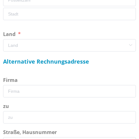
Land
Alternative Rechnungsadresse
Firma
zu
Straße, Hausnummer