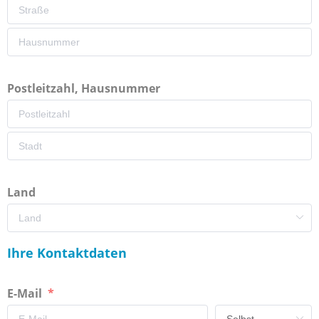
Postleitzahl, Hausnummer
Land
Ihre Kontaktdaten
E-Mail