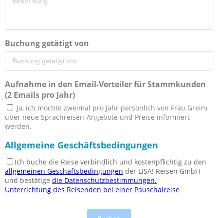
Buchung getätigt von
Aufnahme in den Email-Verteiler für Stammkunden
(2 Emails pro Jahr)
Ja, ich möchte zweimal pro Jahr persönlich von Frau Greim
über neue Sprachreisen-Angebote und Preise informiert
werden.
Allgemeine Geschäftsbedingungen
Ich buche die Reise verbindlich und kostenpflichtig zu den
allgemeinen Geschäftsbedingungen
der LISA! Reisen GmbH
und bestätige
die Datenschutzbestimmungen.
Unterrichtung des Reisenden bei einer Pauschalreise