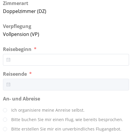
Zimmerart
Doppelzimmer (DZ)
Verpflegung
Vollpension (VP)
Reisebeginn
Reiseende
An- und Abreise
Ich organisiere meine Anreise selbst.
Bitte buchen Sie mir einen Flug, wie bereits besprochen.
Bitte erstellen Sie mir ein unverbindliches Flugangebot.