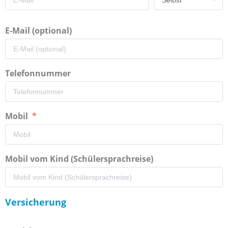
E-Mail (optional)
Telefonnummer
Mobil
Mobil vom Kind (Schülersprachreise)
Versicherung