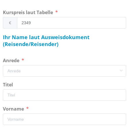
Kurspreis laut Tabelle
€
Ihr Name laut Ausweisdokument
(Reisende/Reisender)
Anrede
Titel
Vorname