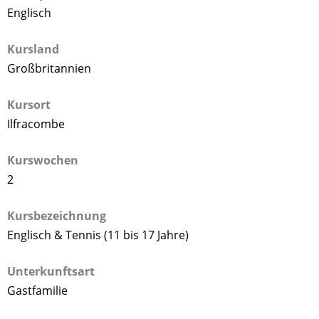
Englisch
Kursland
Großbritannien
Kursort
Ilfracombe
Kurswochen
2
Kursbezeichnung
Englisch & Tennis (11 bis 17 Jahre)
Unterkunftsart
Gastfamilie