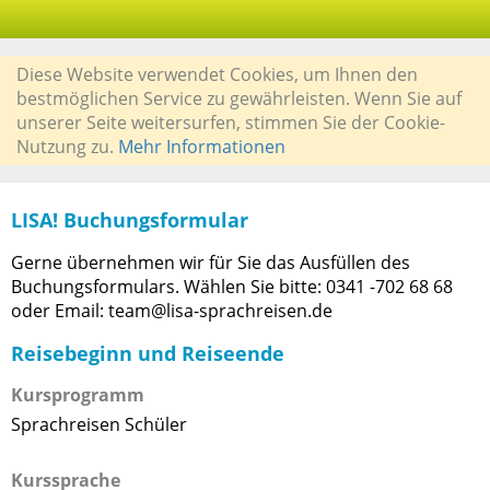
Diese Website verwendet Cookies, um Ihnen den
bestmöglichen Service zu gewährleisten. Wenn Sie auf
unserer Seite weitersurfen, stimmen Sie der Cookie-
Nutzung zu.
Mehr Informationen
LISA! Buchungsformular
Gerne übernehmen wir für Sie das Ausfüllen des
Buchungsformulars. Wählen Sie bitte: 0341 -702 68 68
oder Email: team@lisa-sprachreisen.de
Reisebeginn und Reiseende
Kursprogramm
Sprachreisen Schüler
Kurssprache