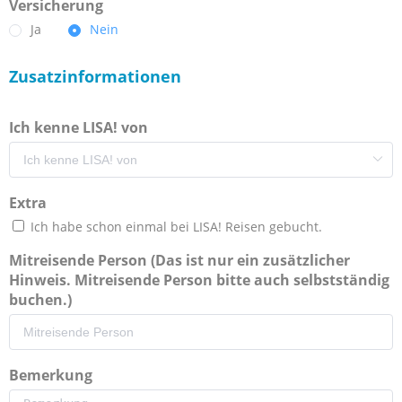
Versicherung
Ja
Nein
Zusatzinformationen
Ich kenne LISA! von
Extra
Ich habe schon einmal bei LISA! Reisen gebucht.
Mitreisende Person (Das ist nur ein zusätzlicher
Hinweis. Mitreisende Person bitte auch selbstständig
buchen.)
Bemerkung