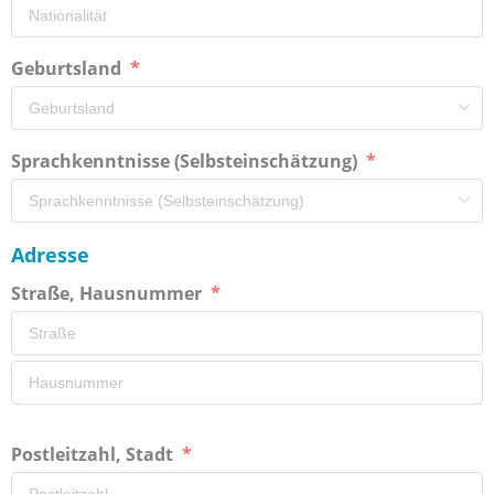
Geburtsland
Sprachkenntnisse (Selbsteinschätzung)
Adresse
Straße, Hausnummer
Postleitzahl, Stadt