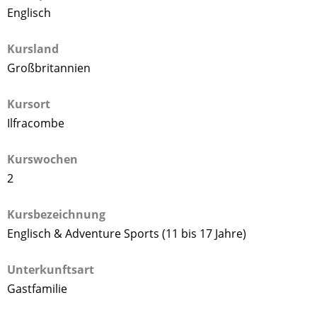
Englisch
Kursland
Großbritannien
Kursort
Ilfracombe
Kurswochen
2
Kursbezeichnung
Englisch & Adventure Sports (11 bis 17 Jahre)
Unterkunftsart
Gastfamilie