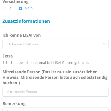
Versicherung
Ja
Nein
Zusatzinformationen
Ich kenne LISA! von
Extra
Ich habe schon einmal bei LISA! Reisen gebucht.
Mitreisende Person (Das ist nur ein zusätzlicher
Hinweis. Mitreisende Person bitte auch selbstständig
buchen.)
Bemerkung