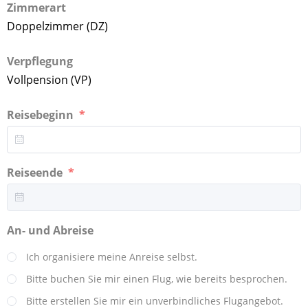
Zimmerart
Doppelzimmer (DZ)
Verpflegung
Vollpension (VP)
Reisebeginn
Reiseende
An- und Abreise
Ich organisiere meine Anreise selbst.
Bitte buchen Sie mir einen Flug, wie bereits besprochen.
Bitte erstellen Sie mir ein unverbindliches Flugangebot.