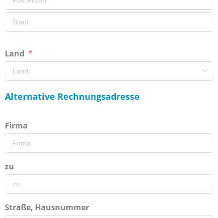
Land
Alternative Rechnungsadresse
Firma
zu
Straße, Hausnummer