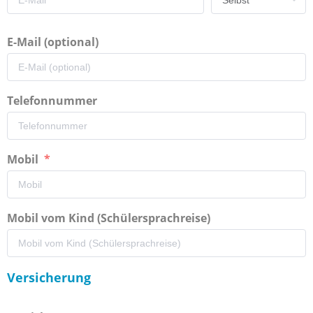
E-Mail (optional)
Telefonnummer
Mobil
Mobil vom Kind (Schülersprachreise)
Versicherung