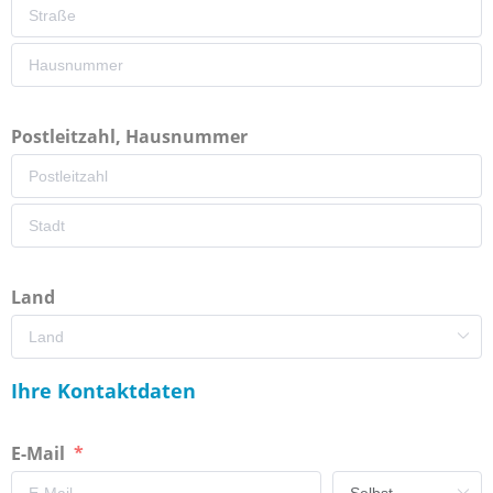
Postleitzahl, Hausnummer
Land
Ihre Kontaktdaten
E-Mail