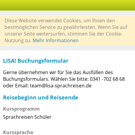
Diese Website verwendet Cookies, um Ihnen den
bestmöglichen Service zu gewährleisten. Wenn Sie auf
unserer Seite weitersurfen, stimmen Sie der Cookie-
Nutzung zu.
Mehr Informationen
LISA! Buchungsformular
Gerne übernehmen wir für Sie das Ausfüllen des
Buchungsformulars. Wählen Sie bitte: 0341 -702 68 68
oder Email: team@lisa-sprachreisen.de
Reisebeginn und Reiseende
Kursprogramm
Sprachreisen Schüler
Kurssprache