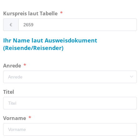
Kurspreis laut Tabelle
€
Ihr Name laut Ausweisdokument
(Reisende/Reisender)
Anrede
Titel
Vorname