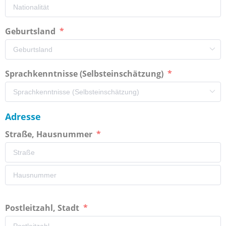
Geburtsland
Sprachkenntnisse (Selbsteinschätzung)
Adresse
Straße, Hausnummer
Postleitzahl, Stadt