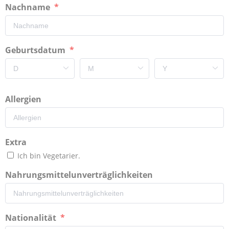
Nachname
Geburtsdatum
Allergien
Extra
Ich bin Vegetarier.
Nahrungsmittelunverträglichkeiten
Nationalität