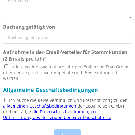
Buchung getätigt von
Aufnahme in den Email-Verteiler für Stammkunden
(2 Emails pro Jahr)
Ja, ich möchte zweimal pro Jahr persönlich von Frau Greim
über neue Sprachreisen-Angebote und Preise informiert
werden.
Allgemeine Geschäftsbedingungen
Ich buche die Reise verbindlich und kostenpflichtig zu den
allgemeinen Geschäftsbedingungen
der LISA! Reisen GmbH
und bestätige
die Datenschutzbestimmungen.
Unterrichtung des Reisenden bei einer Pauschalreise