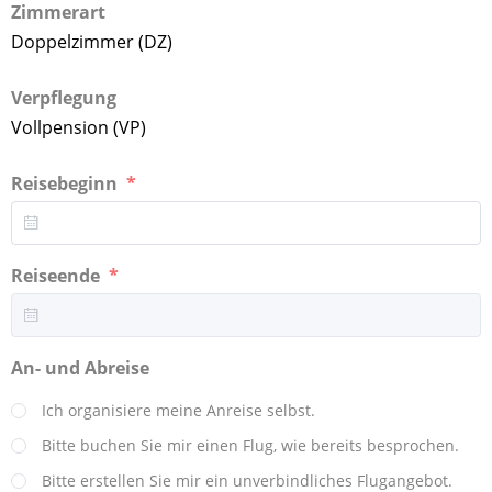
Zimmerart
Doppelzimmer (DZ)
Verpflegung
Vollpension (VP)
Reisebeginn
Reiseende
An- und Abreise
Ich organisiere meine Anreise selbst.
Bitte buchen Sie mir einen Flug, wie bereits besprochen.
Bitte erstellen Sie mir ein unverbindliches Flugangebot.