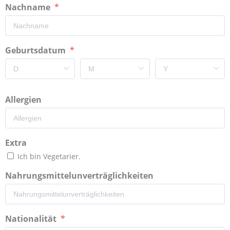
Nachname
Geburtsdatum
Allergien
Extra
Ich bin Vegetarier.
Nahrungsmittelunverträglichkeiten
Nationalität