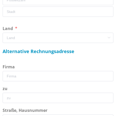
Land
Alternative Rechnungsadresse
Firma
zu
Straße, Hausnummer