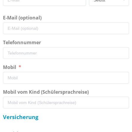
E-Mail (optional)
Telefonnummer
Mobil
Mobil vom Kind (Schülersprachreise)
Versicherung