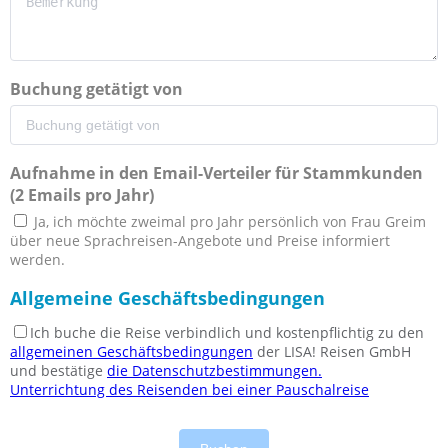
Buchung getätigt von
Aufnahme in den Email-Verteiler für Stammkunden
(2 Emails pro Jahr)
Ja, ich möchte zweimal pro Jahr persönlich von Frau Greim
über neue Sprachreisen-Angebote und Preise informiert
werden.
Allgemeine Geschäftsbedingungen
Ich buche die Reise verbindlich und kostenpflichtig zu den
allgemeinen Geschäftsbedingungen
der LISA! Reisen GmbH
und bestätige
die Datenschutzbestimmungen.
Unterrichtung des Reisenden bei einer Pauschalreise