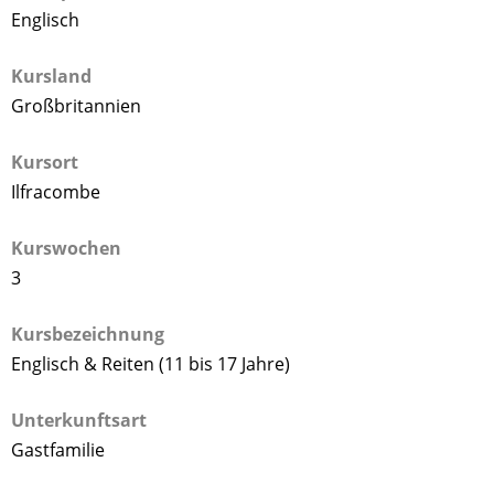
Englisch
Kursland
Großbritannien
Kursort
Ilfracombe
Kurswochen
3
Kursbezeichnung
Englisch & Reiten (11 bis 17 Jahre)
Unterkunftsart
Gastfamilie