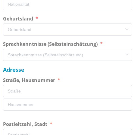
Geburtsland
Sprachkenntnisse (Selbsteinschätzung)
Adresse
Straße, Hausnummer
Postleitzahl, Stadt