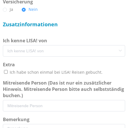
Versicherung
Ja
Nein
Zusatzinformationen
Ich kenne LISA! von
Extra
Ich habe schon einmal bei LISA! Reisen gebucht.
Mitreisende Person (Das ist nur ein zusätzlicher
Hinweis. Mitreisende Person bitte auch selbstständig
buchen.)
Bemerkung