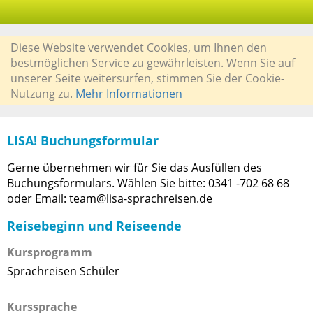
Diese Website verwendet Cookies, um Ihnen den
bestmöglichen Service zu gewährleisten. Wenn Sie auf
unserer Seite weitersurfen, stimmen Sie der Cookie-
Nutzung zu.
Mehr Informationen
LISA! Buchungsformular
Gerne übernehmen wir für Sie das Ausfüllen des
Buchungsformulars. Wählen Sie bitte: 0341 -702 68 68
oder Email: team@lisa-sprachreisen.de
Reisebeginn und Reiseende
Kursprogramm
Sprachreisen Schüler
Kurssprache