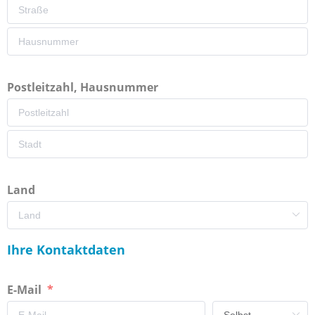
Postleitzahl, Hausnummer
Land
Ihre Kontaktdaten
E-Mail