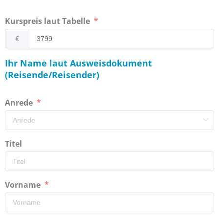
Kurspreis laut Tabelle
€
Ihr Name laut Ausweisdokument
(Reisende/Reisender)
Anrede
Titel
Vorname