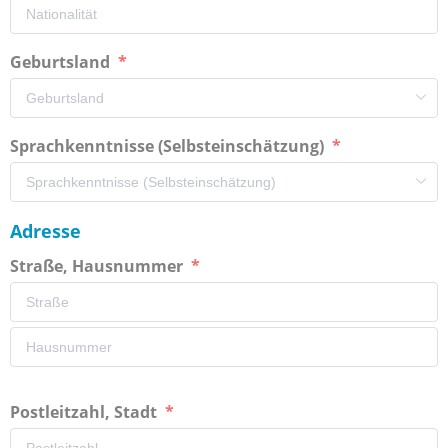
Geburtsland
Sprachkenntnisse (Selbsteinschätzung)
Adresse
Straße, Hausnummer
Postleitzahl, Stadt