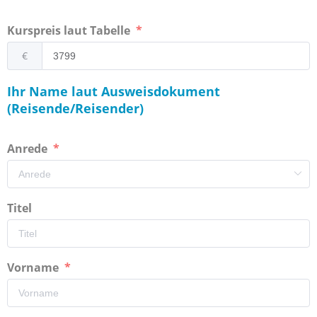
Kurspreis laut Tabelle
€
Ihr Name laut Ausweisdokument
(Reisende/Reisender)
Anrede
Titel
Vorname