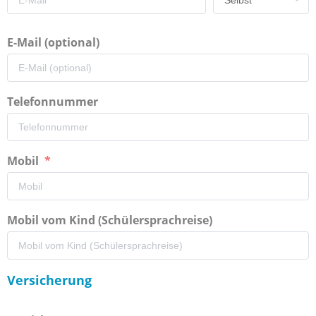
E-Mail (optional)
Telefonnummer
Mobil
Mobil vom Kind (Schülersprachreise)
Versicherung