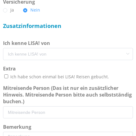
Versicherung
Ja
Nein
Zusatzinformationen
Ich kenne LISA! von
Extra
Ich habe schon einmal bei LISA! Reisen gebucht.
Mitreisende Person (Das ist nur ein zusätzlicher
Hinweis. Mitreisende Person bitte auch selbstständig
buchen.)
Bemerkung