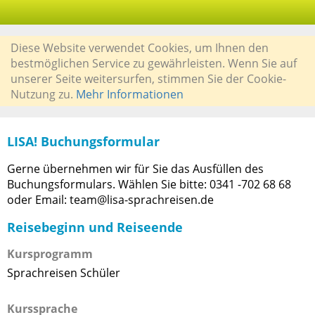
Diese Website verwendet Cookies, um Ihnen den
bestmöglichen Service zu gewährleisten. Wenn Sie auf
unserer Seite weitersurfen, stimmen Sie der Cookie-
Nutzung zu.
Mehr Informationen
LISA! Buchungsformular
Gerne übernehmen wir für Sie das Ausfüllen des
Buchungsformulars. Wählen Sie bitte: 0341 -702 68 68
oder Email: team@lisa-sprachreisen.de
Reisebeginn und Reiseende
Kursprogramm
Sprachreisen Schüler
Kurssprache