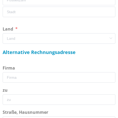
Land
Alternative Rechnungsadresse
Firma
zu
Straße, Hausnummer