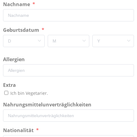
Nachname
Geburtsdatum
Allergien
Extra
Ich bin Vegetarier.
Nahrungsmittelunverträglichkeiten
Nationalität