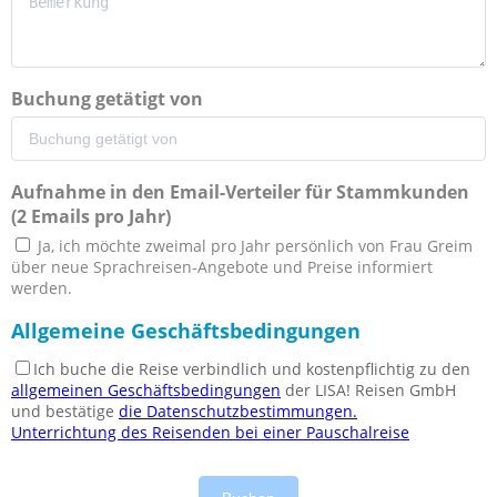
Buchung getätigt von
Aufnahme in den Email-Verteiler für Stammkunden
(2 Emails pro Jahr)
Ja, ich möchte zweimal pro Jahr persönlich von Frau Greim
über neue Sprachreisen-Angebote und Preise informiert
werden.
Allgemeine Geschäftsbedingungen
Ich buche die Reise verbindlich und kostenpflichtig zu den
allgemeinen Geschäftsbedingungen
der LISA! Reisen GmbH
und bestätige
die Datenschutzbestimmungen.
Unterrichtung des Reisenden bei einer Pauschalreise