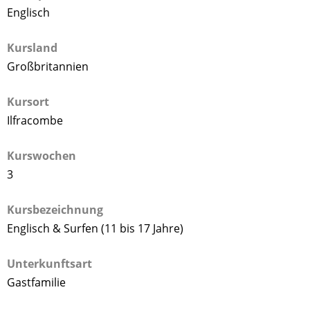
Englisch
Kursland
Großbritannien
Kursort
Ilfracombe
Kurswochen
3
Kursbezeichnung
Englisch & Surfen (11 bis 17 Jahre)
Unterkunftsart
Gastfamilie