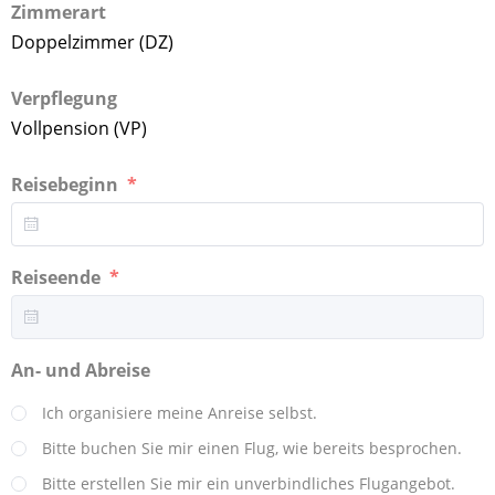
Zimmerart
Doppelzimmer (DZ)
Verpflegung
Vollpension (VP)
Reisebeginn
Reiseende
An- und Abreise
Ich organisiere meine Anreise selbst.
Bitte buchen Sie mir einen Flug, wie bereits besprochen.
Bitte erstellen Sie mir ein unverbindliches Flugangebot.