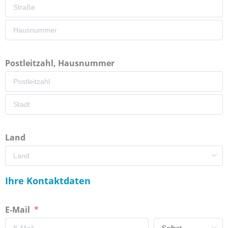
Postleitzahl, Hausnummer
Land
Ihre Kontaktdaten
E-Mail