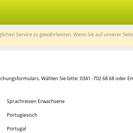
chen Service zu gewährleisten. Wenn Sie auf unserer Seit
chungsformulars. Wählen Sie bitte: 0341 -702 68 68 oder E
Sprachreisen Erwachsene
Portugiesisch
Portugal