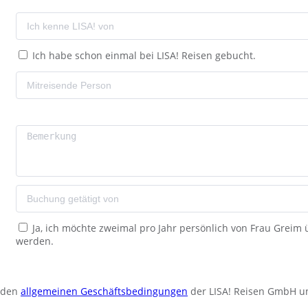
Ich habe schon einmal bei LISA! Reisen gebucht.
Ja, ich möchte zweimal pro Jahr persönlich von Frau Greim
werden.
u den
allgemeinen Geschäftsbedingungen
der LISA! Reisen GmbH u