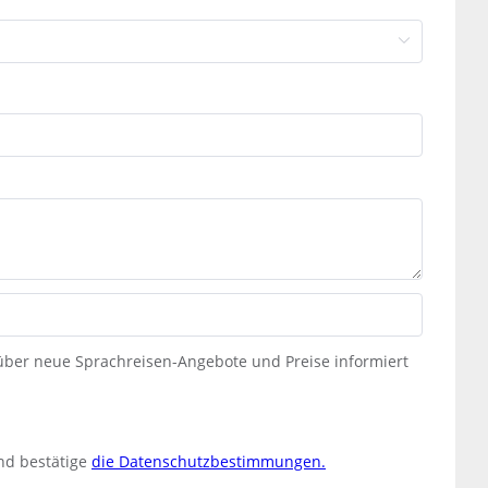
 über neue Sprachreisen-Angebote und Preise informiert
nd bestätige
die Datenschutzbestimmungen.