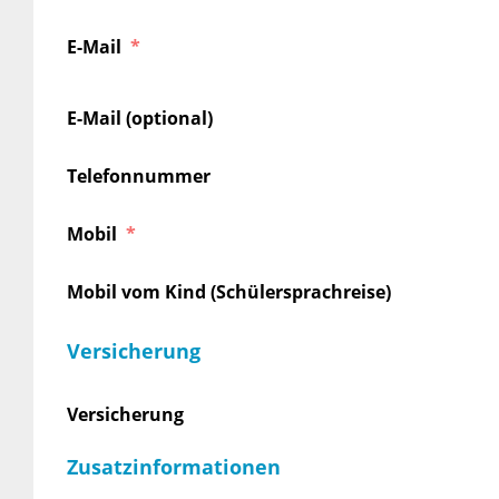
E-Mail
E-Mail (optional)
Telefonnummer
Mobil
Mobil vom Kind (Schülersprachreise)
Versicherung
Versicherung
Zusatzinformationen