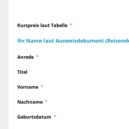
Kurspreis laut Tabelle
Ihr Name laut Ausweisdokument (Reisend
Anrede
Titel
Vorname
Nachname
Geburtsdatum