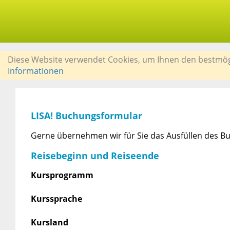
Diese Website verwendet Cookies, um Ihnen den bestmögli
Informationen
LISA! Buchungsformular
Gerne übernehmen wir für Sie das Ausfüllen des Bu
Reisebeginn und Reiseende
Kursprogramm
Kurssprache
Kursland