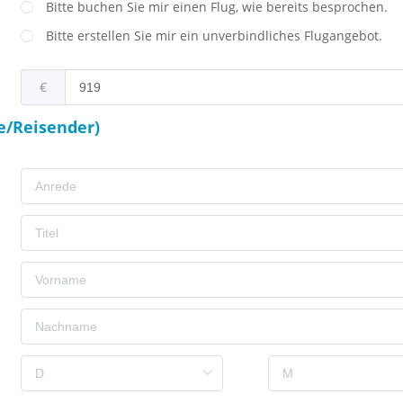
Bitte buchen Sie mir einen Flug, wie bereits besprochen.
Bitte erstellen Sie mir ein unverbindliches Flugangebot.
€
e/Reisender)