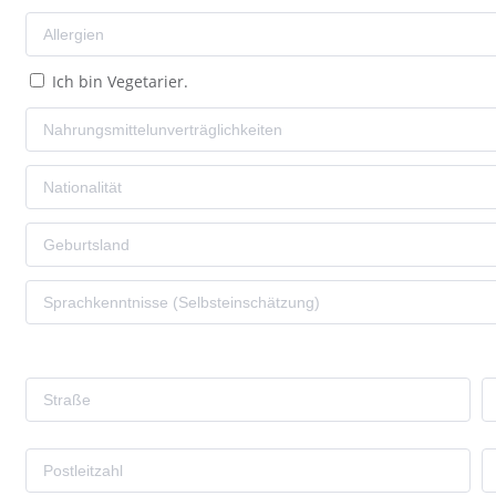
Ich bin Vegetarier.