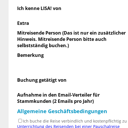
Ich kenne LISA! von
Extra
Mitreisende Person (Das ist nur ein zusätzlicher
Hinweis. Mitreisende Person bitte auch
selbstständig buchen.)
Bemerkung
Buchung getätigt von
Aufnahme in den Email-Verteiler für
Stammkunden (2 Emails pro Jahr)
Allgemeine Geschäftsbedingungen
Ich buche die Reise verbindlich und kostenpflichtig z
Unterrichtung des Reisenden bei einer Pauschalreise