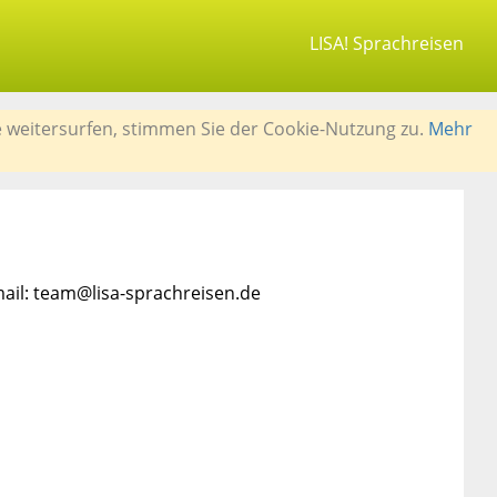
LISA! Sprachreisen
e weitersurfen, stimmen Sie der Cookie-Nutzung zu.
Mehr
mail: team@lisa-sprachreisen.de