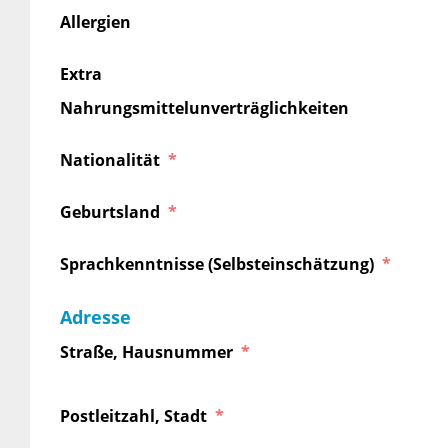
Allergien
Extra
Nahrungsmittelunverträglichkeiten
Nationalität
Geburtsland
Sprachkenntnisse (Selbsteinschätzung)
Adresse
Straße, Hausnummer
Postleitzahl, Stadt