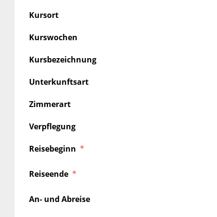
Kursort
Kurswochen
Kursbezeichnung
Unterkunftsart
Zimmerart
Verpflegung
Reisebeginn
Reiseende
An- und Abreise