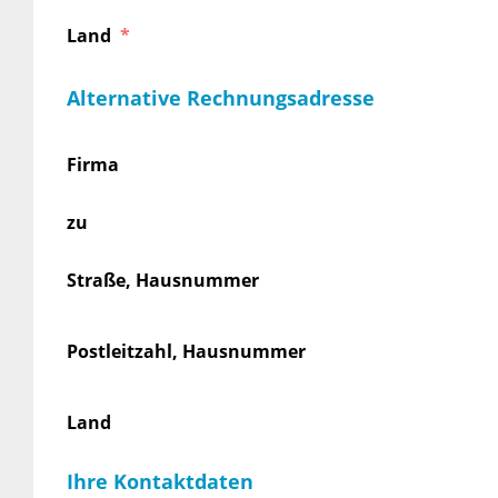
Land
Alternative Rechnungsadresse
Firma
zu
Straße, Hausnummer
Postleitzahl, Hausnummer
Land
Ihre Kontaktdaten