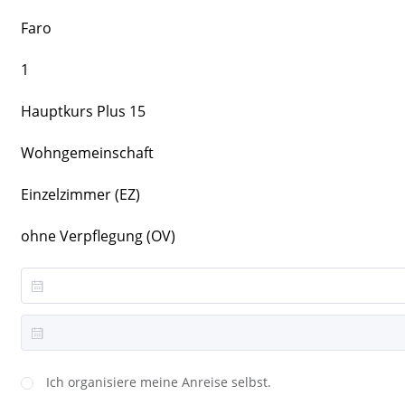
Faro
1
Hauptkurs Plus 15
Wohngemeinschaft
Einzelzimmer (EZ)
ohne Verpflegung (OV)
Ich organisiere meine Anreise selbst.