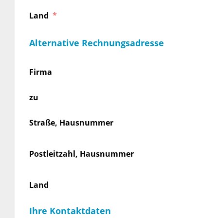
Land
Alternative Rechnungsadresse
Firma
zu
Straße, Hausnummer
Postleitzahl, Hausnummer
Land
Ihre Kontaktdaten