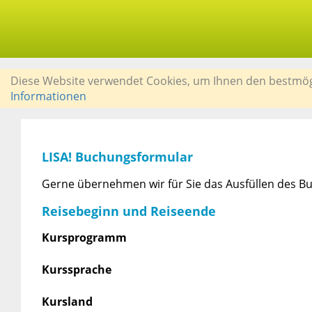
Diese Website verwendet Cookies, um Ihnen den bestmögli
Informationen
LISA! Buchungsformular
Gerne übernehmen wir für Sie das Ausfüllen des Bu
Reisebeginn und Reiseende
Kursprogramm
Kurssprache
Kursland