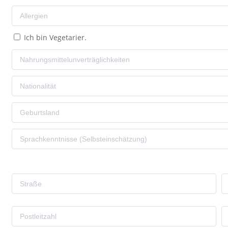
Ich bin Vegetarier.