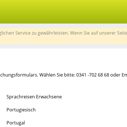
chen Service zu gewährleisten. Wenn Sie auf unserer Seit
chungsformulars. Wählen Sie bitte: 0341 -702 68 68 oder E
Sprachreisen Erwachsene
Portugiesisch
Portugal