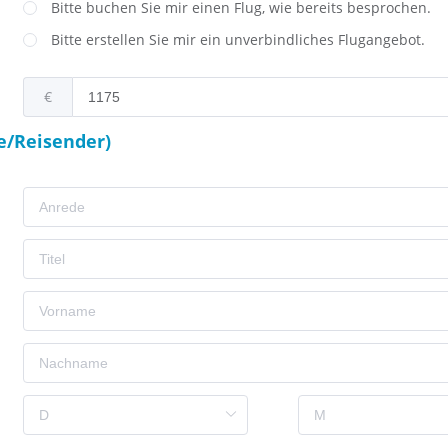
Bitte buchen Sie mir einen Flug, wie bereits besprochen.
Bitte erstellen Sie mir ein unverbindliches Flugangebot.
€
e/Reisender)