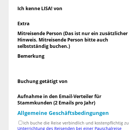
Ich kenne LISA! von
Extra
Mitreisende Person (Das ist nur ein zusätzlicher
Hinweis. Mitreisende Person bitte auch
selbstständig buchen.)
Bemerkung
Buchung getätigt von
Aufnahme in den Email-Verteiler für
Stammkunden (2 Emails pro Jahr)
Allgemeine Geschäftsbedingungen
Ich buche die Reise verbindlich und kostenpflichtig z
Unterrichtung des Reisenden bei einer Pauschalreise