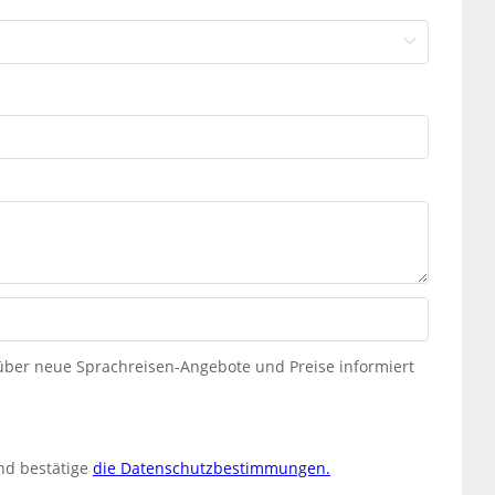
 über neue Sprachreisen-Angebote und Preise informiert
nd bestätige
die Datenschutzbestimmungen.