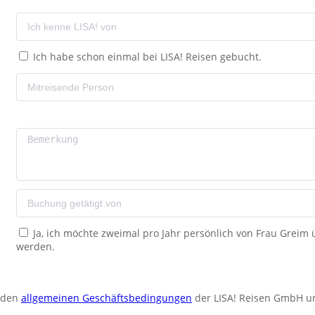
Ich habe schon einmal bei LISA! Reisen gebucht.
Ja, ich möchte zweimal pro Jahr persönlich von Frau Greim
werden.
u den
allgemeinen Geschäftsbedingungen
der LISA! Reisen GmbH u