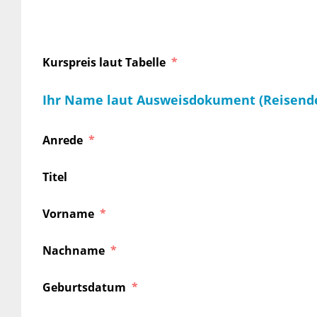
Kurspreis laut Tabelle
Ihr Name laut Ausweisdokument (Reisend
Anrede
Titel
Vorname
Nachname
Geburtsdatum