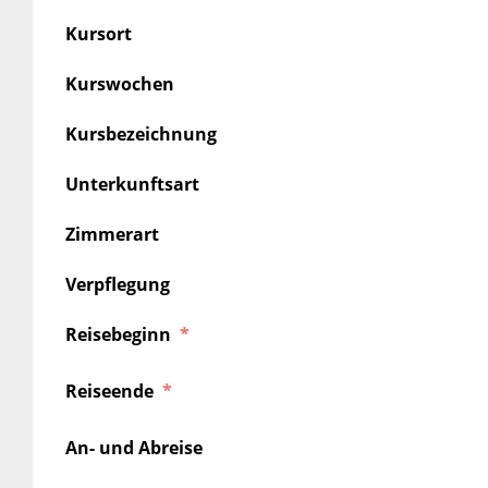
Kursort
Kurswochen
Kursbezeichnung
Unterkunftsart
Zimmerart
Verpflegung
Reisebeginn
Reiseende
An- und Abreise