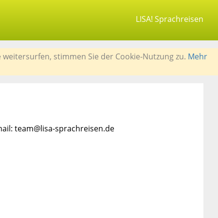
LISA! Sprachreisen
e weitersurfen, stimmen Sie der Cookie-Nutzung zu.
Mehr
mail: team@lisa-sprachreisen.de