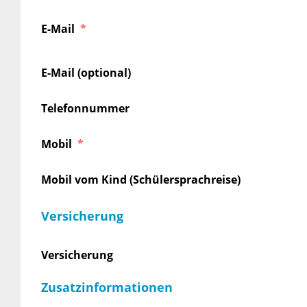
E-Mail
E-Mail (optional)
Telefonnummer
Mobil
Mobil vom Kind (Schülersprachreise)
Versicherung
Versicherung
Zusatzinformationen