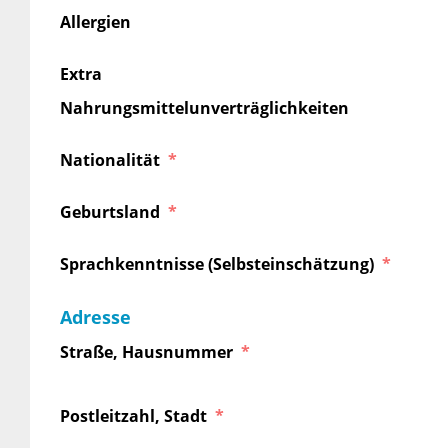
Allergien
Extra
Nahrungsmittelunverträglichkeiten
Nationalität
Geburtsland
Sprachkenntnisse (Selbsteinschätzung)
Adresse
Straße, Hausnummer
Postleitzahl, Stadt