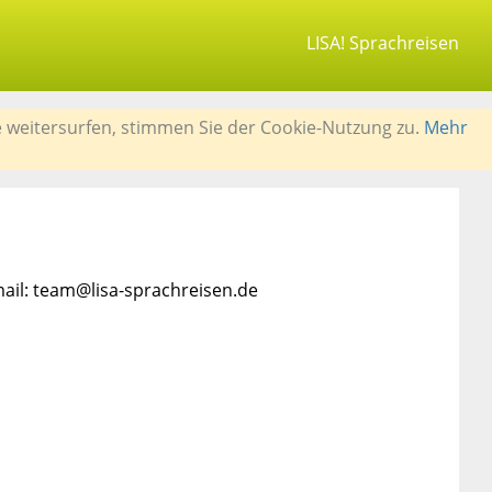
LISA! Sprachreisen
e weitersurfen, stimmen Sie der Cookie-Nutzung zu.
Mehr
mail: team@lisa-sprachreisen.de