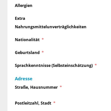
Allergien
Extra
Nahrungsmittelunverträglichkeiten
Nationalität
Geburtsland
Sprachkenntnisse (Selbsteinschätzung)
Adresse
Straße, Hausnummer
Postleitzahl, Stadt