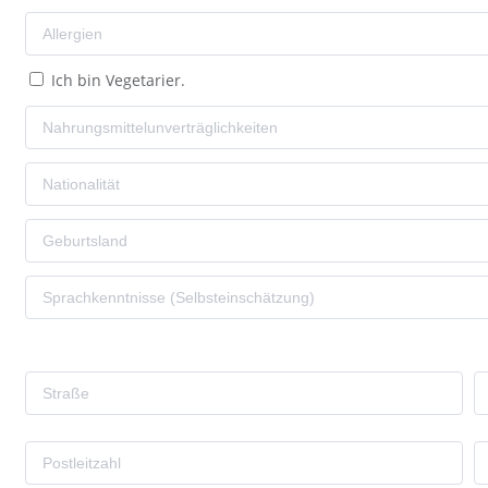
Ich bin Vegetarier.