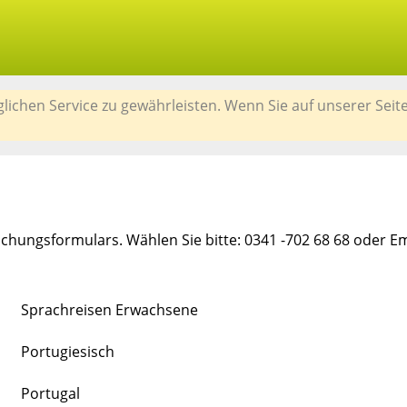
chen Service zu gewährleisten. Wenn Sie auf unserer Seit
chungsformulars. Wählen Sie bitte: 0341 -702 68 68 oder E
Sprachreisen Erwachsene
Portugiesisch
Portugal