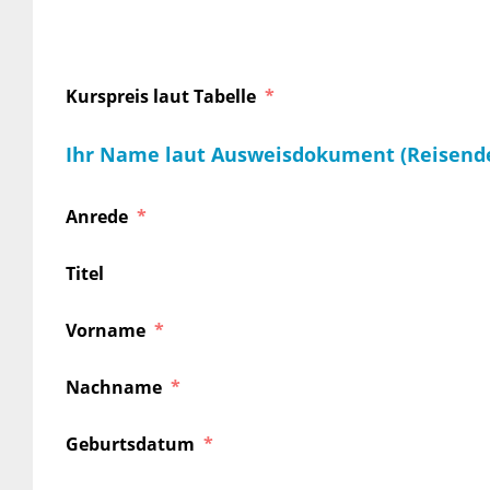
Kurspreis laut Tabelle
Ihr Name laut Ausweisdokument (Reisend
Anrede
Titel
Vorname
Nachname
Geburtsdatum