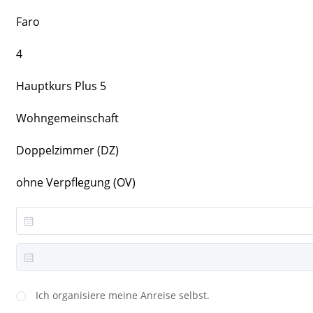
Faro
4
Hauptkurs Plus 5
Wohngemeinschaft
Doppelzimmer (DZ)
ohne Verpflegung (OV)
Ich organisiere meine Anreise selbst.