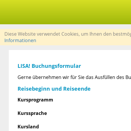
Diese Website verwendet Cookies, um Ihnen den bestmögli
Informationen
LISA! Buchungsformular
Gerne übernehmen wir für Sie das Ausfüllen des Bu
Reisebeginn und Reiseende
Kursprogramm
Kurssprache
Kursland