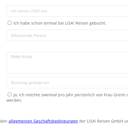
Ich habe schon einmal bei LISA! Reisen gebucht.
Ja, ich möchte zweimal pro Jahr persönlich von Frau Greim
werden.
u den
allgemeinen Geschäftsbedingungen
der LISA! Reisen GmbH u