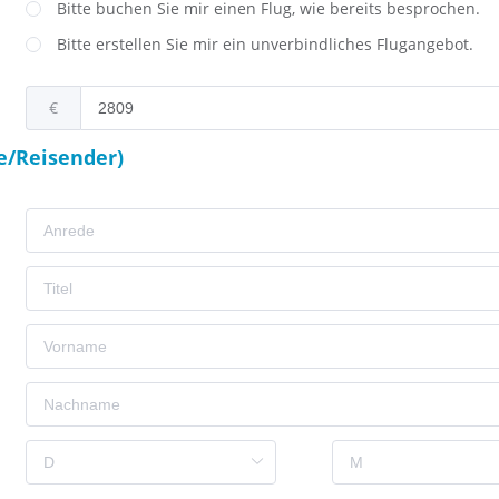
Bitte buchen Sie mir einen Flug, wie bereits besprochen.
Bitte erstellen Sie mir ein unverbindliches Flugangebot.
€
e/Reisender)