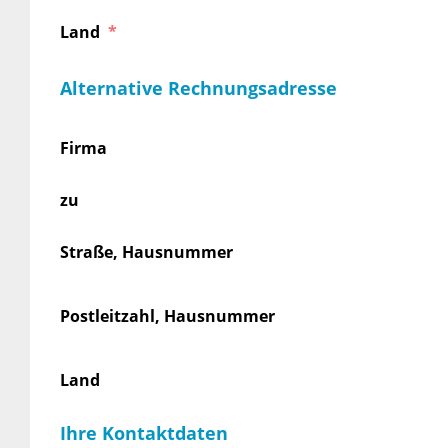
Land
Alternative Rechnungsadresse
Firma
zu
Straße, Hausnummer
Postleitzahl, Hausnummer
Land
Ihre Kontaktdaten