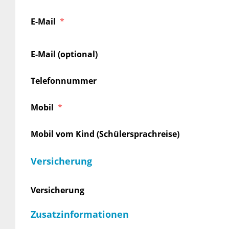
E-Mail
E-Mail (optional)
Telefonnummer
Mobil
Mobil vom Kind (Schülersprachreise)
Versicherung
Versicherung
Zusatzinformationen