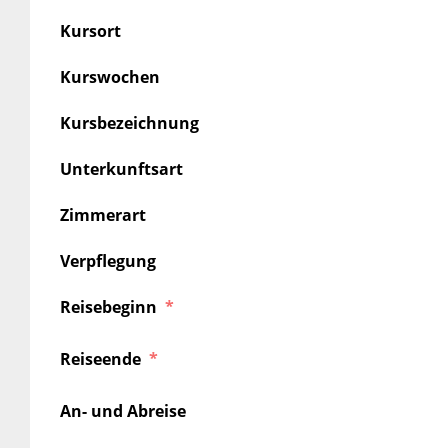
Kursort
Kurswochen
Kursbezeichnung
Unterkunftsart
Zimmerart
Verpflegung
Reisebeginn
Reiseende
An- und Abreise