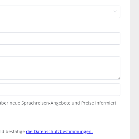
 über neue Sprachreisen-Angebote und Preise informiert
nd bestätige
die Datenschutzbestimmungen.