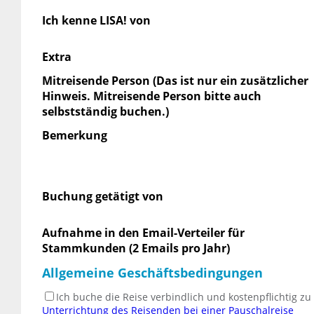
Ich kenne LISA! von
Extra
Mitreisende Person (Das ist nur ein zusätzlicher
Hinweis. Mitreisende Person bitte auch
selbstständig buchen.)
Bemerkung
Buchung getätigt von
Aufnahme in den Email-Verteiler für
Stammkunden (2 Emails pro Jahr)
Allgemeine Geschäftsbedingungen
Ich buche die Reise verbindlich und kostenpflichtig z
Unterrichtung des Reisenden bei einer Pauschalreise