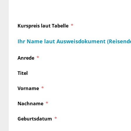
Kurspreis laut Tabelle
Ihr Name laut Ausweisdokument (Reisend
Anrede
Titel
Vorname
Nachname
Geburtsdatum