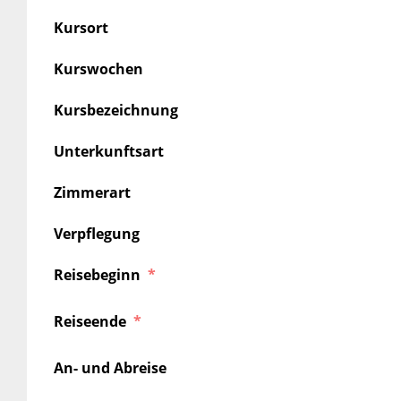
Kursort
Kurswochen
Kursbezeichnung
Unterkunftsart
Zimmerart
Verpflegung
Reisebeginn
Reiseende
An- und Abreise