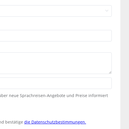
 über neue Sprachreisen-Angebote und Preise informiert
nd bestätige
die Datenschutzbestimmungen.