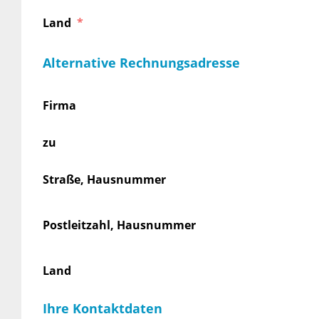
Land
Alternative Rechnungsadresse
Firma
zu
Straße, Hausnummer
Postleitzahl, Hausnummer
Land
Ihre Kontaktdaten