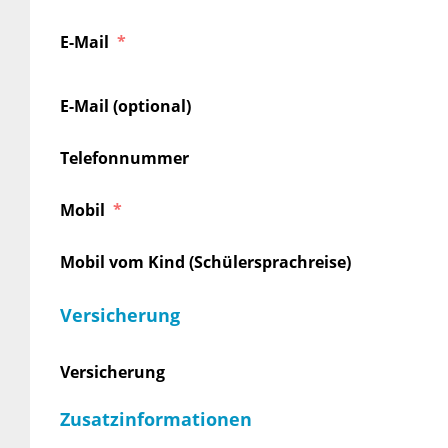
E-Mail
E-Mail (optional)
Telefonnummer
Mobil
Mobil vom Kind (Schülersprachreise)
Versicherung
Versicherung
Zusatzinformationen