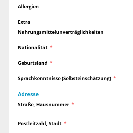
Allergien
Extra
Nahrungsmittelunverträglichkeiten
Nationalität
Geburtsland
Sprachkenntnisse (Selbsteinschätzung)
Adresse
Straße, Hausnummer
Postleitzahl, Stadt