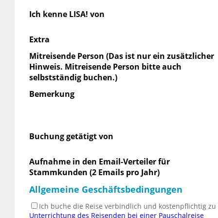
Ich kenne LISA! von
Extra
Mitreisende Person (Das ist nur ein zusätzlicher
Hinweis. Mitreisende Person bitte auch
selbstständig buchen.)
Bemerkung
Buchung getätigt von
Aufnahme in den Email-Verteiler für
Stammkunden (2 Emails pro Jahr)
Allgemeine Geschäftsbedingungen
Ich buche die Reise verbindlich und kostenpflichtig z
Unterrichtung des Reisenden bei einer Pauschalreise