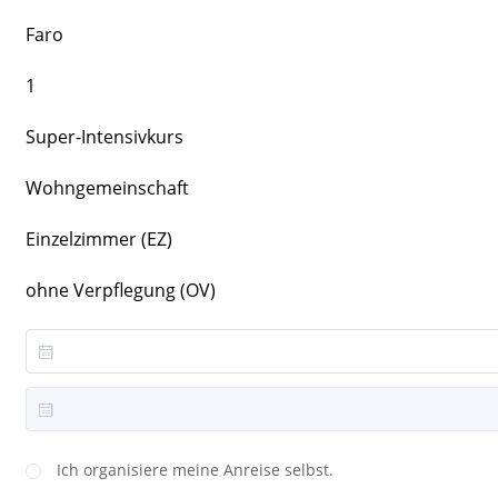
Faro
1
Super-Intensivkurs
Wohngemeinschaft
Einzelzimmer (EZ)
ohne Verpflegung (OV)
Ich organisiere meine Anreise selbst.