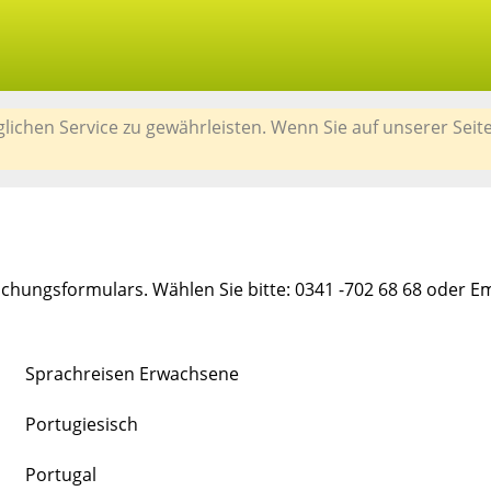
chen Service zu gewährleisten. Wenn Sie auf unserer Seit
chungsformulars. Wählen Sie bitte: 0341 -702 68 68 oder E
Sprachreisen Erwachsene
Portugiesisch
Portugal