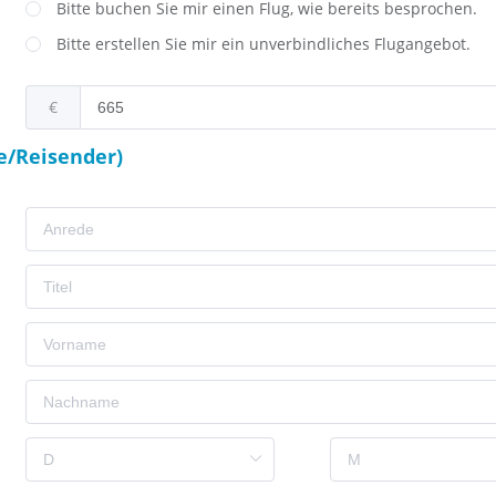
Bitte buchen Sie mir einen Flug, wie bereits besprochen.
Bitte erstellen Sie mir ein unverbindliches Flugangebot.
€
e/Reisender)