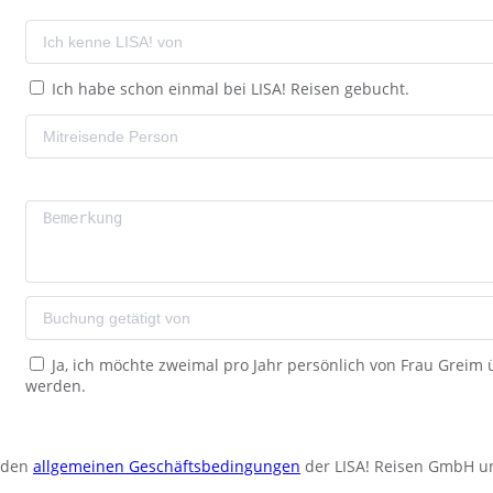
Ich habe schon einmal bei LISA! Reisen gebucht.
Ja, ich möchte zweimal pro Jahr persönlich von Frau Greim
werden.
u den
allgemeinen Geschäftsbedingungen
der LISA! Reisen GmbH u