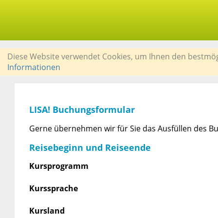
Diese Website verwendet Cookies, um Ihnen den bestmögli
Informationen
LISA! Buchungsformular
Gerne übernehmen wir für Sie das Ausfüllen des Bu
Reisebeginn und Reiseende
Kursprogramm
Kurssprache
Kursland