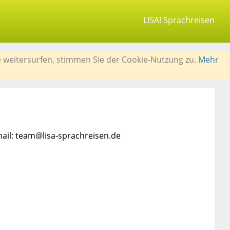
LISA! Sprachreisen
e weitersurfen, stimmen Sie der Cookie-Nutzung zu.
Mehr
mail: team@lisa-sprachreisen.de