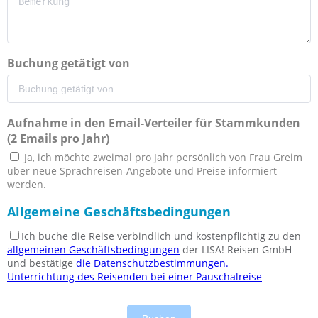
Buchung getätigt von
Aufnahme in den Email-Verteiler für Stammkunden
(2 Emails pro Jahr)
Ja, ich möchte zweimal pro Jahr persönlich von Frau Greim
über neue Sprachreisen-Angebote und Preise informiert
werden.
Allgemeine Geschäftsbedingungen
Ich buche die Reise verbindlich und kostenpflichtig zu den
allgemeinen Geschäftsbedingungen
der LISA! Reisen GmbH
und bestätige
die Datenschutzbestimmungen.
Unterrichtung des Reisenden bei einer Pauschalreise