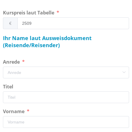
Kurspreis laut Tabelle
€
Ihr Name laut Ausweisdokument
(Reisende/Reisender)
Anrede
Titel
Vorname