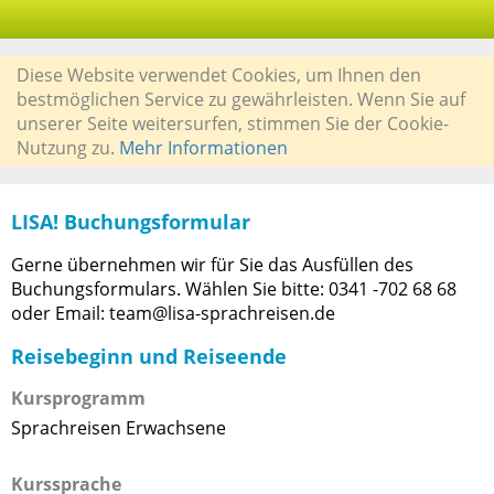
Diese Website verwendet Cookies, um Ihnen den
bestmöglichen Service zu gewährleisten. Wenn Sie auf
unserer Seite weitersurfen, stimmen Sie der Cookie-
Nutzung zu.
Mehr Informationen
LISA! Buchungsformular
Gerne übernehmen wir für Sie das Ausfüllen des
Buchungsformulars. Wählen Sie bitte: 0341 -702 68 68
oder Email: team@lisa-sprachreisen.de
Reisebeginn und Reiseende
Kursprogramm
Sprachreisen Erwachsene
Kurssprache