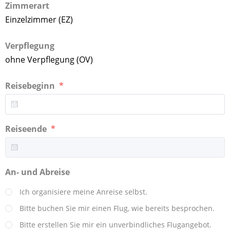
Zimmerart
Einzelzimmer (EZ)
Verpflegung
ohne Verpflegung (OV)
Reisebeginn
Reiseende
An- und Abreise
Ich organisiere meine Anreise selbst.
Bitte buchen Sie mir einen Flug, wie bereits besprochen.
Bitte erstellen Sie mir ein unverbindliches Flugangebot.