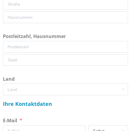
Postleitzahl, Hausnummer
Land
Ihre Kontaktdaten
E-Mail