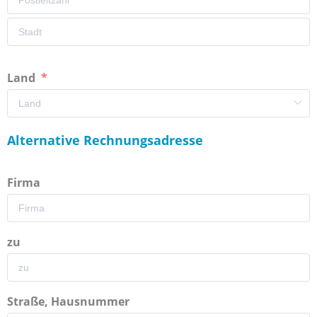
Land
Alternative Rechnungsadresse
Firma
zu
Straße, Hausnummer