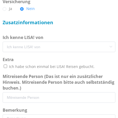
Versicherung
Ja
Nein
Zusatzinformationen
Ich kenne LISA! von
Extra
Ich habe schon einmal bei LISA! Reisen gebucht.
Mitreisende Person (Das ist nur ein zusätzlicher
Hinweis. Mitreisende Person bitte auch selbstständig
buchen.)
Bemerkung