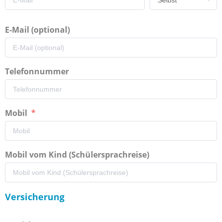
E-Mail (optional)
Telefonnummer
Mobil
Mobil vom Kind (Schülersprachreise)
Versicherung