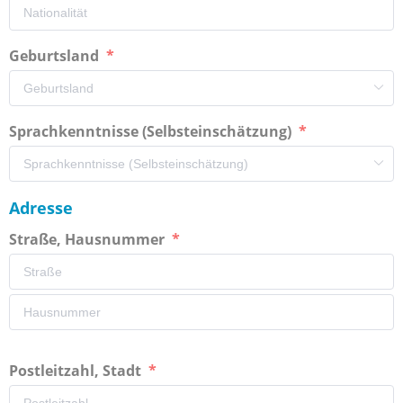
Geburtsland
Sprachkenntnisse (Selbsteinschätzung)
Adresse
Straße, Hausnummer
Postleitzahl, Stadt