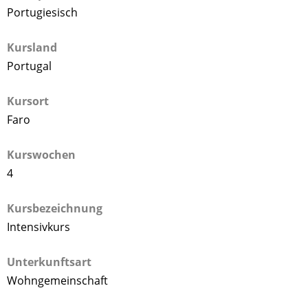
Portugiesisch
Kursland
Portugal
Kursort
Faro
Kurswochen
4
Kursbezeichnung
Intensivkurs
Unterkunftsart
Wohngemeinschaft