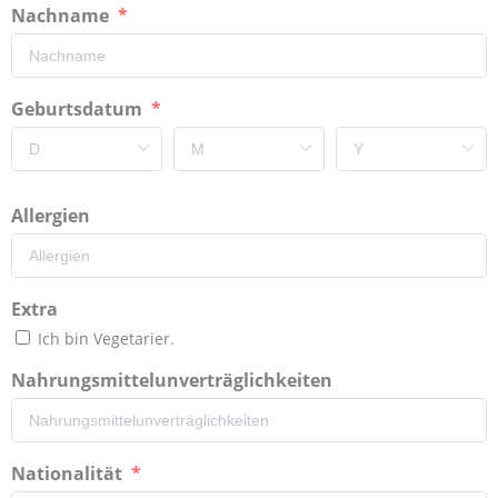
Nachname
Geburtsdatum
Allergien
Extra
Ich bin Vegetarier.
Nahrungsmittelunverträglichkeiten
Nationalität