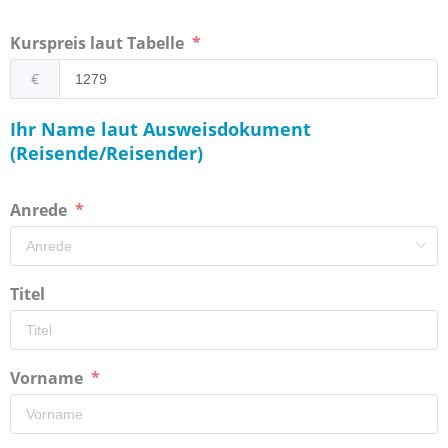
Kurspreis laut Tabelle
€
Ihr Name laut Ausweisdokument
(Reisende/Reisender)
Anrede
Titel
Vorname