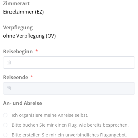
Zimmerart
Einzelzimmer (EZ)
Verpflegung
ohne Verpflegung (OV)
Reisebeginn
Reiseende
An- und Abreise
Ich organisiere meine Anreise selbst.
Bitte buchen Sie mir einen Flug, wie bereits besprochen.
Bitte erstellen Sie mir ein unverbindliches Flugangebot.