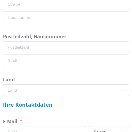
Postleitzahl, Hausnummer
Land
Ihre Kontaktdaten
E-Mail