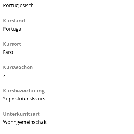
Portugiesisch
Kursland
Portugal
Kursort
Faro
Kurswochen
2
Kursbezeichnung
Super-Intensivkurs
Unterkunftsart
Wohngemeinschaft