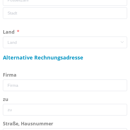
Land
Alternative Rechnungsadresse
Firma
zu
Straße, Hausnummer