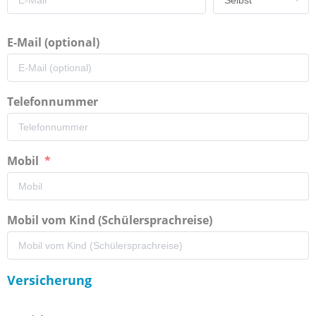
E-Mail (optional)
Telefonnummer
Mobil
Mobil vom Kind (Schülersprachreise)
Versicherung