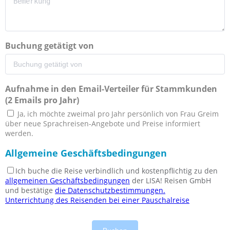
Buchung getätigt von
Aufnahme in den Email-Verteiler für Stammkunden
(2 Emails pro Jahr)
Ja, ich möchte zweimal pro Jahr persönlich von Frau Greim
über neue Sprachreisen-Angebote und Preise informiert
werden.
Allgemeine Geschäftsbedingungen
Ich buche die Reise verbindlich und kostenpflichtig zu den
allgemeinen Geschäftsbedingungen
der LISA! Reisen GmbH
und bestätige
die Datenschutzbestimmungen.
Unterrichtung des Reisenden bei einer Pauschalreise