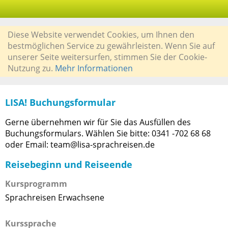
Diese Website verwendet Cookies, um Ihnen den
bestmöglichen Service zu gewährleisten. Wenn Sie auf
unserer Seite weitersurfen, stimmen Sie der Cookie-
Nutzung zu.
Mehr Informationen
LISA! Buchungsformular
Gerne übernehmen wir für Sie das Ausfüllen des
Buchungsformulars. Wählen Sie bitte: 0341 -702 68 68
oder Email: team@lisa-sprachreisen.de
Reisebeginn und Reiseende
Kursprogramm
Sprachreisen Erwachsene
Kurssprache