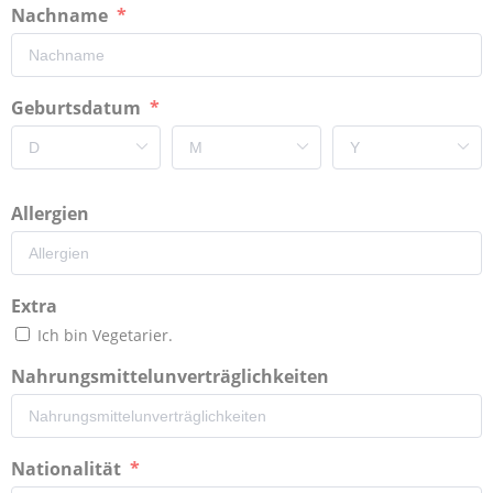
Nachname
Geburtsdatum
Allergien
Extra
Ich bin Vegetarier.
Nahrungsmittelunverträglichkeiten
Nationalität