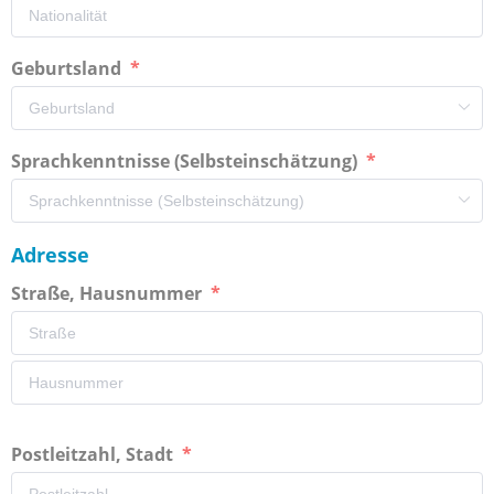
Geburtsland
Sprachkenntnisse (Selbsteinschätzung)
Adresse
Straße, Hausnummer
Postleitzahl, Stadt