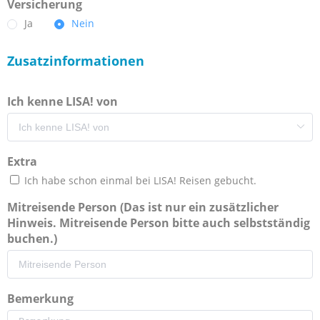
Versicherung
Ja
Nein
Zusatzinformationen
Ich kenne LISA! von
Extra
Ich habe schon einmal bei LISA! Reisen gebucht.
Mitreisende Person (Das ist nur ein zusätzlicher
Hinweis. Mitreisende Person bitte auch selbstständig
buchen.)
Bemerkung