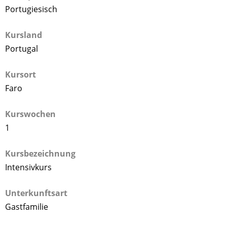
Portugiesisch
Kursland
Portugal
Kursort
Faro
Kurswochen
1
Kursbezeichnung
Intensivkurs
Unterkunftsart
Gastfamilie