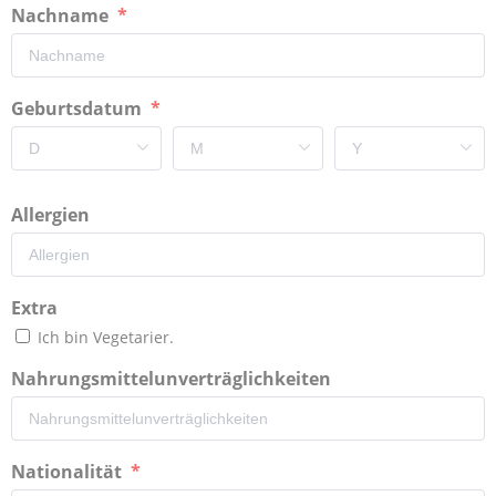
Nachname
Geburtsdatum
Allergien
Extra
Ich bin Vegetarier.
Nahrungsmittelunverträglichkeiten
Nationalität