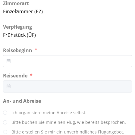
Zimmerart
Einzelzimmer (EZ)
Verpflegung
Frühstück (ÜF)
Reisebeginn
Reiseende
An- und Abreise
Ich organisiere meine Anreise selbst.
Bitte buchen Sie mir einen Flug, wie bereits besprochen.
Bitte erstellen Sie mir ein unverbindliches Flugangebot.