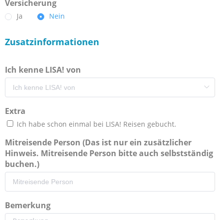
Versicherung
Ja
Nein
Zusatzinformationen
Ich kenne LISA! von
Extra
Ich habe schon einmal bei LISA! Reisen gebucht.
Mitreisende Person (Das ist nur ein zusätzlicher
Hinweis. Mitreisende Person bitte auch selbstständig
buchen.)
Bemerkung