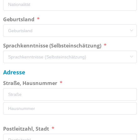
Geburtsland
Sprachkenntnisse (Selbsteinschätzung)
Adresse
Straße, Hausnummer
Postleitzahl, Stadt