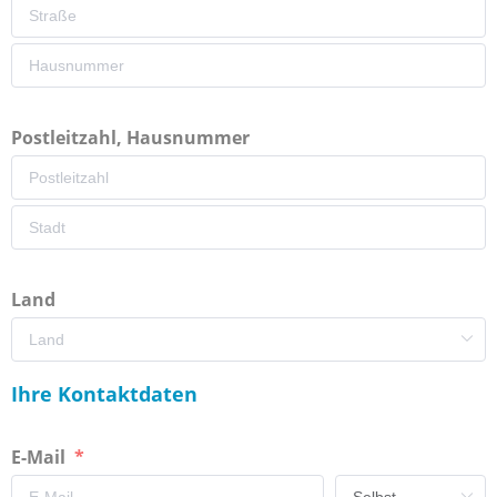
Postleitzahl, Hausnummer
Land
Ihre Kontaktdaten
E-Mail