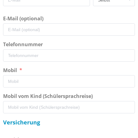
E-Mail (optional)
Telefonnummer
Mobil
Mobil vom Kind (Schülersprachreise)
Versicherung