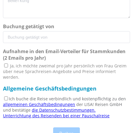
Buchung getätigt von
Aufnahme in den Email-Verteiler für Stammkunden
(2 Emails pro Jahr)
Ja, ich möchte zweimal pro Jahr persönlich von Frau Greim
über neue Sprachreisen-Angebote und Preise informiert
werden.
Allgemeine Geschäftsbedingungen
Ich buche die Reise verbindlich und kostenpflichtig zu den
allgemeinen Geschäftsbedingungen
der LISA! Reisen GmbH
und bestätige
die Datenschutzbestimmungen.
Unterrichtung des Reisenden bei einer Pauschalreise