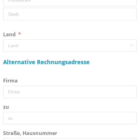
Land
Alternative Rechnungsadresse
Firma
zu
Straße, Hausnummer