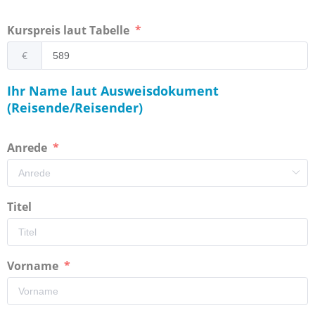
Kurspreis laut Tabelle
€
Ihr Name laut Ausweisdokument
(Reisende/Reisender)
Anrede
Titel
Vorname