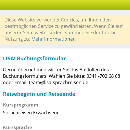
Diese Website verwendet Cookies, um Ihnen den
bestmöglichen Service zu gewährleisten. Wenn Sie auf
unserer Seite weitersurfen, stimmen Sie der Cookie-
Nutzung zu.
Mehr Informationen
LISA! Buchungsformular
Gerne übernehmen wir für Sie das Ausfüllen des
Buchungsformulars. Wählen Sie bitte: 0341 -702 68 68
oder Email: team@lisa-sprachreisen.de
Reisebeginn und Reiseende
Kursprogramm
Sprachreisen Erwachsene
Kurssprache