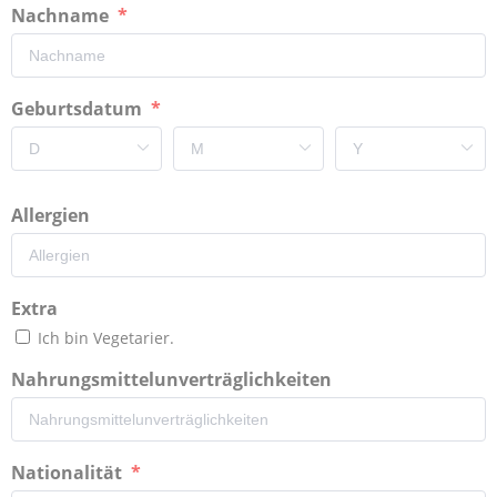
Nachname
Geburtsdatum
Allergien
Extra
Ich bin Vegetarier.
Nahrungsmittelunverträglichkeiten
Nationalität