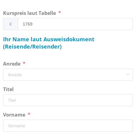
Kurspreis laut Tabelle
€
Ihr Name laut Ausweisdokument
(Reisende/Reisender)
Anrede
Titel
Vorname