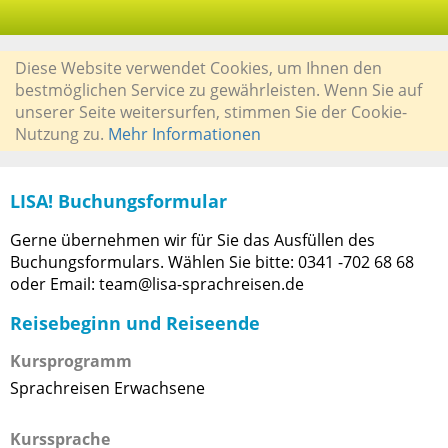
Diese Website verwendet Cookies, um Ihnen den
bestmöglichen Service zu gewährleisten. Wenn Sie auf
unserer Seite weitersurfen, stimmen Sie der Cookie-
Nutzung zu.
Mehr Informationen
LISA! Buchungsformular
Gerne übernehmen wir für Sie das Ausfüllen des
Buchungsformulars. Wählen Sie bitte: 0341 -702 68 68
oder Email: team@lisa-sprachreisen.de
Reisebeginn und Reiseende
Kursprogramm
Sprachreisen Erwachsene
Kurssprache