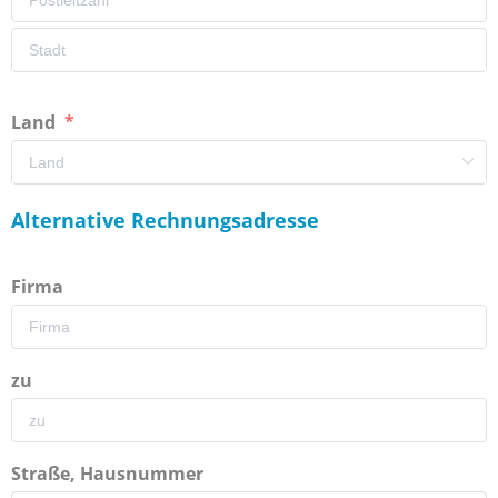
Land
Alternative Rechnungsadresse
Firma
zu
Straße, Hausnummer