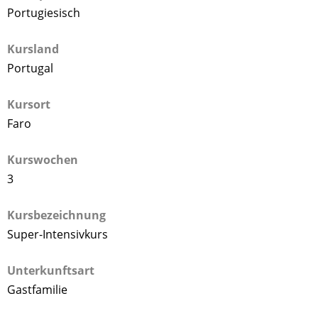
Portugiesisch
Kursland
Portugal
Kursort
Faro
Kurswochen
3
Kursbezeichnung
Super-Intensivkurs
Unterkunftsart
Gastfamilie