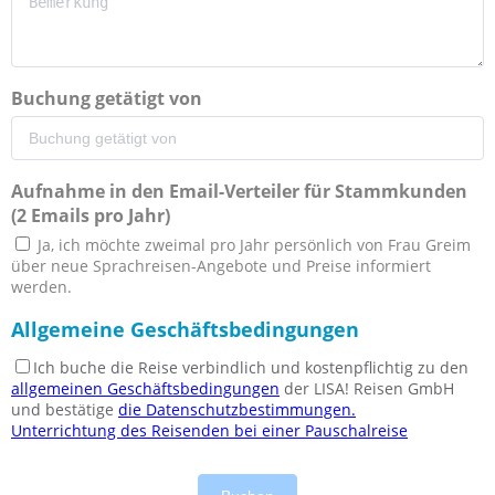
Buchung getätigt von
Aufnahme in den Email-Verteiler für Stammkunden
(2 Emails pro Jahr)
Ja, ich möchte zweimal pro Jahr persönlich von Frau Greim
über neue Sprachreisen-Angebote und Preise informiert
werden.
Allgemeine Geschäftsbedingungen
Ich buche die Reise verbindlich und kostenpflichtig zu den
allgemeinen Geschäftsbedingungen
der LISA! Reisen GmbH
und bestätige
die Datenschutzbestimmungen.
Unterrichtung des Reisenden bei einer Pauschalreise