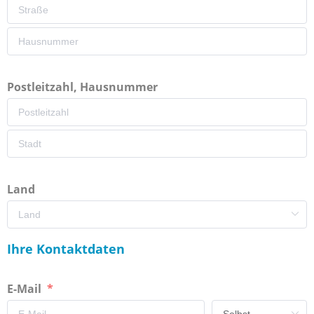
Postleitzahl, Hausnummer
Land
Ihre Kontaktdaten
E-Mail