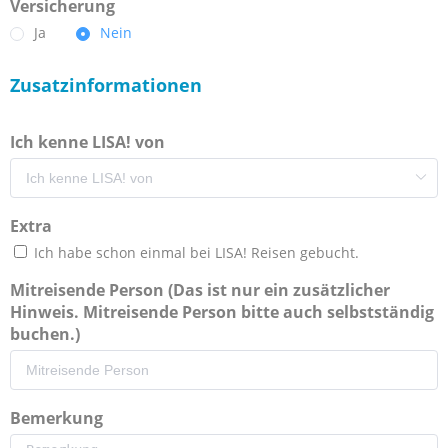
Versicherung
Ja
Nein
Zusatzinformationen
Ich kenne LISA! von
Extra
Ich habe schon einmal bei LISA! Reisen gebucht.
Mitreisende Person (Das ist nur ein zusätzlicher
Hinweis. Mitreisende Person bitte auch selbstständig
buchen.)
Bemerkung