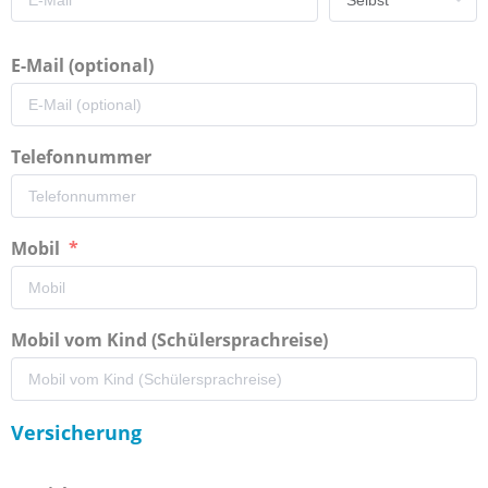
E-Mail (optional)
Telefonnummer
Mobil
Mobil vom Kind (Schülersprachreise)
Versicherung