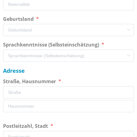
Geburtsland
Sprachkenntnisse (Selbsteinschätzung)
Adresse
Straße, Hausnummer
Postleitzahl, Stadt