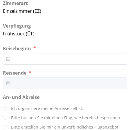
Zimmerart
Einzelzimmer (EZ)
Verpflegung
Frühstück (ÜF)
Reisebeginn
Reiseende
An- und Abreise
Ich organisiere meine Anreise selbst.
Bitte buchen Sie mir einen Flug, wie bereits besprochen.
Bitte erstellen Sie mir ein unverbindliches Flugangebot.