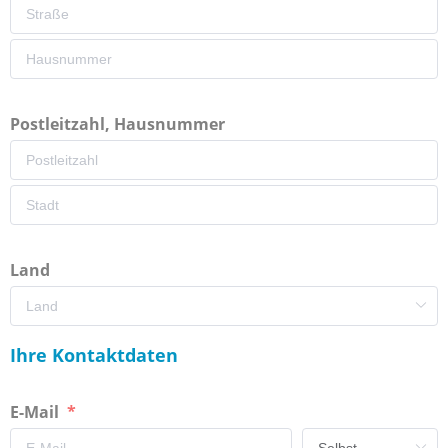
Postleitzahl, Hausnummer
Land
Ihre Kontaktdaten
E-Mail