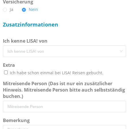
Versicherung
Ja
Nein
Zusatzinformationen
Ich kenne LISA! von
Extra
Ich habe schon einmal bei LISA! Reisen gebucht.
Mitreisende Person (Das ist nur ein zusätzlicher
Hinweis. Mitreisende Person bitte auch selbstständig
buchen.)
Bemerkung