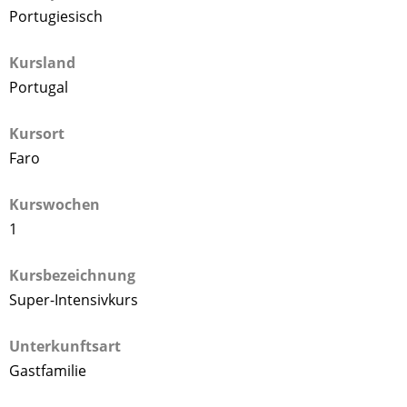
Portugiesisch
Kursland
Portugal
Kursort
Faro
Kurswochen
1
Kursbezeichnung
Super-Intensivkurs
Unterkunftsart
Gastfamilie