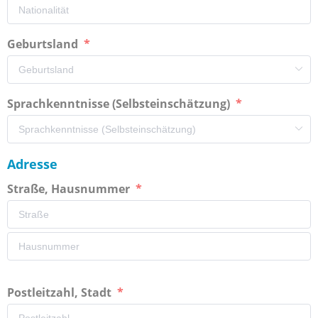
Geburtsland
Sprachkenntnisse (Selbsteinschätzung)
Adresse
Straße, Hausnummer
Postleitzahl, Stadt