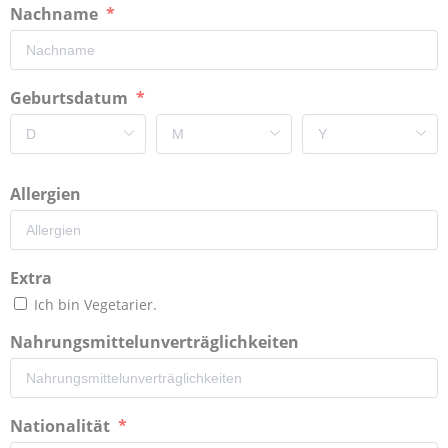
Nachname
Geburtsdatum
Allergien
Extra
Ich bin Vegetarier.
Nahrungsmittelunverträglichkeiten
Nationalität