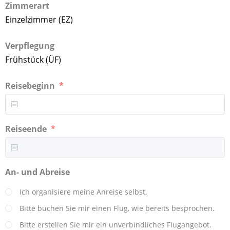
Zimmerart
Einzelzimmer (EZ)
Verpflegung
Frühstück (ÜF)
Reisebeginn
Reiseende
An- und Abreise
Ich organisiere meine Anreise selbst.
Bitte buchen Sie mir einen Flug, wie bereits besprochen.
Bitte erstellen Sie mir ein unverbindliches Flugangebot.