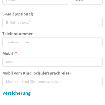
E-Mail (optional)
Telefonnummer
Mobil
Mobil vom Kind (Schülersprachreise)
Versicherung