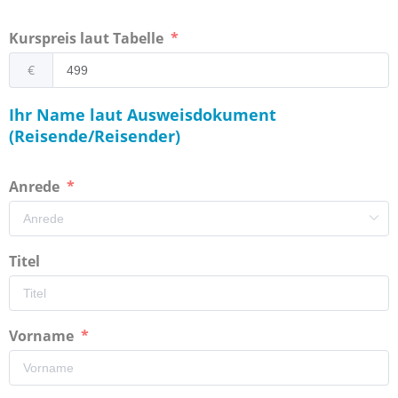
Kurspreis laut Tabelle
€
Ihr Name laut Ausweisdokument
(Reisende/Reisender)
Anrede
Titel
Vorname