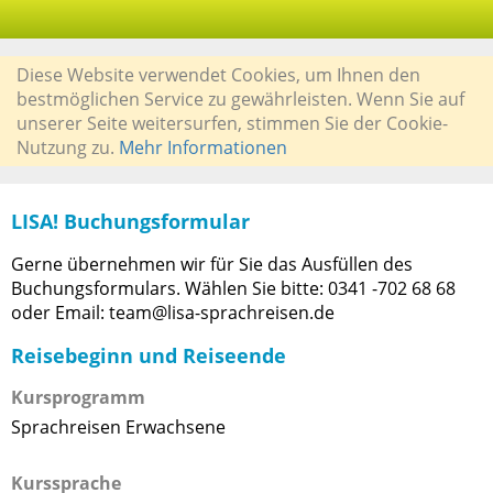
Diese Website verwendet Cookies, um Ihnen den
bestmöglichen Service zu gewährleisten. Wenn Sie auf
unserer Seite weitersurfen, stimmen Sie der Cookie-
Nutzung zu.
Mehr Informationen
LISA! Buchungsformular
Gerne übernehmen wir für Sie das Ausfüllen des
Buchungsformulars. Wählen Sie bitte: 0341 -702 68 68
oder Email: team@lisa-sprachreisen.de
Reisebeginn und Reiseende
Kursprogramm
Sprachreisen Erwachsene
Kurssprache