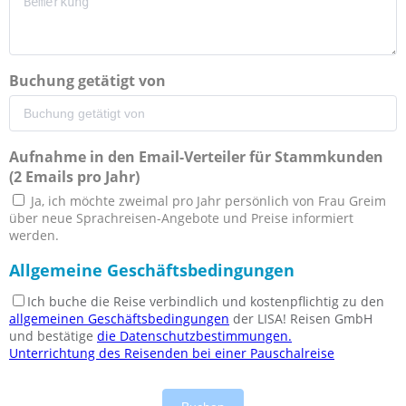
Buchung getätigt von
Aufnahme in den Email-Verteiler für Stammkunden
(2 Emails pro Jahr)
Ja, ich möchte zweimal pro Jahr persönlich von Frau Greim
über neue Sprachreisen-Angebote und Preise informiert
werden.
Allgemeine Geschäftsbedingungen
Ich buche die Reise verbindlich und kostenpflichtig zu den
allgemeinen Geschäftsbedingungen
der LISA! Reisen GmbH
und bestätige
die Datenschutzbestimmungen.
Unterrichtung des Reisenden bei einer Pauschalreise