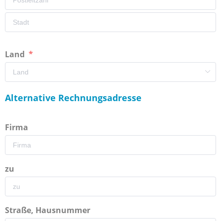
Land
Alternative Rechnungsadresse
Firma
zu
Straße, Hausnummer