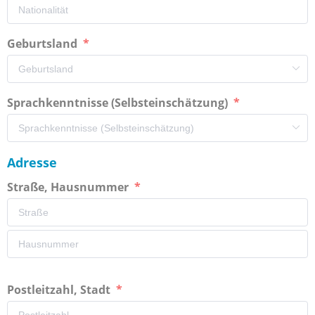
Geburtsland
Sprachkenntnisse (Selbsteinschätzung)
Adresse
Straße, Hausnummer
Postleitzahl, Stadt