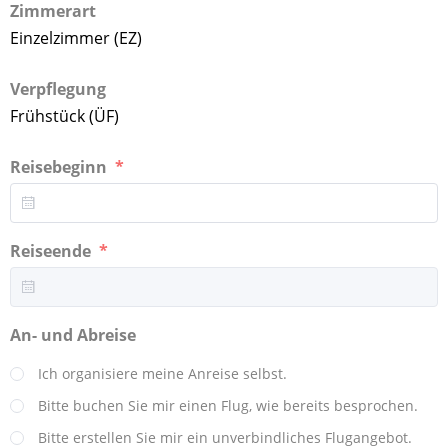
Zimmerart
Einzelzimmer (EZ)
Verpflegung
Frühstück (ÜF)
Reisebeginn
Reiseende
An- und Abreise
Ich organisiere meine Anreise selbst.
Bitte buchen Sie mir einen Flug, wie bereits besprochen.
Bitte erstellen Sie mir ein unverbindliches Flugangebot.