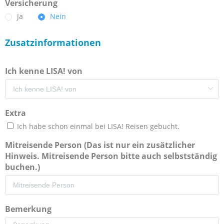
Versicherung
Ja
Nein
Zusatzinformationen
Ich kenne LISA! von
Extra
Ich habe schon einmal bei LISA! Reisen gebucht.
Mitreisende Person (Das ist nur ein zusätzlicher
Hinweis. Mitreisende Person bitte auch selbstständig
buchen.)
Bemerkung