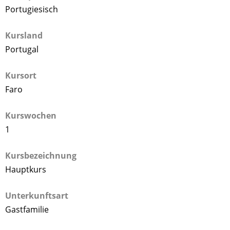
Portugiesisch
Kursland
Portugal
Kursort
Faro
Kurswochen
1
Kursbezeichnung
Hauptkurs
Unterkunftsart
Gastfamilie