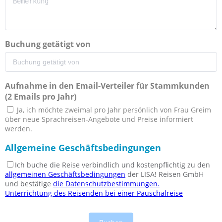
Buchung getätigt von
Aufnahme in den Email-Verteiler für Stammkunden
(2 Emails pro Jahr)
Ja, ich möchte zweimal pro Jahr persönlich von Frau Greim
über neue Sprachreisen-Angebote und Preise informiert
werden.
Allgemeine Geschäftsbedingungen
Ich buche die Reise verbindlich und kostenpflichtig zu den
allgemeinen Geschäftsbedingungen
der LISA! Reisen GmbH
und bestätige
die Datenschutzbestimmungen.
Unterrichtung des Reisenden bei einer Pauschalreise