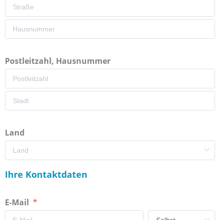
Postleitzahl, Hausnummer
Land
Ihre Kontaktdaten
E-Mail