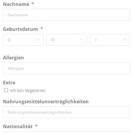
Nachname
Geburtsdatum
Allergien
Extra
Ich bin Vegetarier.
Nahrungsmittelunverträglichkeiten
Nationalität