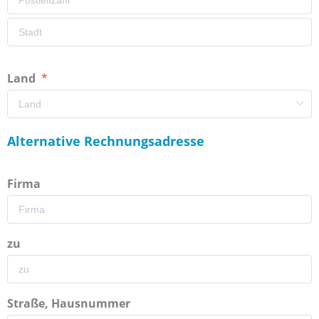
Land
Alternative Rechnungsadresse
Firma
zu
Straße, Hausnummer