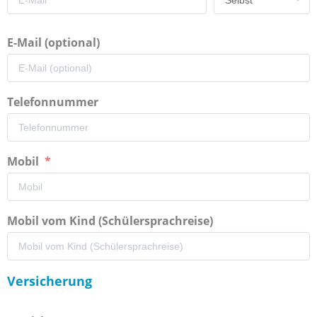
E-Mail (optional)
Telefonnummer
Mobil
Mobil vom Kind (Schülersprachreise)
Versicherung