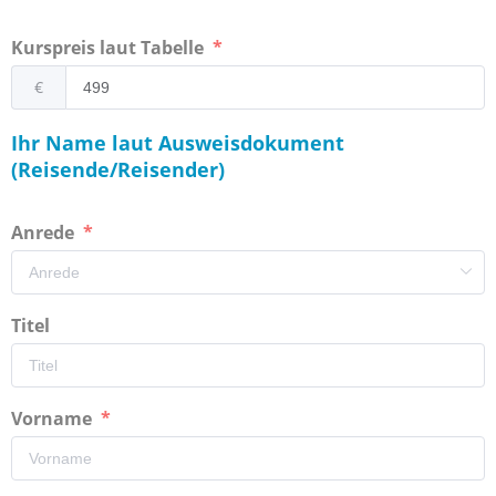
Kurspreis laut Tabelle
€
Ihr Name laut Ausweisdokument
(Reisende/Reisender)
Anrede
Titel
Vorname