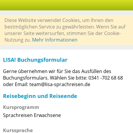
Diese Website verwendet Cookies, um Ihnen den
bestmöglichen Service zu gewährleisten. Wenn Sie auf
unserer Seite weitersurfen, stimmen Sie der Cookie-
Nutzung zu.
Mehr Informationen
LISA! Buchungsformular
Gerne übernehmen wir für Sie das Ausfüllen des
Buchungsformulars. Wählen Sie bitte: 0341 -702 68 68
oder Email: team@lisa-sprachreisen.de
Reisebeginn und Reiseende
Kursprogramm
Sprachreisen Erwachsene
Kurssprache